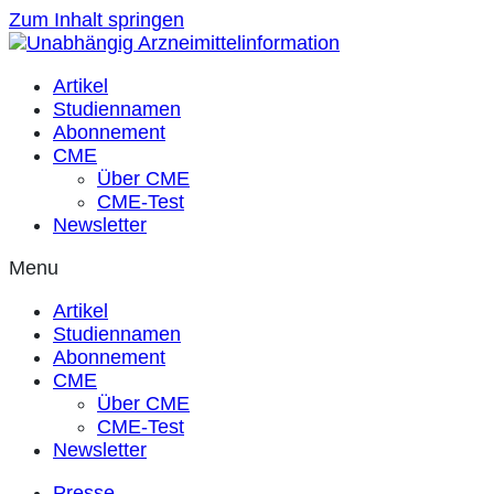
Zum Inhalt springen
Artikel
Studiennamen
Abonnement
CME
Über CME
CME-Test
Newsletter
Menu
Artikel
Studiennamen
Abonnement
CME
Über CME
CME-Test
Newsletter
Presse