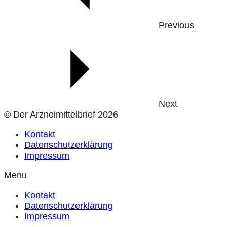
Previous
Next
© Der Arzneimittelbrief 2026
Kontakt
Datenschutzerklärung
Impressum
Menu
Kontakt
Datenschutzerklärung
Impressum