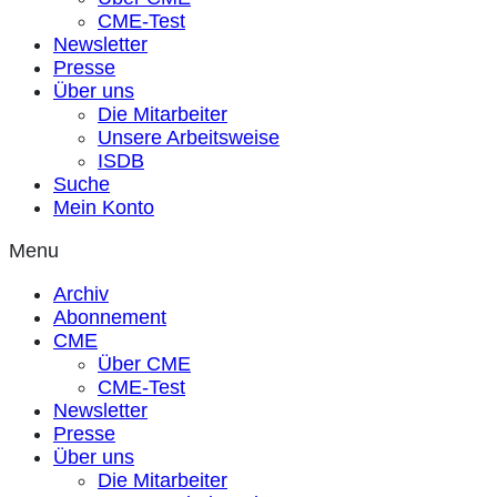
CME-Test
Newsletter
Presse
Über uns
Die Mitarbeiter
Unsere Arbeitsweise
ISDB
Suche
Mein Konto
Menu
Archiv
Abonnement
CME
Über CME
CME-Test
Newsletter
Presse
Über uns
Die Mitarbeiter