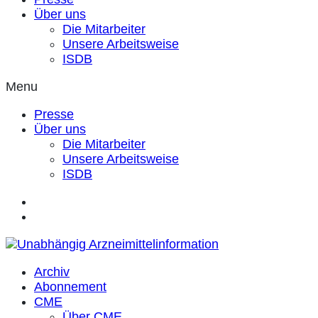
Über uns
Die Mitarbeiter
Unsere Arbeitsweise
ISDB
Menu
Presse
Über uns
Die Mitarbeiter
Unsere Arbeitsweise
ISDB
Archiv
Abonnement
CME
Über CME