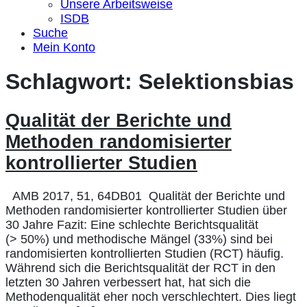
Unsere Arbeitsweise
ISDB
Suche
Mein Konto
Schlagwort:
Selektionsbias
Qualität der Berichte und
Methoden randomisierter
kontrollierter Studien
AMB 2017, 51, 64DB01 Qualität der Berichte und
Methoden randomisierter kontrollierter Studien über
30 Jahre Fazit: Eine schlechte Berichtsqualität
(> 50%) und methodische Mängel (33%) sind bei
randomisierten kontrollierten Studien (RCT) häufig.
Während sich die Berichtsqualität der RCT in den
letzten 30 Jahren verbessert hat, hat sich die
Methodenqualität eher noch verschlechtert. Dies liegt