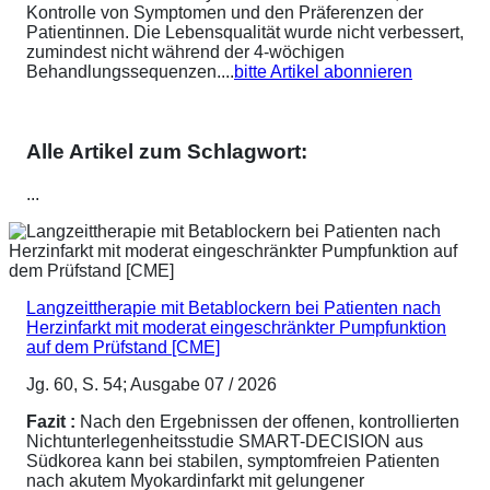
Kontrolle von Symptomen und den Präferenzen der
Patientinnen. Die Lebensqualität wurde nicht verbessert,
zumindest nicht während der 4-wöchigen
Behandlungssequenzen....
bitte Artikel abonnieren
Alle Artikel zum Schlagwort:
...
Langzeittherapie mit Betablockern bei Patienten nach
Herzinfarkt mit moderat eingeschränkter Pumpfunktion
auf dem Prüfstand [CME]
Jg. 60, S. 54; Ausgabe 07 / 2026
Fazit :
Nach den Ergebnissen der offenen, kontrollierten
Nichtunterlegenheitsstudie SMART-DECISION aus
Südkorea kann bei stabilen, symptomfreien Patienten
nach akutem Myokardinfarkt mit gelungener