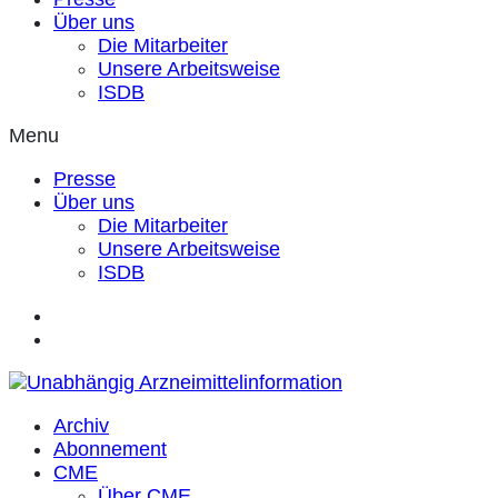
Über uns
Die Mitarbeiter
Unsere Arbeitsweise
ISDB
Menu
Presse
Über uns
Die Mitarbeiter
Unsere Arbeitsweise
ISDB
Archiv
Abonnement
CME
Über CME