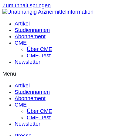
Zum Inhalt springen
Artikel
Studiennamen
Abonnement
CME
Über CME
CME-Test
Newsletter
Menu
Artikel
Studiennamen
Abonnement
CME
Über CME
CME-Test
Newsletter
Presse