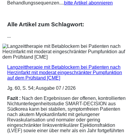
Behandlungssequenzen....
bitte Artikel abonnieren
Alle Artikel zum Schlagwort:
...
Langzeittherapie mit Betablockern bei Patienten nach
Herzinfarkt mit moderat eingeschränkter Pumpfunktion
auf dem Prüfstand [CME]
Jg. 60, S. 54; Ausgabe 07 / 2026
Fazit :
Nach den Ergebnissen der offenen, kontrollierten
Nichtunterlegenheitsstudie SMART-DECISION aus
Südkorea kann bei stabilen, symptomfreien Patienten
nach akutem Myokardinfarkt mit gelungener
Revaskularisation und normaler oder gering
eingeschränkter linksventrikulärer Ejektionsfraktion
(LVEF) sowie einer über mehr als ein Jahr fortgeführten