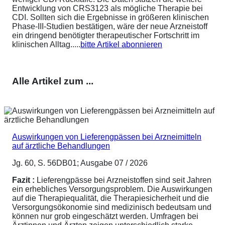
Entwicklung von CRS3123 als mögliche Therapie bei
CDI. Sollten sich die Ergebnisse in größeren klinischen
Phase-III-Studien bestätigen, wäre der neue Arzneistoff
ein dringend benötigter therapeutischer Fortschritt im
klinischen Alltag.....
bitte Artikel abonnieren
Alle Artikel zum ...
Auswirkungen von Lieferengpässen bei Arzneimitteln
auf ärztliche Behandlungen
Jg. 60, S. 56DB01; Ausgabe 07 / 2026
Fazit :
Lieferengpässe bei Arzneistoffen sind seit Jahren
ein erhebliches Versorgungsproblem. Die Auswirkungen
auf die Therapiequalität, die Therapiesicherheit und die
Versorgungsökonomie sind medizinisch bedeutsam und
können nur grob eingeschätzt werden. Umfragen bei