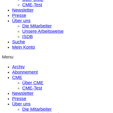
CME-Test
Newsletter
Presse
Über uns
Die Mitarbeiter
Unsere Arbeitsweise
ISDB
Suche
Mein Konto
Menu
Archiv
Abonnement
CME
Über CME
CME-Test
Newsletter
Presse
Über uns
Die Mitarbeiter