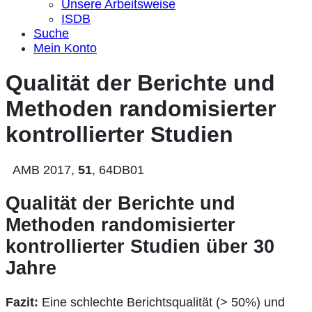
Unsere Arbeitsweise
ISDB
Suche
Mein Konto
Qualität der Berichte und
Methoden randomisierter
kontrollierter Studien
AMB 2017,
51
, 64DB01
Qualität der Berichte und
Methoden randomisierter
kontrollierter Studien über 30
Jahre
Fazit:
Eine schlechte Berichtsqualität (> 50%) und