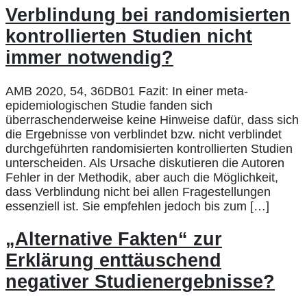
Verblindung bei randomisierten
kontrollierten Studien nicht
immer notwendig?
AMB 2020, 54, 36DB01 Fazit: In einer meta-
epidemiologischen Studie fanden sich
überraschenderweise keine Hinweise dafür, dass sich
die Ergebnisse von verblindet bzw. nicht verblindet
durchgeführten randomisierten kontrollierten Studien
unterscheiden. Als Ursache diskutieren die Autoren
Fehler in der Methodik, aber auch die Möglichkeit,
dass Verblindung nicht bei allen Fragestellungen
essenziell ist. Sie empfehlen jedoch bis zum […]
„Alternative Fakten“ zur
Erklärung enttäuschend
negativer Studienergebnisse?