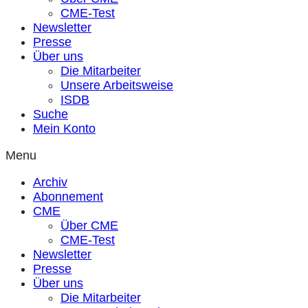
CME-Test
Newsletter
Presse
Über uns
Die Mitarbeiter
Unsere Arbeitsweise
ISDB
Suche
Mein Konto
Menu
Archiv
Abonnement
CME
Über CME
CME-Test
Newsletter
Presse
Über uns
Die Mitarbeiter