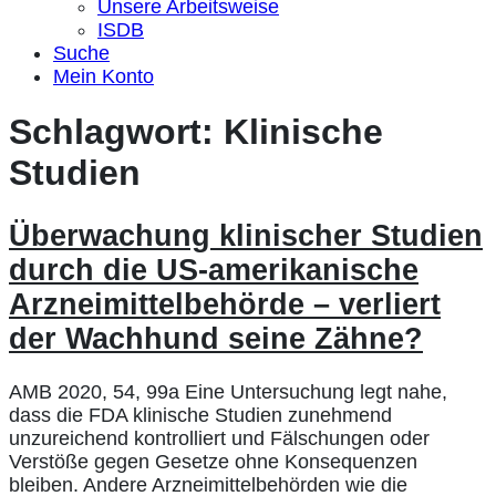
Unsere Arbeitsweise
ISDB
Suche
Mein Konto
Schlagwort:
Klinische
Studien
Überwachung klinischer Studien
durch die US-amerikanische
Arzneimittelbehörde – verliert
der Wachhund seine Zähne?
AMB 2020, 54, 99a Eine Untersuchung legt nahe,
dass die FDA klinische Studien zunehmend
unzureichend kontrolliert und Fälschungen oder
Verstöße gegen Gesetze ohne Konsequenzen
bleiben. Andere Arzneimittelbehörden wie die