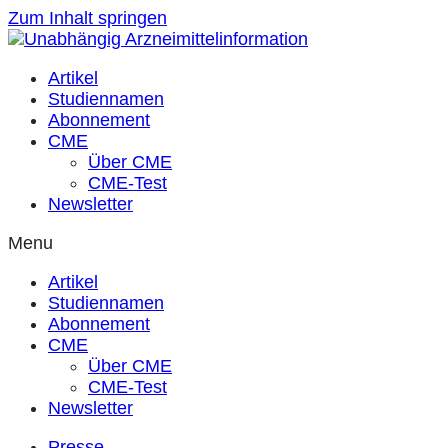
Zum Inhalt springen
Artikel
Studiennamen
Abonnement
CME
Über CME
CME-Test
Newsletter
Menu
Artikel
Studiennamen
Abonnement
CME
Über CME
CME-Test
Newsletter
Presse