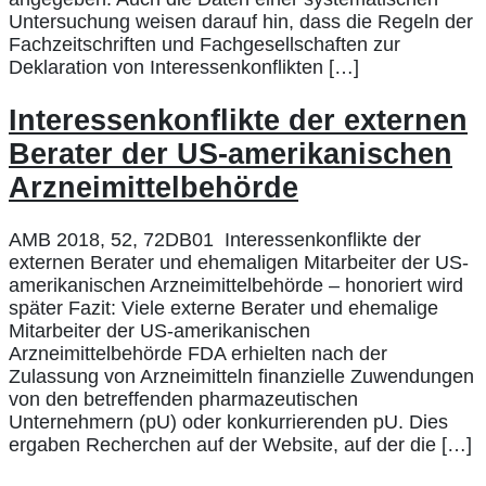
Untersuchung weisen darauf hin, dass die Regeln der
Fachzeitschriften und Fachgesellschaften zur
Deklaration von Interessenkonflikten […]
Interessenkonflikte der externen
Berater der US-amerikanischen
Arzneimittelbehörde
AMB 2018, 52, 72DB01 Interessenkonflikte der
externen Berater und ehemaligen Mitarbeiter der US-
amerikanischen Arzneimittelbehörde – honoriert wird
später Fazit: Viele externe Berater und ehemalige
Mitarbeiter der US-amerikanischen
Arzneimittelbehörde FDA erhielten nach der
Zulassung von Arzneimitteln finanzielle Zuwendungen
von den betreffenden pharmazeutischen
Unternehmern (pU) oder konkurrierenden pU. Dies
ergaben Recherchen auf der Website, auf der die […]