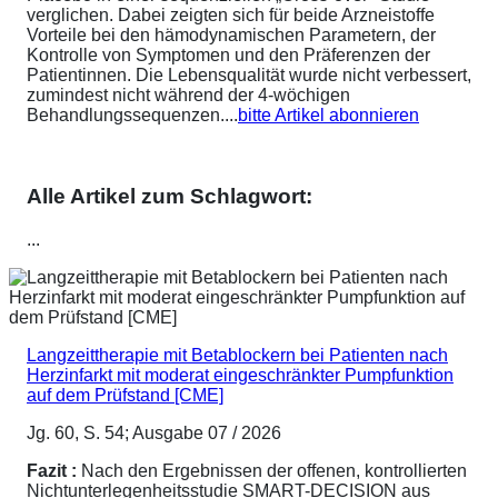
verglichen. Dabei zeigten sich für beide Arzneistoffe
Vorteile bei den hämodynamischen Parametern, der
Kontrolle von Symptomen und den Präferenzen der
Patientinnen. Die Lebensqualität wurde nicht verbessert,
zumindest nicht während der 4-wöchigen
Behandlungssequenzen....
bitte Artikel abonnieren
Alle Artikel zum Schlagwort:
...
Langzeittherapie mit Betablockern bei Patienten nach
Herzinfarkt mit moderat eingeschränkter Pumpfunktion
auf dem Prüfstand [CME]
Jg. 60, S. 54; Ausgabe 07 / 2026
Fazit :
Nach den Ergebnissen der offenen, kontrollierten
Nichtunterlegenheitsstudie SMART-DECISION aus