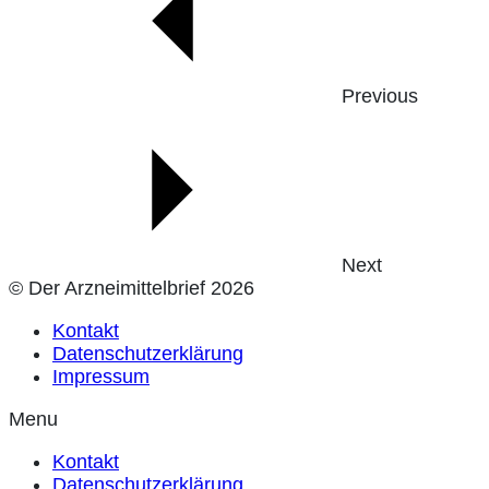
Previous
Next
© Der Arzneimittelbrief 2026
Kontakt
Datenschutzerklärung
Impressum
Menu
Kontakt
Datenschutzerklärung