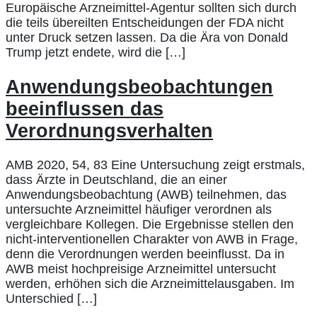
Europäische Arzneimittel-Agentur sollten sich durch
die teils übereilten Entscheidungen der FDA nicht
unter Druck setzen lassen. Da die Ära von Donald
Trump jetzt endete, wird die […]
Anwendungsbeobachtungen
beeinflussen das
Verordnungsverhalten
AMB 2020, 54, 83 Eine Untersuchung zeigt erstmals,
dass Ärzte in Deutschland, die an einer
Anwendungsbeobachtung (AWB) teilnehmen, das
untersuchte Arzneimittel häufiger verordnen als
vergleichbare Kollegen. Die Ergebnisse stellen den
nicht-interventionellen Charakter von AWB in Frage,
denn die Verordnungen werden beeinflusst. Da in
AWB meist hochpreisige Arzneimittel untersucht
werden, erhöhen sich die Arzneimittelausgaben. Im
Unterschied […]