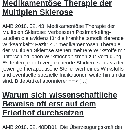
Medikamentöse Therapie der
Multiplen Sklerose
AMB 2018, 52, 43 Medikamentöse Therapie der
Multiplen Sklerose: Verbessern Postmarketing-
Studien die Evidenz für die krankheitsmodifizierende
Wirksamkeit? Fazit: Zur medikamentösen Therapie
der Multiplen Sklerose stehen mehrere Wirkstoffe mit
unterschiedlichen Wirkmechanismen zur Verfügung.
Es fehlen jedoch vergleichende Studien, so dass der
jeweilige therapeutische Stellenwert eines Wirkstoffs
und eventuelle spezielle Indikationen weiterhin unklar
sind. Bitte Artikel abonnieren==> […]
Warum sich wissenschaftliche
Beweise oft erst auf dem
Friedhof durchsetzen
AMB 2018, 52, 48DB01 Die Überzeugungskraft der