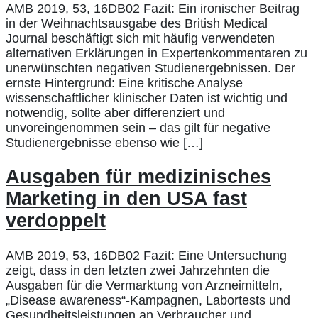
AMB 2019, 53, 16DB02 Fazit: Ein ironischer Beitrag
in der Weihnachtsausgabe des British Medical
Journal beschäftigt sich mit häufig verwendeten
alternativen Erklärungen in Expertenkommentaren zu
unerwünschten negativen Studienergebnissen. Der
ernste Hintergrund: Eine kritische Analyse
wissenschaftlicher klinischer Daten ist wichtig und
notwendig, sollte aber differenziert und
unvoreingenommen sein – das gilt für negative
Studienergebnisse ebenso wie […]
Ausgaben für medizinisches
Marketing in den USA fast
verdoppelt
AMB 2019, 53, 16DB02 Fazit: Eine Untersuchung
zeigt, dass in den letzten zwei Jahrzehnten die
Ausgaben für die Vermarktung von Arzneimitteln,
„Disease awareness“-Kampagnen, Labortests und
Gesundheitsleistungen an Verbraucher und