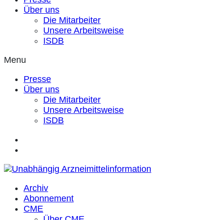
Über uns
Die Mitarbeiter
Unsere Arbeitsweise
ISDB
Menu
Presse
Über uns
Die Mitarbeiter
Unsere Arbeitsweise
ISDB
Archiv
Abonnement
CME
Über CME