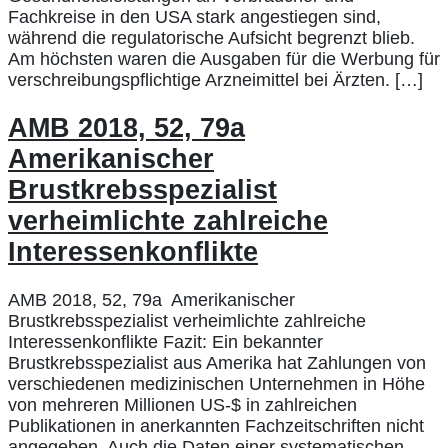
Fachkreise in den USA stark angestiegen sind,
während die regulatorische Aufsicht begrenzt blieb.
Am höchsten waren die Ausgaben für die Werbung für
verschreibungspflichtige Arzneimittel bei Ärzten. […]
AMB 2018, 52, 79a
Amerikanischer
Brustkrebsspezialist
verheimlichte zahlreiche
Interessenkonflikte
AMB 2018, 52, 79a Amerikanischer
Brustkrebsspezialist verheimlichte zahlreiche
Interessenkonflikte Fazit: Ein bekannter
Brustkrebsspezialist aus Amerika hat Zahlungen von
verschiedenen medizinischen Unternehmen in Höhe
von mehreren Millionen US-$ in zahlreichen
Publikationen in anerkannten Fachzeitschriften nicht
angegeben. Auch die Daten einer systematischen