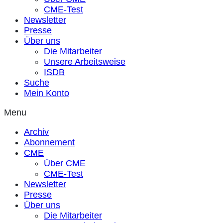
CME-Test
Newsletter
Presse
Über uns
Die Mitarbeiter
Unsere Arbeitsweise
ISDB
Suche
Mein Konto
Menu
Archiv
Abonnement
CME
Über CME
CME-Test
Newsletter
Presse
Über uns
Die Mitarbeiter