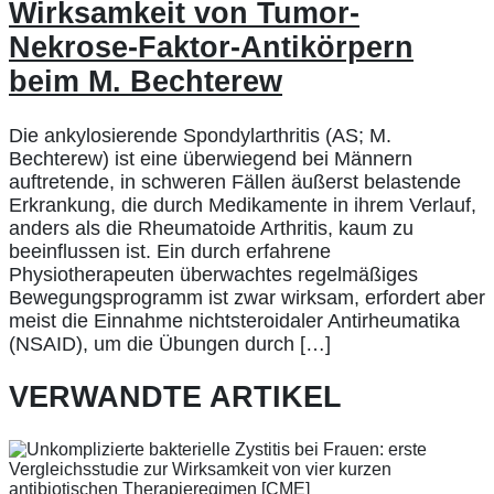
Wirksamkeit von Tumor-
Nekrose-Faktor-Antikörpern
beim M. Bechterew
Die ankylosierende Spondylarthritis (AS; M.
Bechterew) ist eine überwiegend bei Männern
auftretende, in schweren Fällen äußerst belastende
Erkrankung, die durch Medikamente in ihrem Verlauf,
anders als die Rheumatoide Arthritis, kaum zu
beeinflussen ist. Ein durch erfahrene
Physiotherapeuten überwachtes regelmäßiges
Bewegungsprogramm ist zwar wirksam, erfordert aber
meist die Einnahme nichtsteroidaler Antirheumatika
(NSAID), um die Übungen durch […]
VERWANDTE ARTIKEL