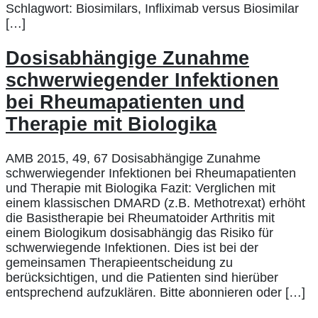
Schlagwort: Biosimilars, Infliximab versus Biosimilar
[…]
Dosisabhängige Zunahme
schwerwiegender Infektionen
bei Rheumapatienten und
Therapie mit Biologika
AMB 2015, 49, 67 Dosisabhängige Zunahme
schwerwiegender Infektionen bei Rheumapatienten
und Therapie mit Biologika Fazit: Verglichen mit
einem klassischen DMARD (z.B. Methotrexat) erhöht
die Basistherapie bei Rheumatoider Arthritis mit
einem Biologikum dosisabhängig das Risiko für
schwerwiegende Infektionen. Dies ist bei der
gemeinsamen Therapieentscheidung zu
berücksichtigen, und die Patienten sind hierüber
entsprechend aufzuklären. Bitte abonnieren oder […]