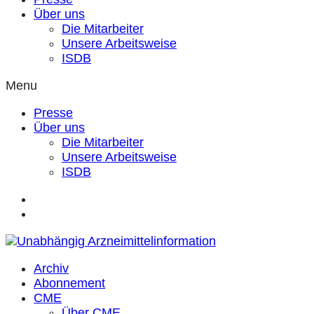
Über uns
Die Mitarbeiter
Unsere Arbeitsweise
ISDB
Menu
Presse
Über uns
Die Mitarbeiter
Unsere Arbeitsweise
ISDB
Archiv
Abonnement
CME
Über CME