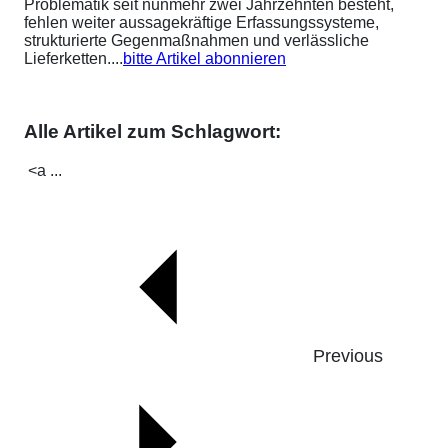
Problematik seit nunmehr zwei Jahrzehnten besteht,
fehlen weiter aussagekräftige Erfassungssysteme,
strukturierte Gegenmaßnahmen und verlässliche
Lieferketten....
bitte Artikel abonnieren
Alle Artikel zum Schlagwort:
<a ...
Previous