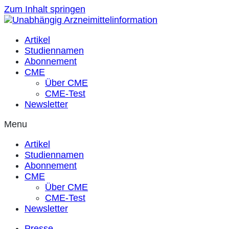
Zum Inhalt springen
Artikel
Studiennamen
Abonnement
CME
Über CME
CME-Test
Newsletter
Menu
Artikel
Studiennamen
Abonnement
CME
Über CME
CME-Test
Newsletter
Presse