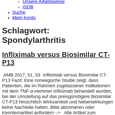
Unsere Arbeitsweise
ISDB
Suche
Mein Konto
Schlagwort:
Spondylarthritis
Infliximab versus Biosimilar CT-
P13
AMB 2017, 51, 53 Infliximab versus Biosimilar CT-
P13 Fazit: Eine norwegische Studie zeigt, dass
Patienten, die im Rahmen zugelassener Indikationen
mit dem TNF-α-Hemmer Infliximab behandelt wurden,
bei der Umstellung auf das preisgünstigere Biosimilar
CT-P13 hinsichtlich Wirksamkeit und Nebenwirkungen
keine Nachteile hatten. Bitte abonnieren oder
Kennlernartikel anfordern –> Alle Artikel zum