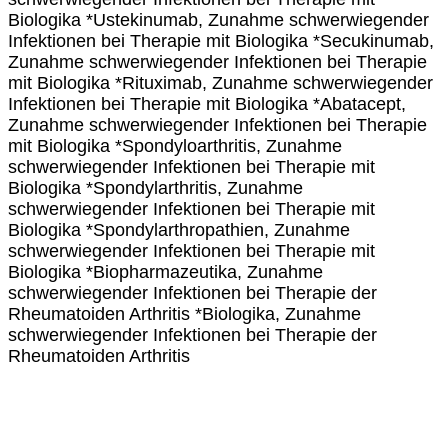
Biologika *Ustekinumab, Zunahme schwerwiegender
Infektionen bei Therapie mit Biologika *Secukinumab,
Zunahme schwerwiegender Infektionen bei Therapie
mit Biologika *Rituximab, Zunahme schwerwiegender
Infektionen bei Therapie mit Biologika *Abatacept,
Zunahme schwerwiegender Infektionen bei Therapie
mit Biologika *Spondyloarthritis, Zunahme
schwerwiegender Infektionen bei Therapie mit
Biologika *Spondylarthritis, Zunahme
schwerwiegender Infektionen bei Therapie mit
Biologika *Spondylarthropathien, Zunahme
schwerwiegender Infektionen bei Therapie mit
Biologika *Biopharmazeutika, Zunahme
schwerwiegender Infektionen bei Therapie der
Rheumatoiden Arthritis *Biologika, Zunahme
schwerwiegender Infektionen bei Therapie der
Rheumatoiden Arthritis