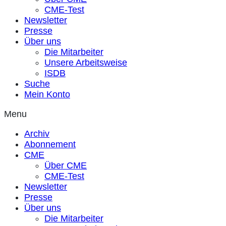
CME-Test
Newsletter
Presse
Über uns
Die Mitarbeiter
Unsere Arbeitsweise
ISDB
Suche
Mein Konto
Menu
Archiv
Abonnement
CME
Über CME
CME-Test
Newsletter
Presse
Über uns
Die Mitarbeiter