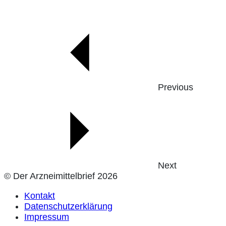
Previous
Next
© Der Arzneimittelbrief 2026
Kontakt
Datenschutzerklärung
Impressum