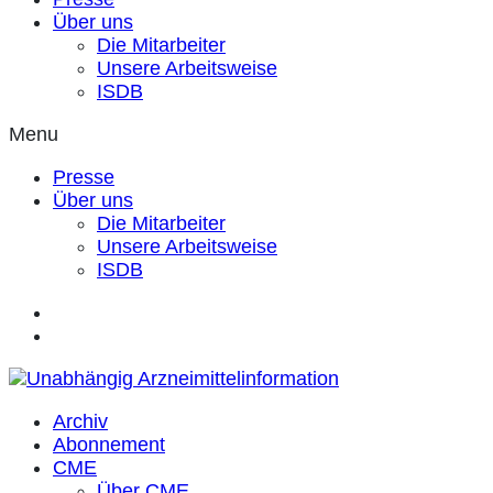
Über uns
Die Mitarbeiter
Unsere Arbeitsweise
ISDB
Menu
Presse
Über uns
Die Mitarbeiter
Unsere Arbeitsweise
ISDB
Archiv
Abonnement
CME
Über CME