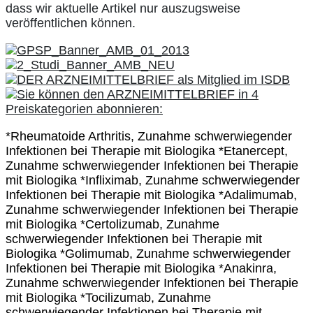
dass wir aktuelle Artikel nur auszugsweise
veröffentlichen können.
*Rheumatoide Arthritis, Zunahme schwerwiegender
Infektionen bei Therapie mit Biologika *Etanercept,
Zunahme schwerwiegender Infektionen bei Therapie
mit Biologika *Infliximab, Zunahme schwerwiegender
Infektionen bei Therapie mit Biologika *Adalimumab,
Zunahme schwerwiegender Infektionen bei Therapie
mit Biologika *Certolizumab, Zunahme
schwerwiegender Infektionen bei Therapie mit
Biologika *Golimumab, Zunahme schwerwiegender
Infektionen bei Therapie mit Biologika *Anakinra,
Zunahme schwerwiegender Infektionen bei Therapie
mit Biologika *Tocilizumab, Zunahme
schwerwiegender Infektionen bei Therapie mit