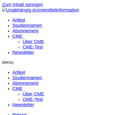
Zum Inhalt springen
Artikel
Studiennamen
Abonnement
CME
Über CME
CME-Test
Newsletter
Menu
Artikel
Studiennamen
Abonnement
CME
Über CME
CME-Test
Newsletter
Presse