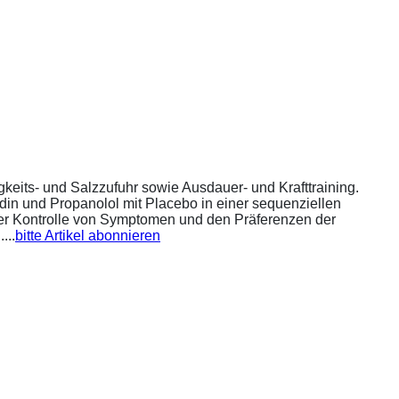
eits- und Salzzufuhr sowie Ausdauer- und Krafttraining.
din und Propanolol mit Placebo in einer sequenziellen
 der Kontrolle von Symptomen und den Präferenzen der
...
bitte Artikel abonnieren