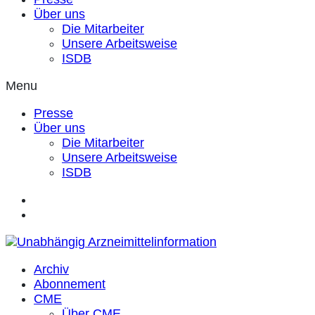
Über uns
Die Mitarbeiter
Unsere Arbeitsweise
ISDB
Menu
Presse
Über uns
Die Mitarbeiter
Unsere Arbeitsweise
ISDB
Archiv
Abonnement
CME
Über CME