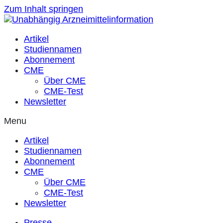
Zum Inhalt springen
Artikel
Studiennamen
Abonnement
CME
Über CME
CME-Test
Newsletter
Menu
Artikel
Studiennamen
Abonnement
CME
Über CME
CME-Test
Newsletter
Presse