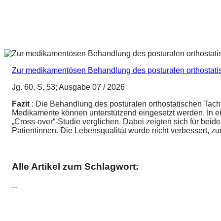
Zur medikamentösen Behandlung des posturalen orthostat
Jg. 60, S. 53; Ausgabe 07 / 2026
Fazit
: Die Behandlung des posturalen orthostatischen Tach
Medikamente können unterstützend eingesetzt werden. In ei
„Cross-over“-Studie verglichen. Dabei zeigten sich für be
Patientinnen. Die Lebensqualität wurde nicht verbessert, 
Alle Artikel zum Schlagwort:
...