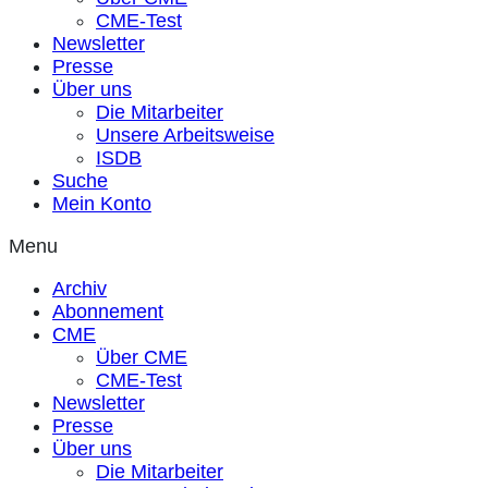
CME-Test
Newsletter
Presse
Über uns
Die Mitarbeiter
Unsere Arbeitsweise
ISDB
Suche
Mein Konto
Menu
Archiv
Abonnement
CME
Über CME
CME-Test
Newsletter
Presse
Über uns
Die Mitarbeiter