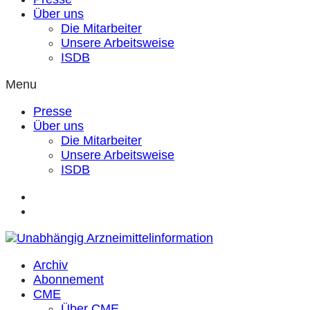
Über uns
Die Mitarbeiter
Unsere Arbeitsweise
ISDB
Menu
Presse
Über uns
Die Mitarbeiter
Unsere Arbeitsweise
ISDB
Archiv
Abonnement
CME
Über CME