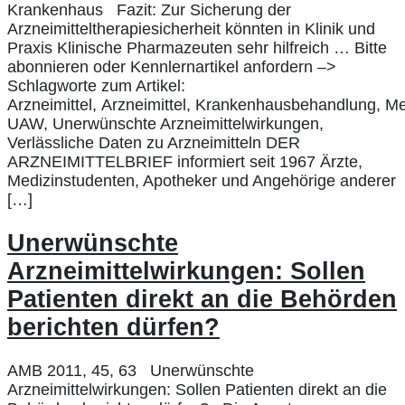
Krankenhaus Fazit: Zur Sicherung der
Arzneimitteltherapiesicherheit könnten in Klinik und
Praxis Klinische Pharmazeuten sehr hilfreich … Bitte
abonnieren oder Kennlernartikel anfordern –>
Schlagworte zum Artikel:
Arzneimittel, Arzneimittel, Krankenhausbehandlung, 
UAW, Unerwünschte Arzneimittelwirkungen,
Verlässliche Daten zu Arzneimitteln DER
ARZNEIMITTELBRIEF informiert seit 1967 Ärzte,
Medizinstudenten, Apotheker und Angehörige anderer
[…]
Unerwünschte
Arzneimittelwirkungen: Sollen
Patienten direkt an die Behörden
berichten dürfen?
AMB 2011, 45, 63 Unerwünschte
Arzneimittelwirkungen: Sollen Patienten direkt an die