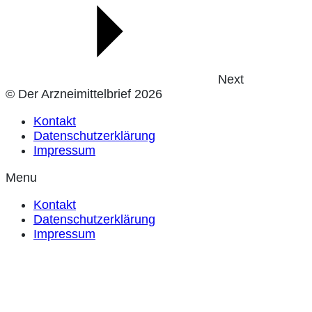
Next
© Der Arzneimittelbrief 2026
Kontakt
Datenschutzerklärung
Impressum
Menu
Kontakt
Datenschutzerklärung
Impressum