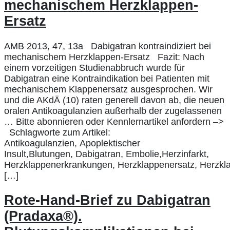
mechanischem Herzklappen-
Ersatz
AMB 2013, 47, 13a Dabigatran kontraindiziert bei
mechanischem Herzklappen-Ersatz Fazit: Nach
einem vorzeitigen Studienabbruch wurde für
Dabigatran eine Kontraindikation bei Patienten mit
mechanischem Klappenersatz ausgesprochen. Wir
und die AKdÄ (10) raten generell davon ab, die neuen
oralen Antikoagulanzien außerhalb der zugelassenen
… Bitte abonnieren oder Kennlernartikel anfordern –>
Schlagworte zum Artikel:
Antikoagulanzien, Apoplektischer
Insult,Blutungen, Dabigatran, Embolie,Herzinfarkt,
Herzklappenerkrankungen, Herzklappenersatz, Herzklapp
[…]
Rote-Hand-Brief zu Dabigatran
(Pradaxa®).