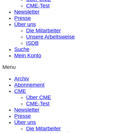
CME-Test
Newsletter
Presse
Über uns
Die Mitarbeiter
Unsere Arbeitsweise
ISDB
Suche
Mein Konto
Menu
Archiv
Abonnement
CME
Über CME
CME-Test
Newsletter
Presse
Über uns
Die Mitarbeiter