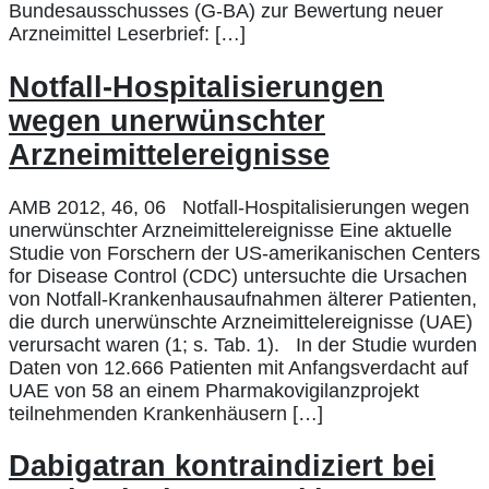
Bundesausschusses (G-BA) zur Bewertung neuer
Arzneimittel Leserbrief: […]
Notfall-Hospitalisierungen
wegen unerwünschter
Arzneimittelereignisse
AMB 2012, 46, 06 Notfall-Hospitalisierungen wegen
unerwünschter Arzneimittelereignisse Eine aktuelle
Studie von Forschern der US-amerikanischen Centers
for Disease Control (CDC) untersuchte die Ursachen
von Notfall-Krankenhausaufnahmen älterer Patienten,
die durch unerwünschte Arzneimittelereignisse (UAE)
verursacht waren (1; s. Tab. 1). In der Studie wurden
Daten von 12.666 Patienten mit Anfangsverdacht auf
UAE von 58 an einem Pharmakovigilanzprojekt
teilnehmenden Krankenhäusern […]
Dabigatran kontraindiziert bei