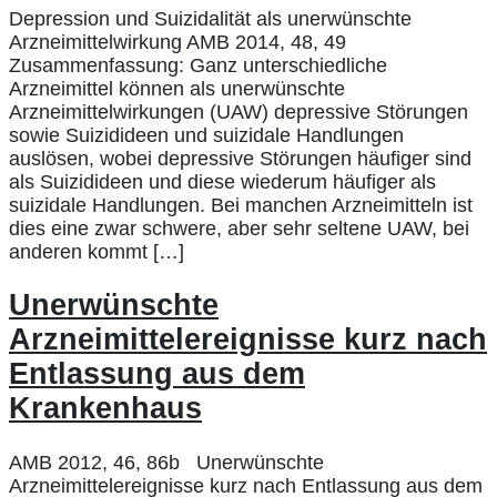
Depression und Suizidalität als unerwünschte
Arzneimittelwirkung AMB 2014, 48, 49
Zusammenfassung: Ganz unterschiedliche
Arzneimittel können als unerwünschte
Arzneimittelwirkungen (UAW) depressive Störungen
sowie Suizidideen und suizidale Handlungen
auslösen, wobei depressive Störungen häufiger sind
als Suizidideen und diese wiederum häufiger als
suizidale Handlungen. Bei manchen Arzneimitteln ist
dies eine zwar schwere, aber sehr seltene UAW, bei
anderen kommt […]
Unerwünschte
Arzneimittelereignisse kurz nach
Entlassung aus dem
Krankenhaus
AMB 2012, 46, 86b Unerwünschte
Arzneimittelereignisse kurz nach Entlassung aus dem