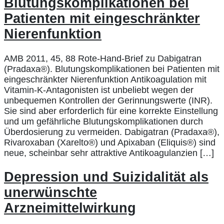
Blutungskomplikationen bei
Patienten mit eingeschränkter
Nierenfunktion
AMB 2011, 45, 88 Rote-Hand-Brief zu Dabigatran
(Pradaxa®). Blutungskomplikationen bei Patienten mit
eingeschränkter Nierenfunktion Antikoagulation mit
Vitamin-K-Antagonisten ist unbeliebt wegen der
unbequemen Kontrollen der Gerinnungswerte (INR).
Sie sind aber erforderlich für eine korrekte Einstellung
und um gefährliche Blutungskomplikationen durch
Überdosierung zu vermeiden. Dabigatran (Pradaxa®),
Rivaroxaban (Xarelto®) und Apixaban (Eliquis®) sind
neue, scheinbar sehr attraktive Antikoagulanzien […]
Depression und Suizidalität als
unerwünschte
Arzneimittelwirkung