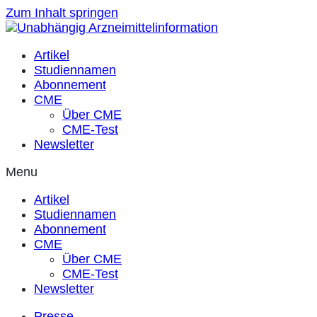
Zum Inhalt springen
Artikel
Studiennamen
Abonnement
CME
Über CME
CME-Test
Newsletter
Menu
Artikel
Studiennamen
Abonnement
CME
Über CME
CME-Test
Newsletter
Presse