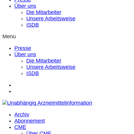
Über uns
Die Mitarbeiter
Unsere Arbeitsweise
ISDB
Menu
Presse
Über uns
Die Mitarbeiter
Unsere Arbeitsweise
ISDB
Archiv
Abonnement
CME
Über CME