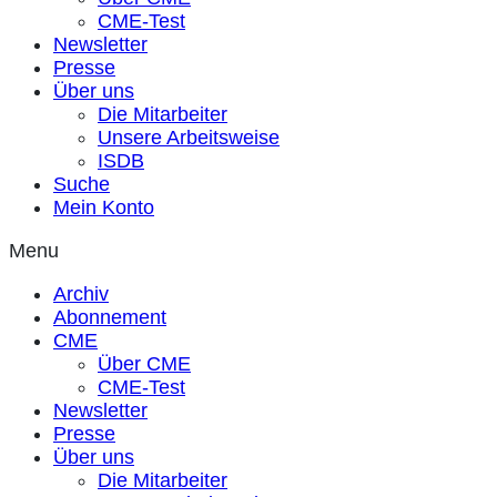
CME-Test
Newsletter
Presse
Über uns
Die Mitarbeiter
Unsere Arbeitsweise
ISDB
Suche
Mein Konto
Menu
Archiv
Abonnement
CME
Über CME
CME-Test
Newsletter
Presse
Über uns
Die Mitarbeiter