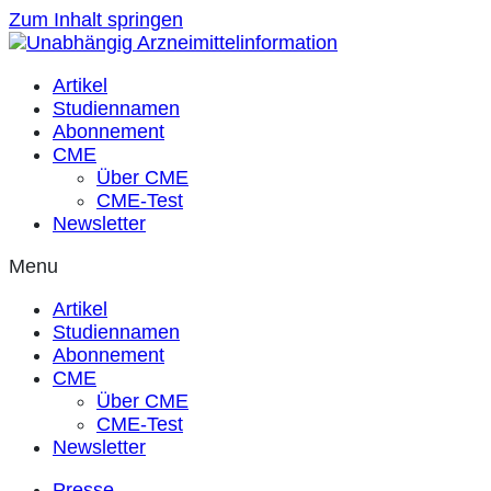
Zum Inhalt springen
Artikel
Studiennamen
Abonnement
CME
Über CME
CME-Test
Newsletter
Menu
Artikel
Studiennamen
Abonnement
CME
Über CME
CME-Test
Newsletter
Presse