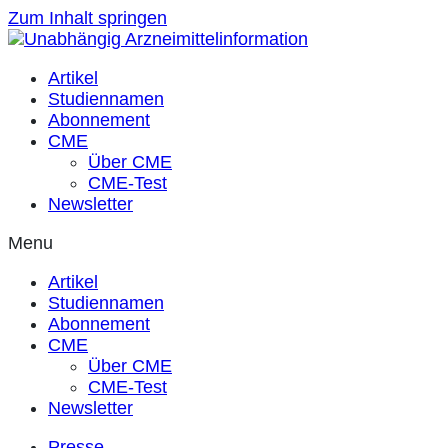
Zum Inhalt springen
Artikel
Studiennamen
Abonnement
CME
Über CME
CME-Test
Newsletter
Menu
Artikel
Studiennamen
Abonnement
CME
Über CME
CME-Test
Newsletter
Presse