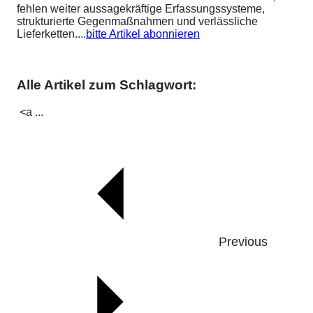
fehlen weiter aussagekräftige Erfassungssysteme,
strukturierte Gegenmaßnahmen und verlässliche
Lieferketten....
bitte Artikel abonnieren
Alle Artikel zum Schlagwort:
<a ...
Previous