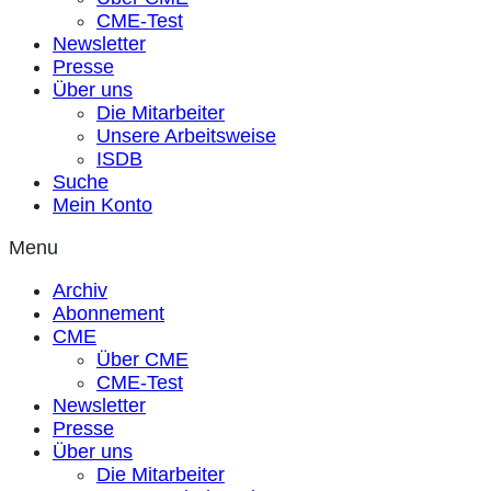
CME-Test
Newsletter
Presse
Über uns
Die Mitarbeiter
Unsere Arbeitsweise
ISDB
Suche
Mein Konto
Menu
Archiv
Abonnement
CME
Über CME
CME-Test
Newsletter
Presse
Über uns
Die Mitarbeiter