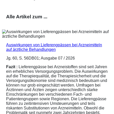
Alle Artikel zum ...
Auswirkungen von Lieferengpässen bei Arzneimitteln
auf ärztliche Behandlungen
Jg. 60, S. 56DB01; Ausgabe 07 / 2026
Fazit :
Lieferengpässe bei Arzneistoffen sind seit Jahren
ein erhebliches Versorgungsproblem. Die Auswirkungen
auf die Therapiequalität, die Therapiesicherheit und die
Versorgungsökonomie sind medizinisch bedeutsam und
können nur grob eingeschätzt werden. Umfragen bei
Ärztinnen und Ärzten zeigen unterschiedlich starke
Einschränkungen bei verschiedenen Fach- und
Patientengruppen sowie Regionen. Die Lieferengpässe
führen zu zeitintensiven Umsteuerungen und teils
riskanten Substitutionen von Arzneimitteln. Obwohl die
Problematik seit nunmehr zwei Jahrzehnten besteht,