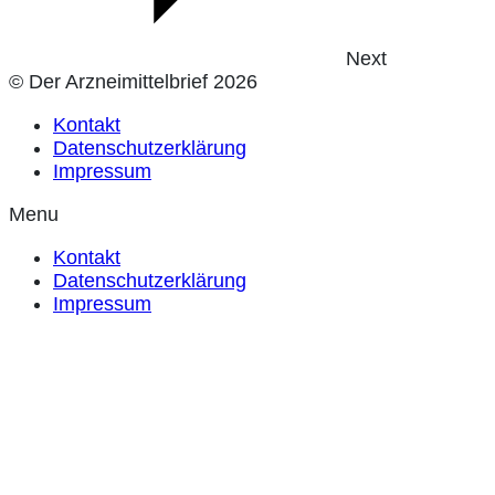
Next
© Der Arzneimittelbrief 2026
Kontakt
Datenschutzerklärung
Impressum
Menu
Kontakt
Datenschutzerklärung
Impressum