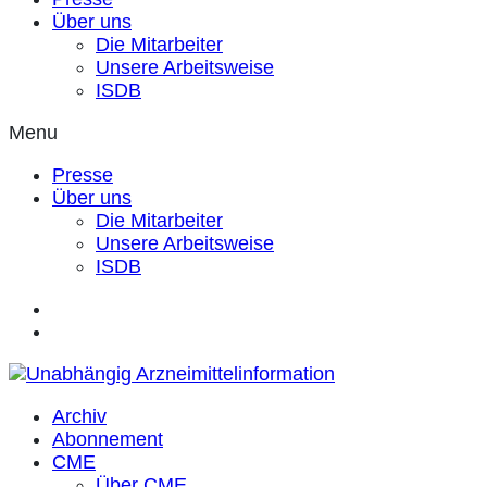
Über uns
Die Mitarbeiter
Unsere Arbeitsweise
ISDB
Menu
Presse
Über uns
Die Mitarbeiter
Unsere Arbeitsweise
ISDB
Archiv
Abonnement
CME
Über CME