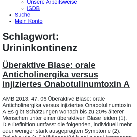
Unsere Arbeitsweise
ISDB
Suche
Mein Konto
Schlagwort:
Urininkontinenz
Überaktive Blase: orale
Anticholinergika versus
injiziertes Onabotulinumtoxin A
AMB 2013, 47, 06 Überaktive Blase: orale
Anticholinergika versus injiziertes Onabotulinumtoxin
A Es gibt Schätzungen wonach bis zu 20% älterer
Menschen unter einer überaktiven Blase leiden (1).
Die Definition umfasst die folgenden, individuell mehr
oder weniger stark ausgeprägten Symptome (2):