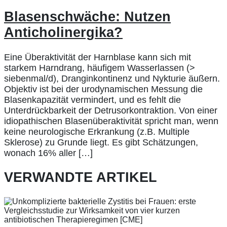
Blasenschwäche: Nutzen
Anticholinergika?
Eine Überaktivität der Harnblase kann sich mit
starkem Harndrang, häufigem Wasserlassen (>
siebenmal/d), Dranginkontinenz und Nykturie äußern.
Objektiv ist bei der urodynamischen Messung die
Blasenkapazität vermindert, und es fehlt die
Unterdrückbarkeit der Detrusorkontraktion. Von einer
idiopathischen Blasenüberaktivität spricht man, wenn
keine neurologische Erkrankung (z.B. Multiple
Sklerose) zu Grunde liegt. Es gibt Schätzungen,
wonach 16% aller […]
VERWANDTE ARTIKEL