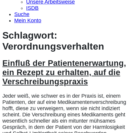
Unsere Arbeitsweise
ISDB
Suche
Mein Konto
Schlagwort:
Verordnungsverhalten
Einfluß der Patientenerwartung,
ein Rezept zu erhalten, auf die
Verschreibungspraxis
Jeder weiß, wie schwer es in der Praxis ist, einem
Patienten, der auf eine Medikamentenverschreibung
hofft, diese zu verweigern, wenn sie nicht indiziert
scheint. Die Verschreibung eines Medikaments geht
wesentlich schneller als ein mitunter mühsames
Gespräch, in dem der Patient von der Harmlosigkeit