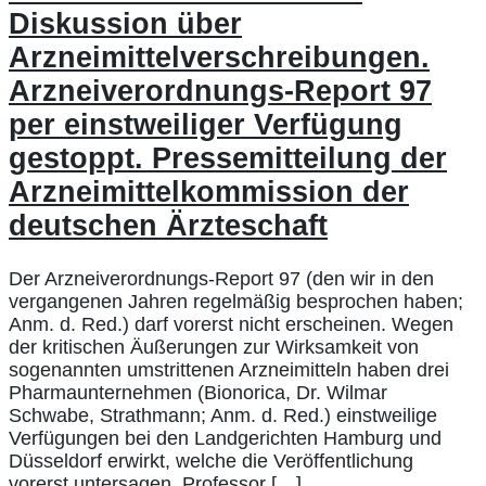
Diskussion über
Arzneimittelverschreibungen.
Arzneiverordnungs-Report 97
per einstweiliger Verfügung
gestoppt. Pressemitteilung der
Arzneimittelkommission der
deutschen Ärzteschaft
Der Arzneiverordnungs-Report 97 (den wir in den
vergangenen Jahren regelmäßig besprochen haben;
Anm. d. Red.) darf vorerst nicht erscheinen. Wegen
der kritischen Äußerungen zur Wirksamkeit von
sogenannten umstrittenen Arzneimitteln haben drei
Pharmaunternehmen (Bionorica, Dr. Wilmar
Schwabe, Strathmann; Anm. d. Red.) einstweilige
Verfügungen bei den Landgerichten Hamburg und
Düsseldorf erwirkt, welche die Veröffentlichung
vorerst untersagen. Professor […]