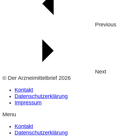
Previous
Next
© Der Arzneimittelbrief 2026
Kontakt
Datenschutzerklärung
Impressum
Menu
Kontakt
Datenschutzerklärung