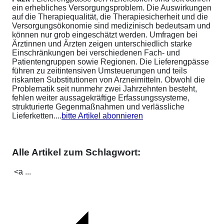
ein erhebliches Versorgungsproblem. Die Auswirkungen
auf die Therapiequalität, die Therapiesicherheit und die
Versorgungsökonomie sind medizinisch bedeutsam und
können nur grob eingeschätzt werden. Umfragen bei
Ärztinnen und Ärzten zeigen unterschiedlich starke
Einschränkungen bei verschiedenen Fach- und
Patientengruppen sowie Regionen. Die Lieferengpässe
führen zu zeitintensiven Umsteuerungen und teils
riskanten Substitutionen von Arzneimitteln. Obwohl die
Problematik seit nunmehr zwei Jahrzehnten besteht,
fehlen weiter aussagekräftige Erfassungssysteme,
strukturierte Gegenmaßnahmen und verlässliche
Lieferketten....
bitte Artikel abonnieren
Alle Artikel zum Schlagwort:
<a ...