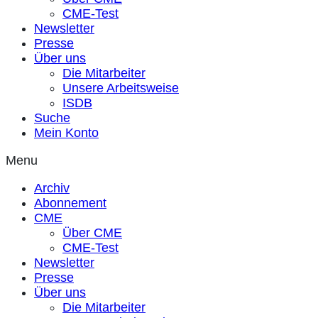
CME-Test
Newsletter
Presse
Über uns
Die Mitarbeiter
Unsere Arbeitsweise
ISDB
Suche
Mein Konto
Menu
Archiv
Abonnement
CME
Über CME
CME-Test
Newsletter
Presse
Über uns
Die Mitarbeiter