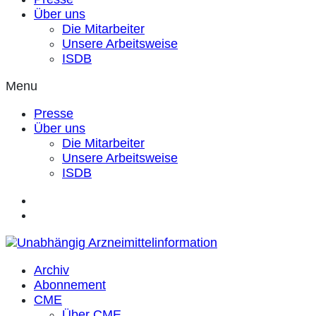
Über uns
Die Mitarbeiter
Unsere Arbeitsweise
ISDB
Menu
Presse
Über uns
Die Mitarbeiter
Unsere Arbeitsweise
ISDB
Archiv
Abonnement
CME
Über CME