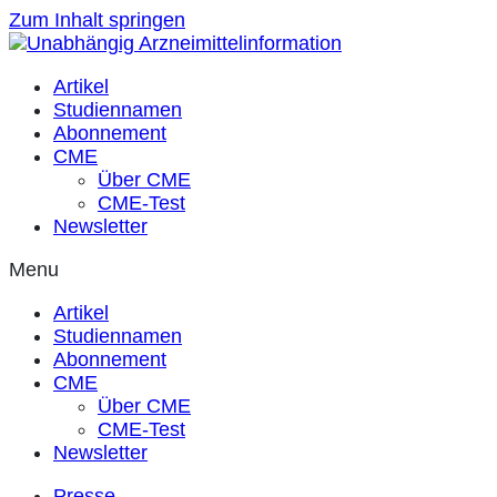
Zum Inhalt springen
Artikel
Studiennamen
Abonnement
CME
Über CME
CME-Test
Newsletter
Menu
Artikel
Studiennamen
Abonnement
CME
Über CME
CME-Test
Newsletter
Presse