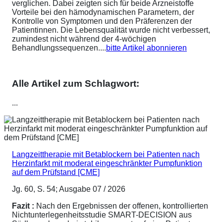
verglichen. Dabei zeigten sich für beide Arzneistoffe
Vorteile bei den hämodynamischen Parametern, der
Kontrolle von Symptomen und den Präferenzen der
Patientinnen. Die Lebensqualität wurde nicht verbessert,
zumindest nicht während der 4-wöchigen
Behandlungssequenzen....
bitte Artikel abonnieren
Alle Artikel zum Schlagwort:
...
Langzeittherapie mit Betablockern bei Patienten nach
Herzinfarkt mit moderat eingeschränkter Pumpfunktion
auf dem Prüfstand [CME]
Jg. 60, S. 54; Ausgabe 07 / 2026
Fazit :
Nach den Ergebnissen der offenen, kontrollierten
Nichtunterlegenheitsstudie SMART-DECISION aus