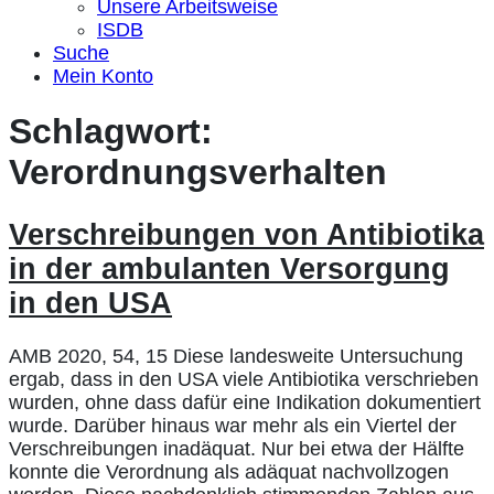
Unsere Arbeitsweise
ISDB
Suche
Mein Konto
Schlagwort:
Verordnungsverhalten
Verschreibungen von Antibiotika
in der ambulanten Versorgung
in den USA
AMB 2020, 54, 15 Diese landesweite Untersuchung
ergab, dass in den USA viele Antibiotika verschrieben
wurden, ohne dass dafür eine Indikation dokumentiert
wurde. Darüber hinaus war mehr als ein Viertel der
Verschreibungen inadäquat. Nur bei etwa der Hälfte
konnte die Verordnung als adäquat nachvollzogen