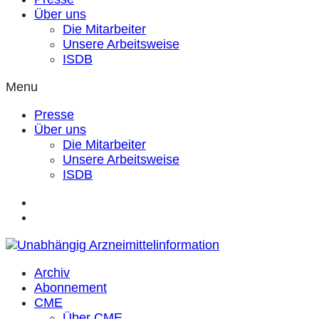
Über uns
Die Mitarbeiter
Unsere Arbeitsweise
ISDB
Menu
Presse
Über uns
Die Mitarbeiter
Unsere Arbeitsweise
ISDB
Archiv
Abonnement
CME
Über CME