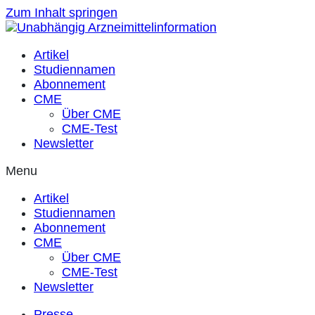
Zum Inhalt springen
Artikel
Studiennamen
Abonnement
CME
Über CME
CME-Test
Newsletter
Menu
Artikel
Studiennamen
Abonnement
CME
Über CME
CME-Test
Newsletter
Presse