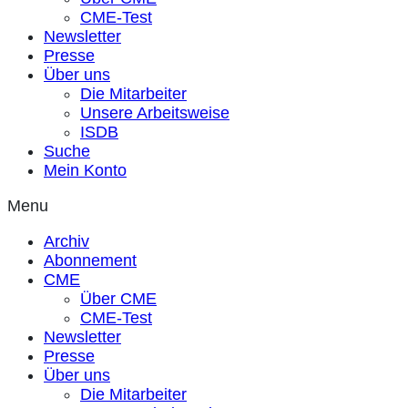
CME-Test
Newsletter
Presse
Über uns
Die Mitarbeiter
Unsere Arbeitsweise
ISDB
Suche
Mein Konto
Menu
Archiv
Abonnement
CME
Über CME
CME-Test
Newsletter
Presse
Über uns
Die Mitarbeiter