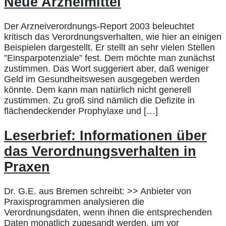
Neue Arzneimittel
Der Arzneiverordnungs-Report 2003 beleuchtet
kritisch das Verordnungsverhalten, wie hier an einigen
Beispielen dargestellt. Er stellt an sehr vielen Stellen
”Einsparpotenziale” fest. Dem möchte man zunächst
zustimmen. Das Wort suggeriert aber, daß weniger
Geld im Gesundheitswesen ausgegeben werden
könnte. Dem kann man natürlich nicht generell
zustimmen. Zu groß sind nämlich die Defizite in
flächendeckender Prophylaxe und […]
Leserbrief: Informationen über
das Verordnungsverhalten in
Praxen
Dr. G.E. aus Bremen schreibt: >> Anbieter von
Praxisprogrammen analysieren die
Verordnungsdaten, wenn ihnen die entsprechenden
Daten monatlich zugesandt werden, um vor