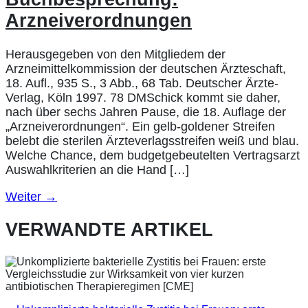
Arzneiverordnungen
Herausgegeben von den Mitgliedem der
Arzneimittelkommission der deutschen Ärzteschaft,
18. Aufl., 935 S., 3 Abb., 68 Tab. Deutscher Ärzte-
Verlag, Köln 1997. 78 DMSchick kommt sie daher,
nach über sechs Jahren Pause, die 18. Auflage der
„Arzneiverordnungen“. Ein gelb-goldener Streifen
belebt die sterilen Ärzteverlagsstreifen weiß und blau.
Welche Chance, dem budgetgebeutelten Vertragsarzt
Auswahlkriterien an die Hand […]
Weiter
→
VERWANDTE ARTIKEL