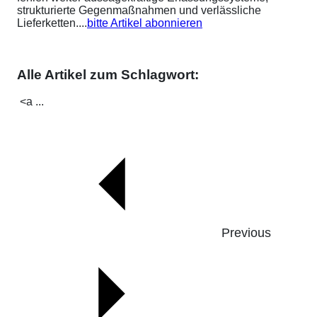
strukturierte Gegenmaßnahmen und verlässliche
Lieferketten....
bitte Artikel abonnieren
Alle Artikel zum Schlagwort:
<a ...
Previous