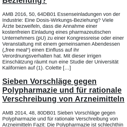
Beziehung?
AMB 2016, 50, 64DB01 Essenseinladungen von der
Industrie: Eine Dosis-Wirkungs-Beziehung? Viele
Ärzte bezweifeln, dass die Annahme einer
kostenfreien Einladung eines pharmazeutischen
Unternehmers (pU) zu einer Kongressreise oder einer
Veranstaltung mit einem gemeinsamen Abendessen
(„free meal“) einen Einfluss auf ihr
Verordnungsverhalten hat. Mit dieser irrigen
Einschätzung räumt nun eine Studie der Universität
Kalifornien auf (1). Colette […]
Sieben Vorschläge gegen
Polypharmazie und für rationale
Verschreibung von Arzneimitteln
AMB 2014, 48, 80DB01 Sieben Vorschläge gegen
Polypharmazie und für rationale Verschreibung von
Arzneimitteln Fazit: Die Polypharmazie ist schlechthin