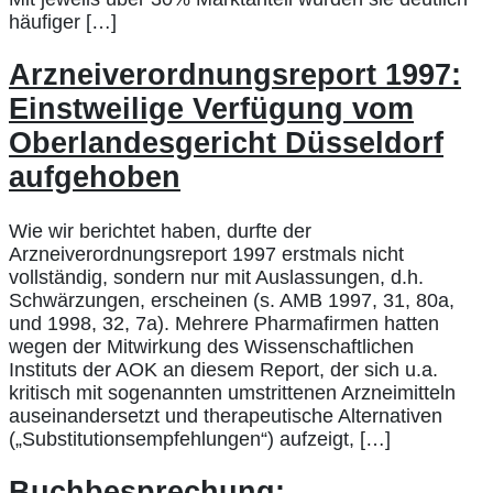
häufiger […]
Arzneiverordnungsreport 1997:
Einstweilige Verfügung vom
Oberlandesgericht Düsseldorf
aufgehoben
Wie wir berichtet haben, durfte der
Arzneiverordnungsreport 1997 erstmals nicht
vollständig, sondern nur mit Auslassungen, d.h.
Schwärzungen, erscheinen (s. AMB 1997, 31, 80a,
und 1998, 32, 7a). Mehrere Pharmafirmen hatten
wegen der Mitwirkung des Wissenschaftlichen
Instituts der AOK an diesem Report, der sich u.a.
kritisch mit sogenannten umstrittenen Arzneimitteln
auseinandersetzt und therapeutische Alternativen
(„Substitutionsempfehlungen“) aufzeigt, […]
Buchbesprechung: