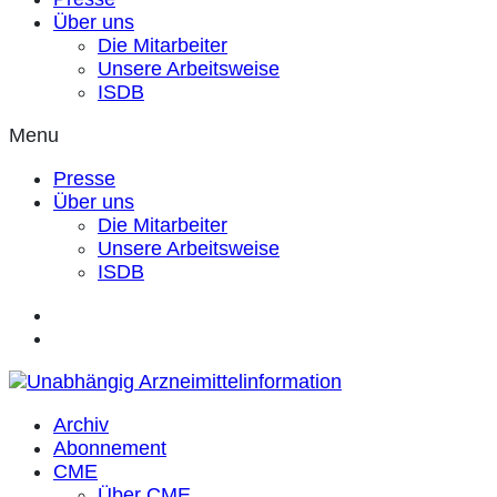
Über uns
Die Mitarbeiter
Unsere Arbeitsweise
ISDB
Menu
Presse
Über uns
Die Mitarbeiter
Unsere Arbeitsweise
ISDB
Archiv
Abonnement
CME
Über CME