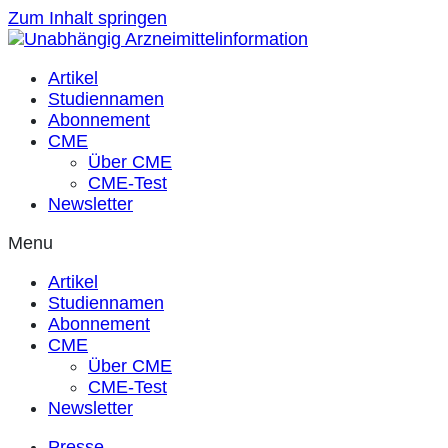
Zum Inhalt springen
Artikel
Studiennamen
Abonnement
CME
Über CME
CME-Test
Newsletter
Menu
Artikel
Studiennamen
Abonnement
CME
Über CME
CME-Test
Newsletter
Presse