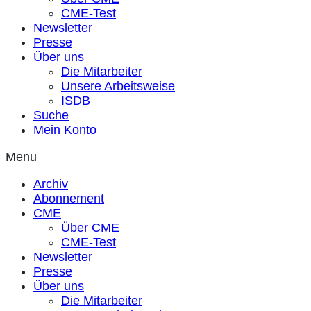
CME-Test
Newsletter
Presse
Über uns
Die Mitarbeiter
Unsere Arbeitsweise
ISDB
Suche
Mein Konto
Menu
Archiv
Abonnement
CME
Über CME
CME-Test
Newsletter
Presse
Über uns
Die Mitarbeiter