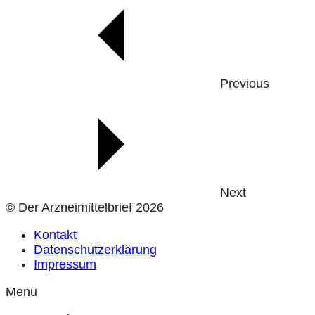
Previous
Next
© Der Arzneimittelbrief 2026
Kontakt
Datenschutzerklärung
Impressum
Menu