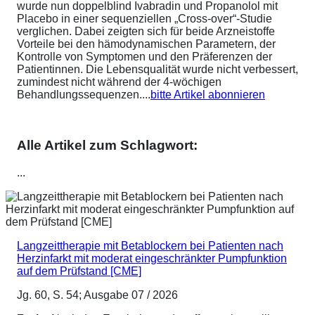
wurde nun doppelblind Ivabradin und Propanolol mit
Placebo in einer sequenziellen „Cross-over“-Studie
verglichen. Dabei zeigten sich für beide Arzneistoffe
Vorteile bei den hämodynamischen Parametern, der
Kontrolle von Symptomen und den Präferenzen der
Patientinnen. Die Lebensqualität wurde nicht verbessert,
zumindest nicht während der 4-wöchigen
Behandlungssequenzen....
bitte Artikel abonnieren
Alle Artikel zum Schlagwort:
...
Langzeittherapie mit Betablockern bei Patienten nach
Herzinfarkt mit moderat eingeschränkter Pumpfunktion
auf dem Prüfstand [CME]
Jg. 60, S. 54; Ausgabe 07 / 2026