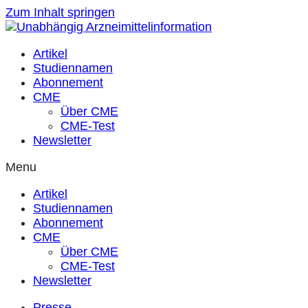
Zum Inhalt springen
Artikel
Studiennamen
Abonnement
CME
Über CME
CME-Test
Newsletter
Menu
Artikel
Studiennamen
Abonnement
CME
Über CME
CME-Test
Newsletter
Presse