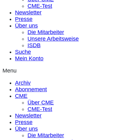
CME-Test
Newsletter
Presse
Über uns
Die Mitarbeiter
Unsere Arbeitsweise
ISDB
Suche
Mein Konto
Menu
Archiv
Abonnement
CME
Über CME
CME-Test
Newsletter
Presse
Über uns
Die Mitarbeiter