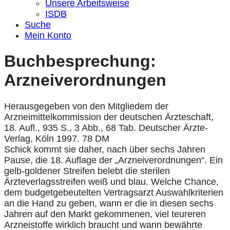
Unsere Arbeitsweise
ISDB
Suche
Mein Konto
Buchbesprechung:
Arzneiverordnungen
Herausgegeben von den Mitgliedem der
Arzneimittelkommission der deutschen Ärzteschaft,
18. Aufl., 935 S., 3 Abb., 68 Tab. Deutscher Ärzte-
Verlag, Köln 1997. 78 DM
Schick kommt sie daher, nach über sechs Jahren
Pause, die 18. Auflage der „Arzneiverordnungen“. Ein
gelb-goldener Streifen belebt die sterilen
Ärzteverlagsstreifen weiß und blau. Welche Chance,
dem budgetgebeutelten Vertragsarzt Auswahlkriterien
an die Hand zu geben, wann er die in diesen sechs
Jahren auf den Markt gekommenen, viel teureren
Arzneistoffe wirklich braucht und wann bewährte