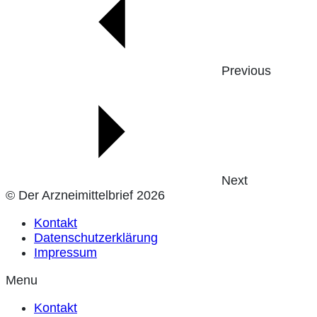
Previous
Next
© Der Arzneimittelbrief 2026
Kontakt
Datenschutzerklärung
Impressum
Menu
Kontakt