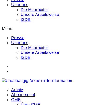
Über uns
Die Mitarbeiter
Unsere Arbeitsweise
ISDB
Menu
Presse
Über uns
Die Mitarbeiter
Unsere Arbeitsweise
ISDB
Archiv
Abonnement
CME
Über CME