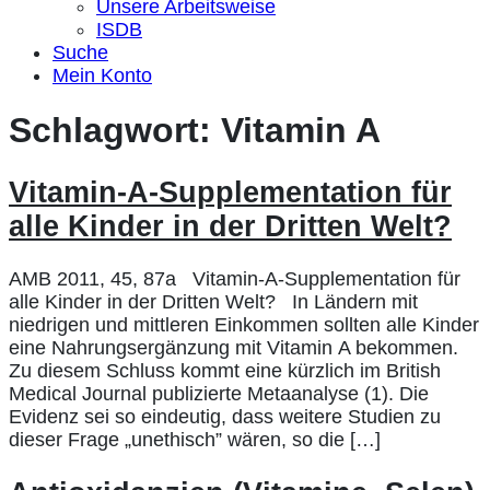
Unsere Arbeitsweise
ISDB
Suche
Mein Konto
Schlagwort:
Vitamin A
Vitamin-A-Supplementation für
alle Kinder in der Dritten Welt?
AMB 2011, 45, 87a Vitamin-A-Supplementation für
alle Kinder in der Dritten Welt? In Ländern mit
niedrigen und mittleren Einkommen sollten alle Kinder
eine Nahrungsergänzung mit Vitamin A bekommen.
Zu diesem Schluss kommt eine kürzlich im British
Medical Journal publizierte Metaanalyse (1). Die
Evidenz sei so eindeutig, dass weitere Studien zu
dieser Frage „unethisch” wären, so die […]