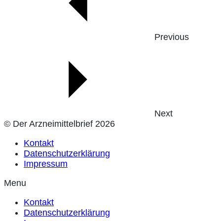
Previous
Next
© Der Arzneimittelbrief 2026
Kontakt
Datenschutzerklärung
Impressum
Menu
Kontakt
Datenschutzerklärung