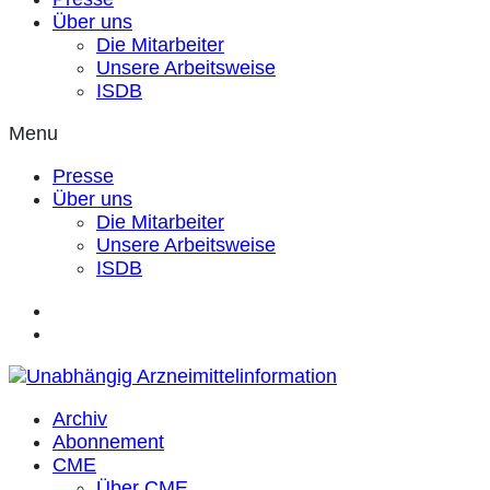
Über uns
Die Mitarbeiter
Unsere Arbeitsweise
ISDB
Menu
Presse
Über uns
Die Mitarbeiter
Unsere Arbeitsweise
ISDB
Archiv
Abonnement
CME
Über CME