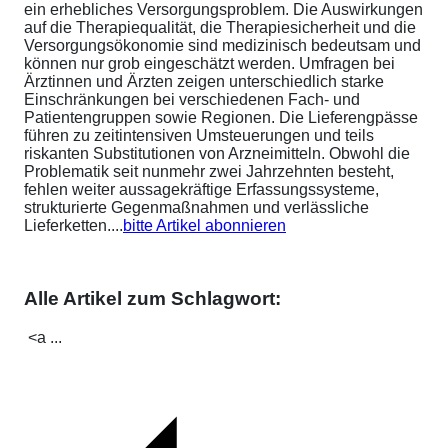
ein erhebliches Versorgungsproblem. Die Auswirkungen
auf die Therapiequalität, die Therapiesicherheit und die
Versorgungsökonomie sind medizinisch bedeutsam und
können nur grob eingeschätzt werden. Umfragen bei
Ärztinnen und Ärzten zeigen unterschiedlich starke
Einschränkungen bei verschiedenen Fach- und
Patientengruppen sowie Regionen. Die Lieferengpässe
führen zu zeitintensiven Umsteuerungen und teils
riskanten Substitutionen von Arzneimitteln. Obwohl die
Problematik seit nunmehr zwei Jahrzehnten besteht,
fehlen weiter aussagekräftige Erfassungssysteme,
strukturierte Gegenmaßnahmen und verlässliche
Lieferketten....
bitte Artikel abonnieren
Alle Artikel zum Schlagwort:
<a ...