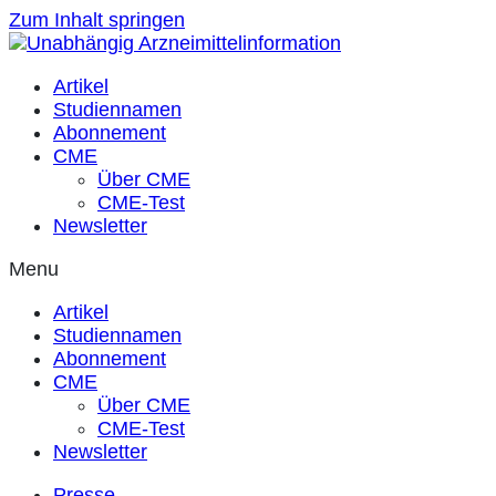
Zum Inhalt springen
Artikel
Studiennamen
Abonnement
CME
Über CME
CME-Test
Newsletter
Menu
Artikel
Studiennamen
Abonnement
CME
Über CME
CME-Test
Newsletter
Presse