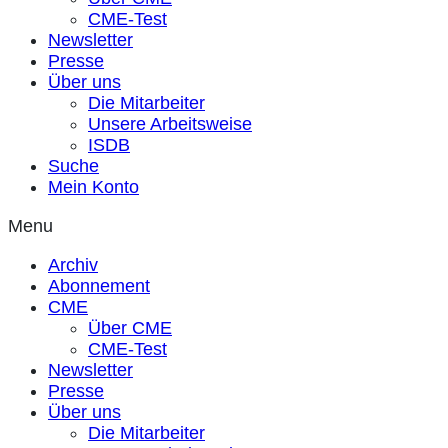
CME-Test
Newsletter
Presse
Über uns
Die Mitarbeiter
Unsere Arbeitsweise
ISDB
Suche
Mein Konto
Menu
Archiv
Abonnement
CME
Über CME
CME-Test
Newsletter
Presse
Über uns
Die Mitarbeiter