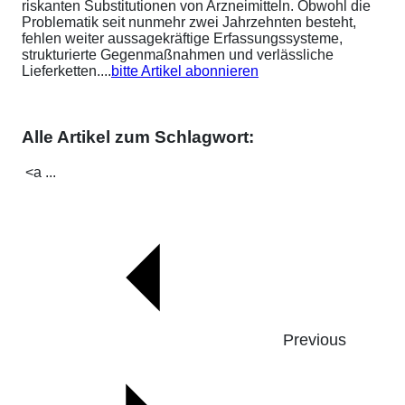
riskanten Substitutionen von Arzneimitteln. Obwohl die
Problematik seit nunmehr zwei Jahrzehnten besteht,
fehlen weiter aussagekräftige Erfassungssysteme,
strukturierte Gegenmaßnahmen und verlässliche
Lieferketten....
bitte Artikel abonnieren
Alle Artikel zum Schlagwort:
<a ...
Previous