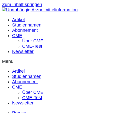
Zum Inhalt springen
Artikel
Studiennamen
Abonnement
CME
Über CME
CME-Test
Newsletter
Menu
Artikel
Studiennamen
Abonnement
CME
Über CME
CME-Test
Newsletter
Presse