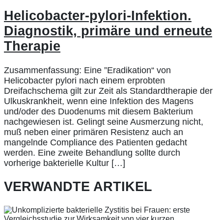
Helicobacter-pylori-Infektion.
Diagnostik, primäre und erneute
Therapie
Zusammenfassung: Eine ”Eradikation“ von
Helicobacter pylori nach einem erprobten
Dreifachschema gilt zur Zeit als Standardtherapie der
Ulkuskrankheit, wenn eine Infektion des Magens
und/oder des Duodenums mit diesem Bakterium
nachgewiesen ist. Gelingt seine Ausmerzung nicht,
muß neben einer primären Resistenz auch an
mangelnde Compliance des Patienten gedacht
werden. Eine zweite Behandlung sollte durch
vorherige bakterielle Kultur […]
VERWANDTE ARTIKEL