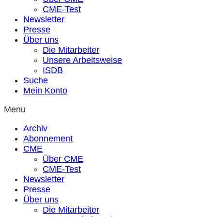
CME-Test
Newsletter
Presse
Über uns
Die Mitarbeiter
Unsere Arbeitsweise
ISDB
Suche
Mein Konto
Menu
Archiv
Abonnement
CME
Über CME
CME-Test
Newsletter
Presse
Über uns
Die Mitarbeiter