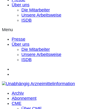
Über uns
Die Mitarbeiter
Unsere Arbeitsweise
ISDB
Menu
Presse
Über uns
Die Mitarbeiter
Unsere Arbeitsweise
ISDB
Archiv
Abonnement
CME
Über CME