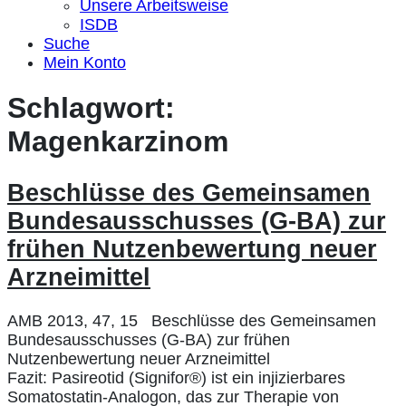
Unsere Arbeitsweise
ISDB
Suche
Mein Konto
Schlagwort:
Magenkarzinom
Beschlüsse des Gemeinsamen
Bundesausschusses (G-BA) zur
frühen Nutzenbewertung neuer
Arzneimittel
AMB 2013, 47, 15 Beschlüsse des Gemeinsamen
Bundesausschusses (G-BA) zur frühen
Nutzenbewertung neuer Arzneimittel
Fazit: Pasireotid (Signifor®) ist ein injizierbares
Somatostatin-Analogon, das zur Therapie von