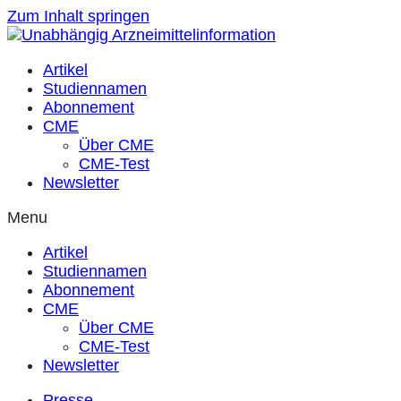
Zum Inhalt springen
Artikel
Studiennamen
Abonnement
CME
Über CME
CME-Test
Newsletter
Menu
Artikel
Studiennamen
Abonnement
CME
Über CME
CME-Test
Newsletter
Presse