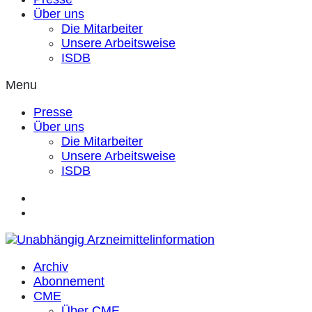
Über uns
Die Mitarbeiter
Unsere Arbeitsweise
ISDB
Menu
Presse
Über uns
Die Mitarbeiter
Unsere Arbeitsweise
ISDB
Archiv
Abonnement
CME
Über CME