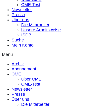
CME-Test
Newsletter
Presse
Über uns
Die Mitarbeiter
Unsere Arbeitsweise
ISDB
Suche
Mein Konto
Menu
Archiv
Abonnement
CME
Über CME
CME-Test
Newsletter
Presse
Über uns
Die Mitarbeiter