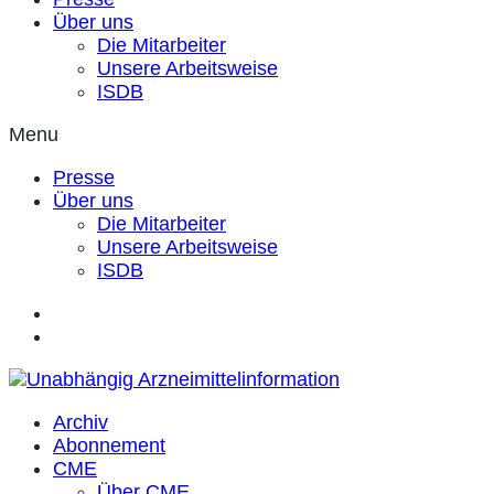
Über uns
Die Mitarbeiter
Unsere Arbeitsweise
ISDB
Menu
Presse
Über uns
Die Mitarbeiter
Unsere Arbeitsweise
ISDB
Archiv
Abonnement
CME
Über CME