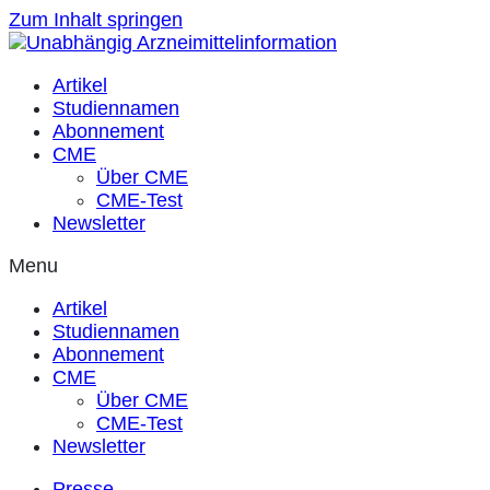
Zum Inhalt springen
Artikel
Studiennamen
Abonnement
CME
Über CME
CME-Test
Newsletter
Menu
Artikel
Studiennamen
Abonnement
CME
Über CME
CME-Test
Newsletter
Presse