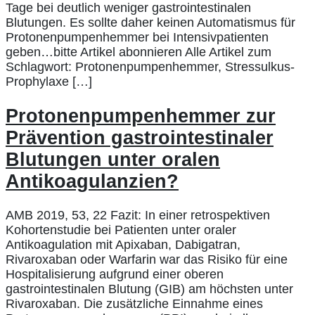
Tage bei deutlich weniger gastrointestinalen
Blutungen. Es sollte daher keinen Automatismus für
Protonenpumpenhemmer bei Intensivpatienten
geben…bitte Artikel abonnieren Alle Artikel zum
Schlagwort: Protonenpumpenhemmer, Stressulkus-
Prophylaxe […]
Protonenpumpenhemmer zur
Prävention gastrointestinaler
Blutungen unter oralen
Antikoagulanzien?
AMB 2019, 53, 22 Fazit: In einer retrospektiven
Kohortenstudie bei Patienten unter oraler
Antikoagulation mit Apixaban, Dabigatran,
Rivaroxaban oder Warfarin war das Risiko für eine
Hospitalisierung aufgrund einer oberen
gastrointestinalen Blutung (GIB) am höchsten unter
Rivaroxaban. Die zusätzliche Einnahme eines