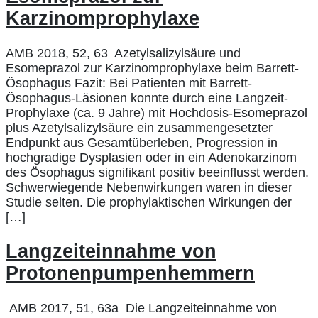
Karzinomprophylaxe
AMB 2018, 52, 63 Azetylsalizylsäure und
Esomeprazol zur Karzinomprophylaxe beim Barrett-
Ösophagus Fazit: Bei Patienten mit Barrett-
Ösophagus-Läsionen konnte durch eine Langzeit-
Prophylaxe (ca. 9 Jahre) mit Hochdosis-Esomeprazol
plus Azetylsalizylsäure ein zusammengesetzter
Endpunkt aus Gesamtüberleben, Progression in
hochgradige Dysplasien oder in ein Adenokarzinom
des Ösophagus signifikant positiv beeinflusst werden.
Schwerwiegende Nebenwirkungen waren in dieser
Studie selten. Die prophylaktischen Wirkungen der
[…]
Langzeiteinnahme von
Protonenpumpenhemmern
AMB 2017, 51, 63a Die Langzeiteinnahme von