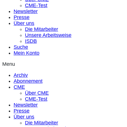
CME-Test
Newsletter
Presse
Über uns
Die Mitarbeiter
Unsere Arbeitsweise
ISDB
Suche
Mein Konto
Menu
Archiv
Abonnement
CME
Über CME
CME-Test
Newsletter
Presse
Über uns
Die Mitarbeiter