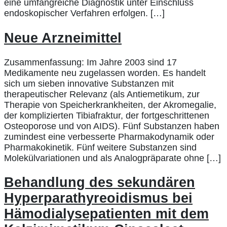
eine umfangreiche Diagnostik unter Einschluss
endoskopischer Verfahren erfolgen. […]
Neue Arzneimittel
Zusammenfassung: Im Jahre 2003 sind 17
Medikamente neu zugelassen worden. Es handelt
sich um sieben innovative Substanzen mit
therapeutischer Relevanz (als Antiemetikum, zur
Therapie von Speicherkrankheiten, der Akromegalie,
der komplizierten Tibiafraktur, der fortgeschrittenen
Osteoporose und von AIDS). Fünf Substanzen haben
zumindest eine verbesserte Pharmakodynamik oder
Pharmakokinetik. Fünf weitere Substanzen sind
Molekülvariationen und als Analogpräparate ohne […]
Behandlung des sekundären
Hyperparathyreoidismus bei
Hämodialysepatienten mit dem