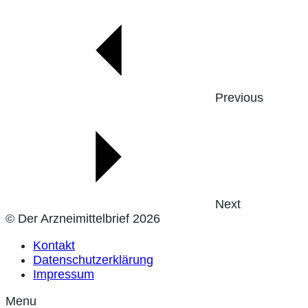
Previous
Next
© Der Arzneimittelbrief 2026
Kontakt
Datenschutzerklärung
Impressum
Menu