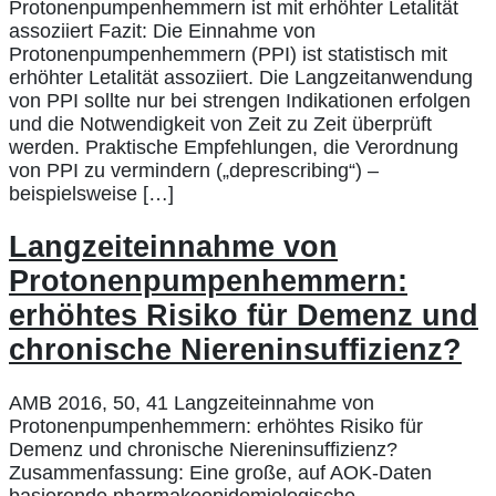
Protonenpumpenhemmern ist mit erhöhter Letalität
assoziiert Fazit: Die Einnahme von
Protonenpumpenhemmern (PPI) ist statistisch mit
erhöhter Letalität assoziiert. Die Langzeitanwendung
von PPI sollte nur bei strengen Indikationen erfolgen
und die Notwendigkeit von Zeit zu Zeit überprüft
werden. Praktische Empfehlungen, die Verordnung
von PPI zu vermindern („deprescribing“) –
beispielsweise […]
Langzeiteinnahme von
Protonenpumpenhemmern:
erhöhtes Risiko für Demenz und
chronische Niereninsuffizienz?
AMB 2016, 50, 41 Langzeiteinnahme von
Protonenpumpenhemmern: erhöhtes Risiko für
Demenz und chronische Niereninsuffizienz?
Zusammenfassung: Eine große, auf AOK-Daten