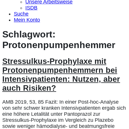
Unsere Arbeitsweise
ISDB
Suche
Mein Konto
Schlagwort:
Protonenpumpenhemmer
Stressulkus-Prophylaxe mit
Protonenpumpenhemmern bei
Intensivpatienten: Nutzen, aber
auch Risiken?
AMB 2019, 53, 85 Fazit: In einer Post-hoc-Analyse
von sehr schwer kranken Intensivpatienten ergab sich
eine höhere Letalität unter Pantoprazol zur
Stressulkus-Prophylaxe im Vergleich zu Plazebo
sowie weniger hämodialyse- und beatmungsfreie