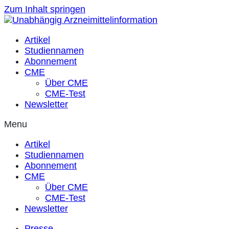
Zum Inhalt springen
Artikel
Studiennamen
Abonnement
CME
Über CME
CME-Test
Newsletter
Menu
Artikel
Studiennamen
Abonnement
CME
Über CME
CME-Test
Newsletter
Presse