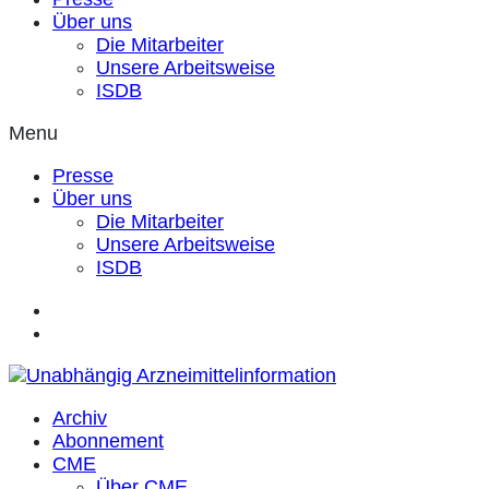
Über uns
Die Mitarbeiter
Unsere Arbeitsweise
ISDB
Menu
Presse
Über uns
Die Mitarbeiter
Unsere Arbeitsweise
ISDB
Archiv
Abonnement
CME
Über CME