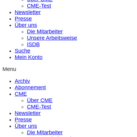
CME-Test
Newsletter
Presse
Über uns
Die Mitarbeiter
Unsere Arbeitsweise
ISDB
Suche
Mein Konto
Menu
Archiv
Abonnement
CME
Über CME
CME-Test
Newsletter
Presse
Über uns
Die Mitarbeiter