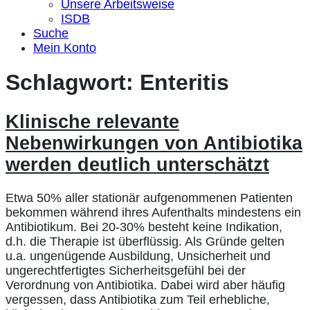
Unsere Arbeitsweise
ISDB
Suche
Mein Konto
Schlagwort:
Enteritis
Klinische relevante
Nebenwirkungen von Antibiotika
werden deutlich unterschätzt
Etwa 50% aller stationär aufgenommenen Patienten
bekommen während ihres Aufenthalts mindestens ein
Antibiotikum. Bei 20-30% besteht keine Indikation,
d.h. die Therapie ist überflüssig. Als Gründe gelten
u.a. ungenügende Ausbildung, Unsicherheit und
ungerechtfertigtes Sicherheitsgefühl bei der
Verordnung von Antibiotika. Dabei wird aber häufig
vergessen, dass Antibiotika zum Teil erhebliche,