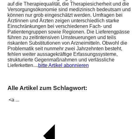
auf die Therapiequalität, die Therapiesicherheit und die
Versorgungsökonomie sind medizinisch bedeutsam und
können nur grob eingeschätzt werden. Umfragen bei
Ärztinnen und Ärzten zeigen unterschiedlich starke
Einschränkungen bei verschiedenen Fach- und
Patientengruppen sowie Regionen. Die Lieferengpässe
führen zu zeitintensiven Umsteuerungen und teils
riskanten Substitutionen von Arzneimitteln. Obwohl die
Problematik seit nunmehr zwei Jahrzehnten besteht,
fehlen weiter aussagekräftige Erfassungssysteme,
strukturierte Gegenmaßnahmen und verlässliche
Lieferketten....
bitte Artikel abonnieren
Alle Artikel zum Schlagwort:
<a ...