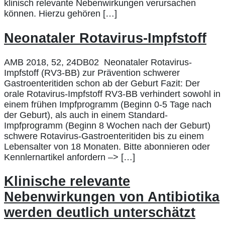
klinisch relevante Nebenwirkungen verursachen
können. Hierzu gehören […]
Neonataler Rotavirus-Impfstoff
AMB 2018, 52, 24DB02 Neonataler Rotavirus-
Impfstoff (RV3-BB) zur Prävention schwerer
Gastroenteritiden schon ab der Geburt Fazit: Der
orale Rotavirus-Impfstoff RV3-BB verhindert sowohl in
einem frühen Impfprogramm (Beginn 0-5 Tage nach
der Geburt), als auch in einem Standard-
Impfprogramm (Beginn 8 Wochen nach der Geburt)
schwere Rotavirus-Gastroenteritiden bis zu einem
Lebensalter von 18 Monaten. Bitte abonnieren oder
Kennlernartikel anfordern –> […]
Klinische relevante
Nebenwirkungen von Antibiotika
werden deutlich unterschätzt