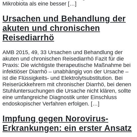
Mikrobiota als eine besser […]
Ursachen und Behandlung der
akuten und chronischen
Reisediarrhö
AMB 2015, 49, 33 Ursachen und Behandlung der
akuten und chronischen Reisediarrhö Fazit für die
Praxis: Die wichtigste therapeutische Maßnahme bei
infektiöser Diarrhö – unabhängig von der Ursache –
ist die Flüssigkeits- und Elektrolytsubstitution. Bei
Reiserückkehrern mit chronischer Diarrhö, bei denen
Stuhluntersuchungen die Ursache nicht klären, sollte
eine umfangreiche Diagnostik unter Einschluss
endoskopischer Verfahren erfolgen. […]
Impfung gegen Norovirus-
Erkrankungen: ein erster Ansatz