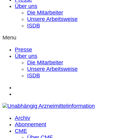
Über uns
Die Mitarbeiter
Unsere Arbeitsweise
ISDB
Menu
Presse
Über uns
Die Mitarbeiter
Unsere Arbeitsweise
ISDB
Archiv
Abonnement
CME
Über CME