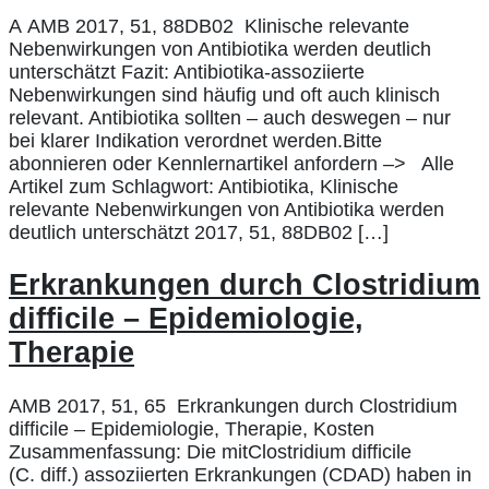
A AMB 2017, 51, 88DB02 Klinische relevante
Nebenwirkungen von Antibiotika werden deutlich
unterschätzt Fazit: Antibiotika-assoziierte
Nebenwirkungen sind häufig und oft auch klinisch
relevant. Antibiotika sollten – auch deswegen – nur
bei klarer Indikation verordnet werden.Bitte
abonnieren oder Kennlernartikel anfordern –> Alle
Artikel zum Schlagwort: Antibiotika, Klinische
relevante Nebenwirkungen von Antibiotika werden
deutlich unterschätzt 2017, 51, 88DB02 […]
Erkrankungen durch Clostridium
difficile – Epidemiologie,
Therapie
AMB 2017, 51, 65 Erkrankungen durch Clostridium
difficile – Epidemiologie, Therapie, Kosten
Zusammenfassung: Die mitClostridium difficile
(C. diff.) assoziierten Erkrankungen (CDAD) haben in