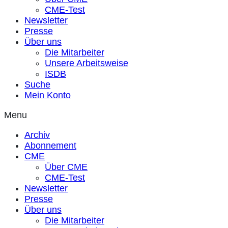
CME-Test
Newsletter
Presse
Über uns
Die Mitarbeiter
Unsere Arbeitsweise
ISDB
Suche
Mein Konto
Menu
Archiv
Abonnement
CME
Über CME
CME-Test
Newsletter
Presse
Über uns
Die Mitarbeiter