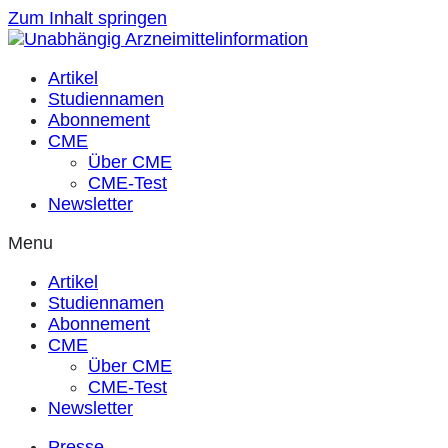
Zum Inhalt springen
Artikel
Studiennamen
Abonnement
CME
Über CME
CME-Test
Newsletter
Menu
Artikel
Studiennamen
Abonnement
CME
Über CME
CME-Test
Newsletter
Presse