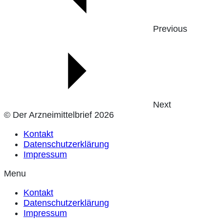
Previous
Next
© Der Arzneimittelbrief 2026
Kontakt
Datenschutzerklärung
Impressum
Menu
Kontakt
Datenschutzerklärung
Impressum