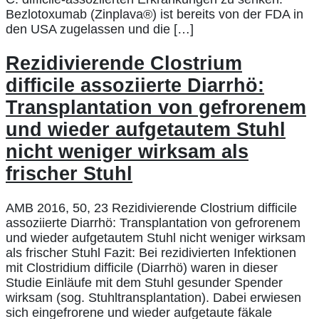
Bezlotoxumab (Zinplava®) ist bereits von der FDA in
den USA zugelassen und die […]
Rezidivierende Clostrium
difficile assoziierte Diarrhö:
Transplantation von gefrorenem
und wieder aufgetautem Stuhl
nicht weniger wirksam als
frischer Stuhl
AMB 2016, 50, 23 Rezidivierende Clostrium difficile
assoziierte Diarrhö: Transplantation von gefrorenem
und wieder aufgetautem Stuhl nicht weniger wirksam
als frischer Stuhl Fazit: Bei rezidivierten Infektionen
mit Clostridium difficile (Diarrhö) waren in dieser
Studie Einläufe mit dem Stuhl gesunder Spender
wirksam (sog. Stuhltransplantation). Dabei erwiesen
sich eingefrorene und wieder aufgetaute fäkale