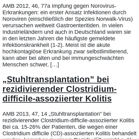
AMB 2012, 46, 77a Impfung gegen Norovirus-
Erkrankungen: ein erster Ansatz Infektionen durch
Noroviren (einschließlich der Spezies Norwalk-Virus)
verursachen weltweit Gastroenteritiden. In vielen
Industrieländern und auch in Deutschland waren sie
in den letzten Jahren die häufigste gemeldete
Infektionskrankheit (1-2). Meist ist die akute
hochkontagiöse Erkrankung zwar selbstlimitierend,
kann aber bei alten und bei immungeschwächten
Menschen schwer, […]
„Stuhltransplantation” bei
rezidivierender Clostridium-
difficile-assoziierter Kolitis
AMB 2013, 47, 14 „Stuhltransplantation” bei
rezidivierender Clostridium-difficile-assoziierter Kolitis
Bei ca. 15-26% der Patienten, die wegen einer
Clostridium difficile (CD)-assoziierten Kolitis behandelt