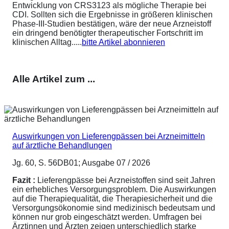
Entwicklung von CRS3123 als mögliche Therapie bei
CDI. Sollten sich die Ergebnisse in größeren klinischen
Phase-III-Studien bestätigen, wäre der neue Arzneistoff
ein dringend benötigter therapeutischer Fortschritt im
klinischen Alltag.....
bitte Artikel abonnieren
Alle Artikel zum ...
Auswirkungen von Lieferengpässen bei Arzneimitteln
auf ärztliche Behandlungen
Jg. 60, S. 56DB01; Ausgabe 07 / 2026
Fazit :
Lieferengpässe bei Arzneistoffen sind seit Jahren
ein erhebliches Versorgungsproblem. Die Auswirkungen
auf die Therapiequalität, die Therapiesicherheit und die
Versorgungsökonomie sind medizinisch bedeutsam und
können nur grob eingeschätzt werden. Umfragen bei
Ärztinnen und Ärzten zeigen unterschiedlich starke