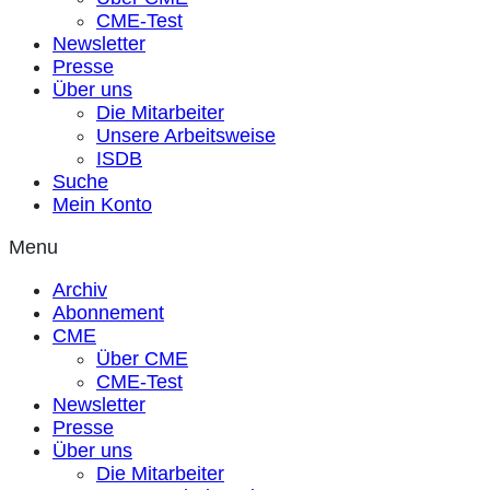
CME-Test
Newsletter
Presse
Über uns
Die Mitarbeiter
Unsere Arbeitsweise
ISDB
Suche
Mein Konto
Menu
Archiv
Abonnement
CME
Über CME
CME-Test
Newsletter
Presse
Über uns
Die Mitarbeiter