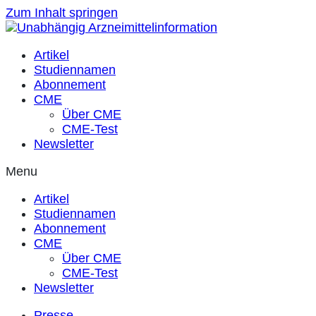
Zum Inhalt springen
Artikel
Studiennamen
Abonnement
CME
Über CME
CME-Test
Newsletter
Menu
Artikel
Studiennamen
Abonnement
CME
Über CME
CME-Test
Newsletter
Presse