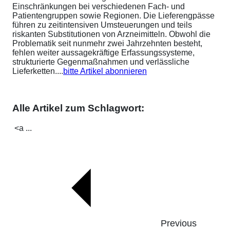
Einschränkungen bei verschiedenen Fach- und
Patientengruppen sowie Regionen. Die Lieferengpässe
führen zu zeitintensiven Umsteuerungen und teils
riskanten Substitutionen von Arzneimitteln. Obwohl die
Problematik seit nunmehr zwei Jahrzehnten besteht,
fehlen weiter aussagekräftige Erfassungssysteme,
strukturierte Gegenmaßnahmen und verlässliche
Lieferketten....
bitte Artikel abonnieren
Alle Artikel zum Schlagwort:
<a ...
Previous