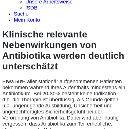
Unsere Arbeitsweise
ISDB
Suche
Mein Konto
Klinische relevante
Nebenwirkungen von
Antibiotika werden deutlich
unterschätzt
Etwa 50% aller stationär aufgenommenen Patienten
bekommen während ihres Aufenthalts mindestens ein
Antibiotikum. Bei 20-30% besteht keine Indikation,
d.h. die Therapie ist überflüssig. Als Gründe gelten
u.a. ungenügende Ausbildung, Unsicherheit und
ungerechtfertigtes Sicherheitsgefühl bei der
Verordnung von Antibiotika. Dabei wird aber häufig
vergessen, dass Antibiotika zum Teil erhebliche,