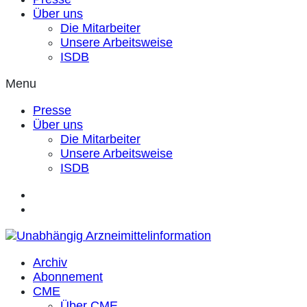
Über uns
Die Mitarbeiter
Unsere Arbeitsweise
ISDB
Menu
Presse
Über uns
Die Mitarbeiter
Unsere Arbeitsweise
ISDB
Archiv
Abonnement
CME
Über CME