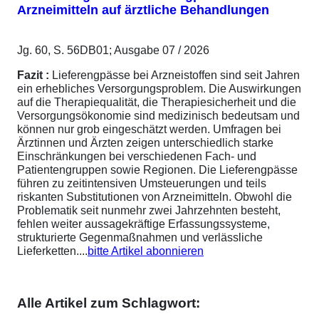
Arzneimitteln auf ärztliche Behandlungen
Jg. 60, S. 56DB01; Ausgabe 07 / 2026
Fazit :
Lieferengpässe bei Arzneistoffen sind seit Jahren
ein erhebliches Versorgungsproblem. Die Auswirkungen
auf die Therapiequalität, die Therapiesicherheit und die
Versorgungsökonomie sind medizinisch bedeutsam und
können nur grob eingeschätzt werden. Umfragen bei
Ärztinnen und Ärzten zeigen unterschiedlich starke
Einschränkungen bei verschiedenen Fach- und
Patientengruppen sowie Regionen. Die Lieferengpässe
führen zu zeitintensiven Umsteuerungen und teils
riskanten Substitutionen von Arzneimitteln. Obwohl die
Problematik seit nunmehr zwei Jahrzehnten besteht,
fehlen weiter aussagekräftige Erfassungssysteme,
strukturierte Gegenmaßnahmen und verlässliche
Lieferketten....
bitte Artikel abonnieren
Alle Artikel zum Schlagwort: