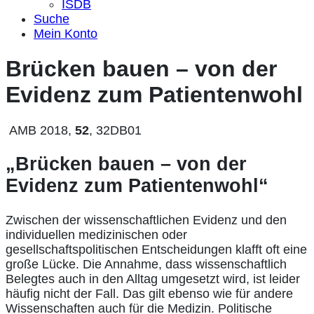
ISDB
Suche
Mein Konto
Brücken bauen – von der
Evidenz zum Patientenwohl
AMB 2018,
52
, 32DB01
„Brücken bauen – von der
Evidenz zum Patientenwohl“
Zwischen der wissenschaftlichen Evidenz und den
individuellen medizinischen oder
gesellschaftspolitischen Entscheidungen klafft oft eine
große Lücke. Die Annahme, dass wissenschaftlich
Belegtes auch in den Alltag umgesetzt wird, ist leider
häufig nicht der Fall. Das gilt ebenso wie für andere
Wissenschaften auch für die Medizin. Politische