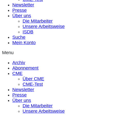
Newsletter
Presse
Über uns
Die Mitarbeiter
Unsere Arbeitsweise
ISDB
Suche
Mein Konto
Menu
Archiv
Abonnement
CME
Über CME
CME-Test
Newsletter
Presse
Über uns
Die Mitarbeiter
Unsere Arbeitsweise