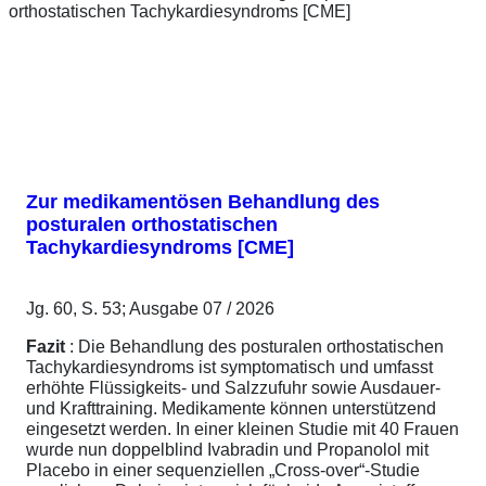
Zur medikamentösen Behandlung des
posturalen orthostatischen
Tachykardiesyndroms [CME]
Jg. 60, S. 53; Ausgabe 07 / 2026
Fazit
: Die Behandlung des posturalen orthostatischen
Tachykardiesyndroms ist symptomatisch und umfasst
erhöhte Flüssigkeits- und Salzzufuhr sowie Ausdauer-
und Krafttraining. Medikamente können unterstützend
eingesetzt werden. In einer kleinen Studie mit 40 Frauen
wurde nun doppelblind Ivabradin und Propanolol mit
Placebo in einer sequenziellen „Cross-over“-Studie