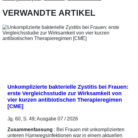
VERWANDTE ARTIKEL
Unkomplizierte bakterielle Zystitis bei Frauen:
erste Vergleichsstudie zur Wirksamkeit von
vier kurzen antibiotischen Therapieregimen
[CME]
Jg. 60, S. 49; Ausgabe 07 / 2026
Zusammenfassung
: Bei Frauen mit unkomplizierten
unteren Harnwegsinfektionen war in einem aktuellen