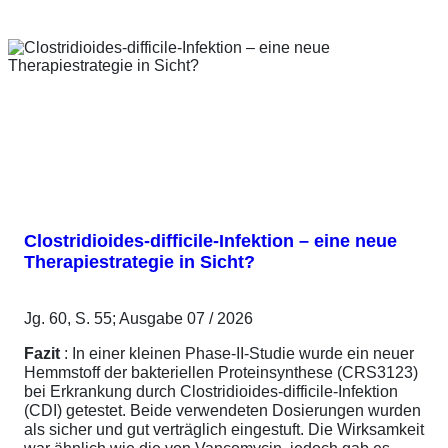
Clostridioides-difficile-Infektion – eine neue
Therapiestrategie in Sicht?
Jg. 60, S. 55; Ausgabe 07 / 2026
Fazit
: In einer kleinen Phase-II-Studie wurde ein neuer
Hemmstoff der bakteriellen Proteinsynthese (CRS3123)
bei Erkrankung durch Clostridioides-difficile-Infektion
(CDI) getestet. Beide verwendeten Dosierungen wurden
als sicher und gut verträglich eingestuft. Die Wirksamkeit