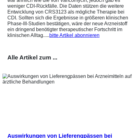
war ähnlich wie die von Vancomycin, jedoch gab es
weniger CDI-Rückfälle. Die Daten stützen die weitere
Entwicklung von CRS3123 als mögliche Therapie bei
CDI. Sollten sich die Ergebnisse in größeren klinischen
Phase-III-Studien bestätigen, wäre der neue Arzneistoff
ein dringend benötigter therapeutischer Fortschritt im
klinischen Alltag.....
bitte Artikel abonnieren
Alle Artikel zum ...
Auswirkungen von Lieferengpässen bei