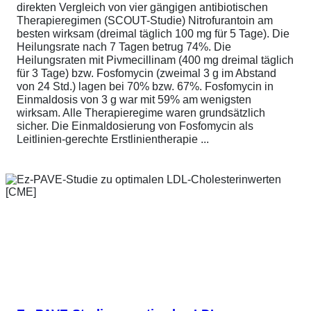
direkten Vergleich von vier gängigen antibiotischen
Therapieregimen (SCOUT-Studie) Nitrofurantoin am
besten wirksam (dreimal täglich 100 mg für 5 Tage). Die
Heilungsrate nach 7 Tagen betrug 74%. Die
Heilungsraten mit Pivmecillinam (400 mg dreimal täglich
für 3 Tage) bzw. Fosfomycin (zweimal 3 g im Abstand
von 24 Std.) lagen bei 70% bzw. 67%. Fosfomycin in
Einmaldosis von 3 g war mit 59% am wenigsten
wirksam. Alle Therapieregime waren grundsätzlich
sicher. Die Einmaldosierung von Fosfomycin als
Leitlinien-gerechte Erstlinientherapie ...