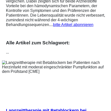
verglichen. Dabei zeigten sich für beide Arzneistoffe
Vorteile bei den hämodynamischen Parametern, der
Kontrolle von Symptomen und den Präferenzen der
Patientinnen. Die Lebensqualität wurde nicht verbessert,
zumindest nicht während der 4-wöchigen
Behandlungssequenzen....
bitte Artikel abonnieren
Alle Artikel zum Schlagwort:
...
Langzeittherapie mit Betablockern bei