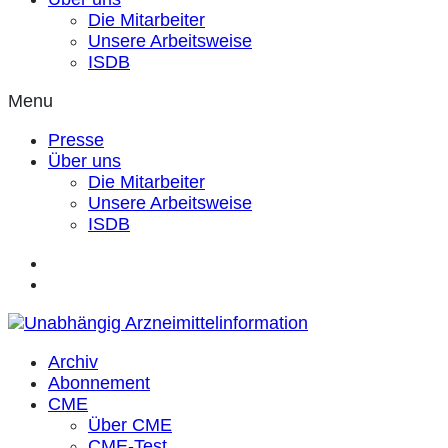
Die Mitarbeiter
Unsere Arbeitsweise
ISDB
Menu
Presse
Über uns
Die Mitarbeiter
Unsere Arbeitsweise
ISDB
Archiv
Abonnement
CME
Über CME
CME-Test