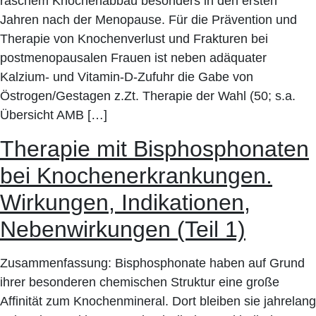
raschem Knochenabbau besonders in den ersten
Jahren nach der Menopause. Für die Prävention und
Therapie von Knochenverlust und Frakturen bei
postmenopausalen Frauen ist neben adäquater
Kalzium- und Vitamin-D-Zufuhr die Gabe von
Östrogen/Gestagen z.Zt. Therapie der Wahl (50; s.a.
Übersicht AMB […]
Therapie mit Bisphosphonaten
bei Knochenerkrankungen.
Wirkungen, Indikationen,
Nebenwirkungen (Teil 1)
Zusammenfassung: Bisphosphonate haben auf Grund
ihrer besonderen chemischen Struktur eine große
Affinität zum Knochenmineral. Dort bleiben sie jahrelang