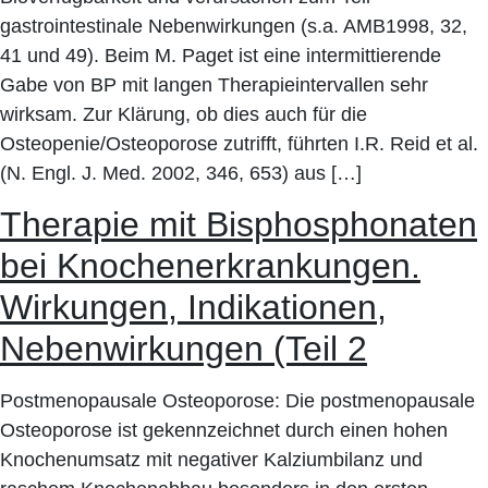
gastrointestinale Nebenwirkungen (s.a. AMB1998, 32,
41 und 49). Beim M. Paget ist eine intermittierende
Gabe von BP mit langen Therapieintervallen sehr
wirksam. Zur Klärung, ob dies auch für die
Osteopenie/Osteoporose zutrifft, führten I.R. Reid et al.
(N. Engl. J. Med. 2002, 346, 653) aus […]
Therapie mit Bisphosphonaten
bei Knochenerkrankungen.
Wirkungen, Indikationen,
Nebenwirkungen (Teil 2
Postmenopausale Osteoporose: Die postmenopausale
Osteoporose ist gekennzeichnet durch einen hohen
Knochenumsatz mit negativer Kalziumbilanz und