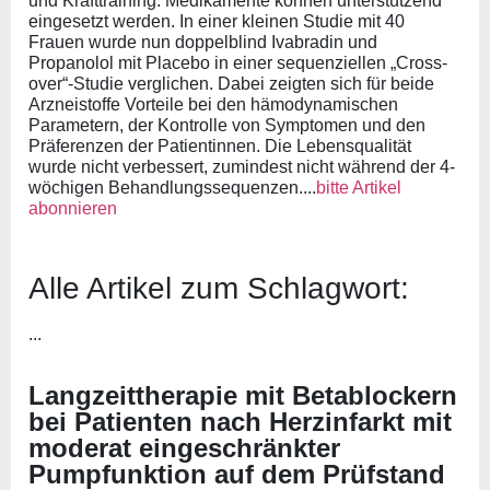
und Krafttraining. Medikamente können unterstützend
eingesetzt werden. In einer kleinen Studie mit 40
Frauen wurde nun doppelblind Ivabradin und
Propanolol mit Placebo in einer sequenziellen „Cross-
over“-Studie verglichen. Dabei zeigten sich für beide
Arzneistoffe Vorteile bei den hämodynamischen
Parametern, der Kontrolle von Symptomen und den
Präferenzen der Patientinnen. Die Lebensqualität
wurde nicht verbessert, zumindest nicht während der 4-
wöchigen Behandlungssequenzen....
bitte Artikel
abonnieren
Alle Artikel zum Schlagwort:
...
Langzeittherapie mit Betablockern
bei Patienten nach Herzinfarkt mit
moderat eingeschränkter
Pumpfunktion auf dem Prüfstand