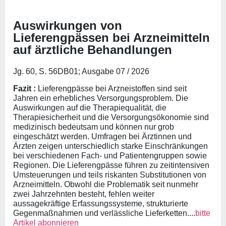
Auswirkungen von
Lieferengpässen bei Arzneimitteln
auf ärztliche Behandlungen
Jg. 60, S. 56DB01; Ausgabe 07 / 2026
Fazit :
Lieferengpässe bei Arzneistoffen sind seit
Jahren ein erhebliches Versorgungsproblem. Die
Auswirkungen auf die Therapiequalität, die
Therapiesicherheit und die Versorgungsökonomie sind
medizinisch bedeutsam und können nur grob
eingeschätzt werden. Umfragen bei Ärztinnen und
Ärzten zeigen unterschiedlich starke Einschränkungen
bei verschiedenen Fach- und Patientengruppen sowie
Regionen. Die Lieferengpässe führen zu zeitintensiven
Umsteuerungen und teils riskanten Substitutionen von
Arzneimitteln. Obwohl die Problematik seit nunmehr
zwei Jahrzehnten besteht, fehlen weiter
aussagekräftige Erfassungssysteme, strukturierte
Gegenmaßnahmen und verlässliche Lieferketten....
bitte
Artikel abonnieren