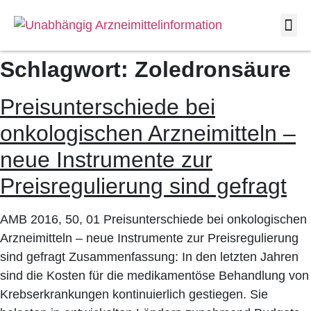
Schlagwort:
Zoledronsäure
Preisunterschiede bei
onkologischen Arzneimitteln –
neue Instrumente zur
Preisregulierung sind gefragt
AMB 2016, 50, 01 Preisunterschiede bei onkologischen
Arzneimitteln – neue Instrumente zur Preisregulierung
sind gefragt Zusammenfassung: In den letzten Jahren
sind die Kosten für die medikamentöse Behandlung von
Krebserkrankungen kontinuierlich gestiegen. Sie