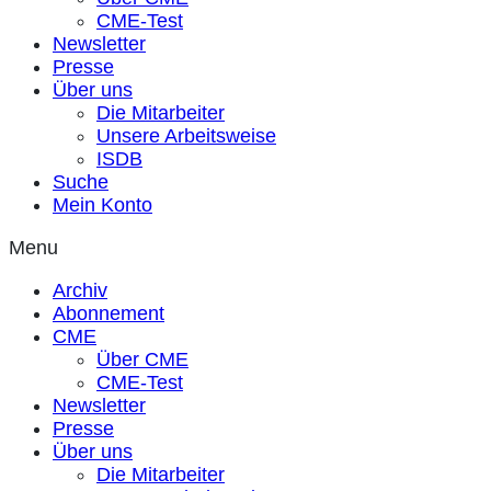
CME-Test
Newsletter
Presse
Über uns
Die Mitarbeiter
Unsere Arbeitsweise
ISDB
Suche
Mein Konto
Menu
Archiv
Abonnement
CME
Über CME
CME-Test
Newsletter
Presse
Über uns
Die Mitarbeiter