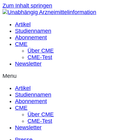
Zum Inhalt springen
Artikel
Studiennamen
Abonnement
CME
Über CME
CME-Test
Newsletter
Menu
Artikel
Studiennamen
Abonnement
CME
Über CME
CME-Test
Newsletter
Presse