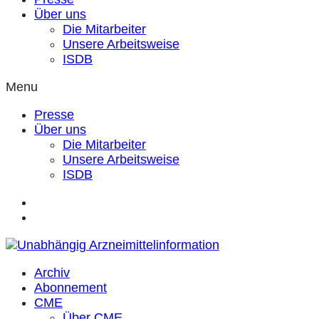
Über uns
Die Mitarbeiter
Unsere Arbeitsweise
ISDB
Menu
Presse
Über uns
Die Mitarbeiter
Unsere Arbeitsweise
ISDB
Archiv
Abonnement
CME
Über CME