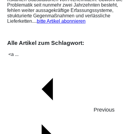
Problematik seit nunmehr zwei Jahrzehnten besteht,
fehlen weiter aussagekräftige Erfassungssysteme,
strukturierte Gegenmaßnahmen und verlässliche
Lieferketten....
bitte Artikel abonnieren
Alle Artikel zum Schlagwort:
<a ...
Previous