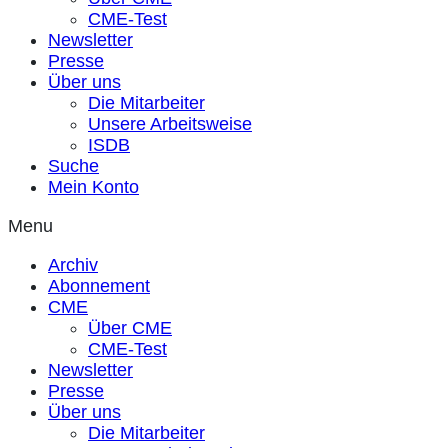
CME-Test
Newsletter
Presse
Über uns
Die Mitarbeiter
Unsere Arbeitsweise
ISDB
Suche
Mein Konto
Menu
Archiv
Abonnement
CME
Über CME
CME-Test
Newsletter
Presse
Über uns
Die Mitarbeiter