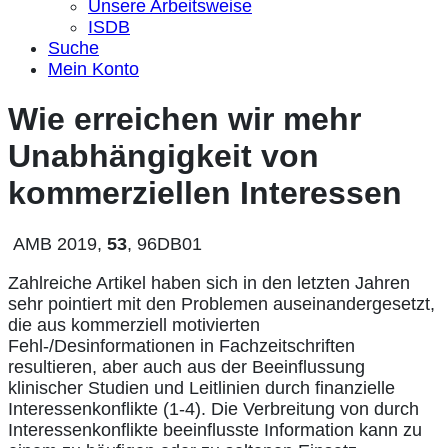
Unsere Arbeitsweise
ISDB
Suche
Mein Konto
Wie erreichen wir mehr
Unabhängigkeit von
kommerziellen Interessen
AMB 2019,
53
, 96DB01
Zahlreiche Artikel haben sich in den letzten Jahren
sehr pointiert mit den Problemen auseinandergesetzt,
die aus kommerziell motivierten
Fehl-/Desinformationen in Fachzeitschriften
resultieren, aber auch aus der Beeinflussung
klinischer Studien und Leitlinien durch finanzielle
Interessenkonflikte (1-4). Die Verbreitung von durch
Interessenkonflikte beeinflusste Information kann zu