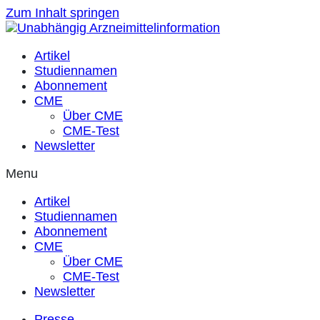
Zum Inhalt springen
Artikel
Studiennamen
Abonnement
CME
Über CME
CME-Test
Newsletter
Menu
Artikel
Studiennamen
Abonnement
CME
Über CME
CME-Test
Newsletter
Presse