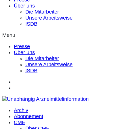
Über uns
Die Mitarbeiter
Unsere Arbeitsweise
ISDB
Menu
Presse
Über uns
Die Mitarbeiter
Unsere Arbeitsweise
ISDB
Archiv
Abonnement
CME
Über CME