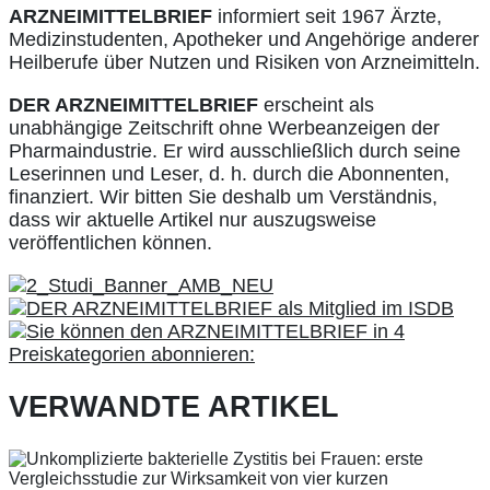
ARZNEIMITTELBRIEF
informiert seit 1967 Ärzte,
Medizinstudenten, Apotheker und Angehörige anderer
Heilberufe über Nutzen und Risiken von Arzneimitteln.
DER ARZNEIMITTELBRIEF
erscheint als
unabhängige Zeitschrift ohne Werbeanzeigen der
Pharmaindustrie. Er wird ausschließlich durch seine
Leserinnen und Leser, d. h. durch die Abonnenten,
finanziert. Wir bitten Sie deshalb um Verständnis,
dass wir aktuelle Artikel nur auszugsweise
veröffentlichen können.
VERWANDTE ARTIKEL