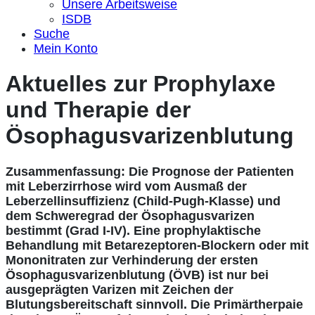
Unsere Arbeitsweise
ISDB
Suche
Mein Konto
Aktuelles zur Prophylaxe
und Therapie der
Ösophagusvarizenblutung
Zusammenfassung: Die Prognose der Patienten
mit Leberzirrhose wird vom Ausmaß der
Leberzellinsuffizienz (Child-Pugh-Klasse) und
dem Schweregrad der Ösophagusvarizen
bestimmt (Grad I-IV). Eine prophylaktische
Behandlung mit Betarezeptoren-Blockern oder mit
Mononitraten zur Verhinderung der ersten
Ösophagusvarizenblutung (ÖVB) ist nur bei
ausgeprägten Varizen mit Zeichen der
Blutungsbereitschaft sinnvoll. Die Primärtherpaie