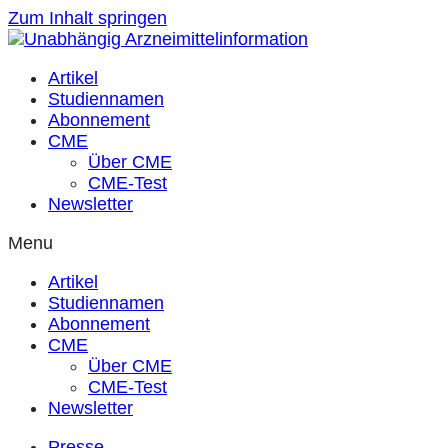
Zum Inhalt springen
Artikel
Studiennamen
Abonnement
CME
Über CME
CME-Test
Newsletter
Menu
Artikel
Studiennamen
Abonnement
CME
Über CME
CME-Test
Newsletter
Presse