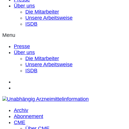
Über uns
Die Mitarbeiter
Unsere Arbeitsweise
ISDB
Menu
Presse
Über uns
Die Mitarbeiter
Unsere Arbeitsweise
ISDB
Archiv
Abonnement
CME
Über CME