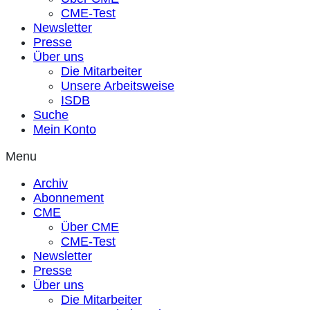
CME-Test
Newsletter
Presse
Über uns
Die Mitarbeiter
Unsere Arbeitsweise
ISDB
Suche
Mein Konto
Menu
Archiv
Abonnement
CME
Über CME
CME-Test
Newsletter
Presse
Über uns
Die Mitarbeiter