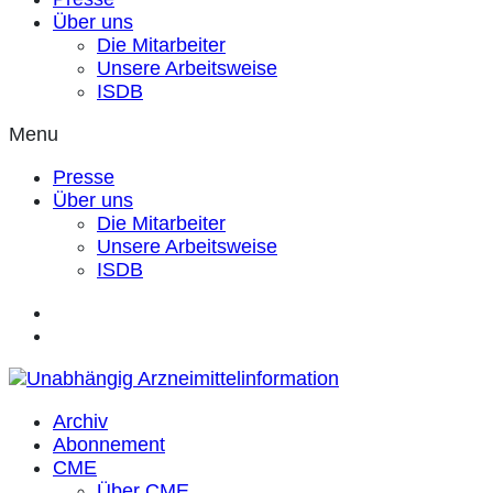
Über uns
Die Mitarbeiter
Unsere Arbeitsweise
ISDB
Menu
Presse
Über uns
Die Mitarbeiter
Unsere Arbeitsweise
ISDB
Archiv
Abonnement
CME
Über CME