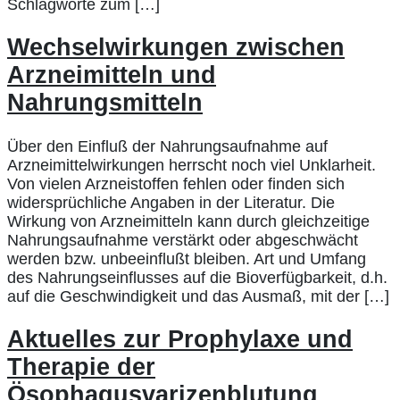
Schlagworte zum […]
Wechselwirkungen zwischen
Arzneimitteln und
Nahrungsmitteln
Über den Einfluß der Nahrungsaufnahme auf
Arzneimittelwirkungen herrscht noch viel Unklarheit.
Von vielen Arzneistoffen fehlen oder finden sich
widersprüchliche Angaben in der Literatur. Die
Wirkung von Arzneimitteln kann durch gleichzeitige
Nahrungsaufnahme verstärkt oder abgeschwächt
werden bzw. unbeeinflußt bleiben. Art und Umfang
des Nahrungseinflusses auf die Bioverfügbarkeit, d.h.
auf die Geschwindigkeit und das Ausmaß, mit der […]
Aktuelles zur Prophylaxe und
Therapie der
Ösophagusvarizenblutung