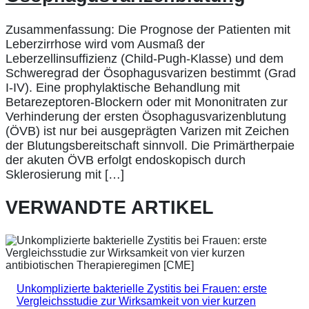
Zusammenfassung: Die Prognose der Patienten mit
Leberzirrhose wird vom Ausmaß der
Leberzellinsuffizienz (Child-Pugh-Klasse) und dem
Schweregrad der Ösophagusvarizen bestimmt (Grad
I-IV). Eine prophylaktische Behandlung mit
Betarezeptoren-Blockern oder mit Mononitraten zur
Verhinderung der ersten Ösophagusvarizenblutung
(ÖVB) ist nur bei ausgeprägten Varizen mit Zeichen
der Blutungsbereitschaft sinnvoll. Die Primärtherpaie
der akuten ÖVB erfolgt endoskopisch durch
Sklerosierung mit […]
VERWANDTE ARTIKEL
Unkomplizierte bakterielle Zystitis bei Frauen: erste
Vergleichsstudie zur Wirksamkeit von vier kurzen