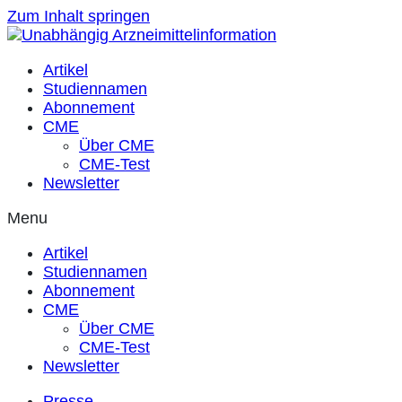
Zum Inhalt springen
Artikel
Studiennamen
Abonnement
CME
Über CME
CME-Test
Newsletter
Menu
Artikel
Studiennamen
Abonnement
CME
Über CME
CME-Test
Newsletter
Presse