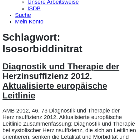
Unsere Arbeitsweise
ISDB
Suche
Mein Konto
Schlagwort:
Isosorbiddinitrat
Diagnostik und Therapie der
Herzinsuffizienz 2012.
Aktualisierte europäische
Leitlinie
AMB 2012, 46, 73 Diagnostik und Therapie der
Herzinsuffizienz 2012. Aktualisierte europäische
Leitlinie Zusammenfassung: Diagnostik und Therapie
bei systolischer Herzinsuffizienz, die sich an Leitlinien
orientieren, senken die Letalität und Morbidität und