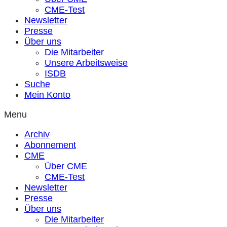
CME-Test
Newsletter
Presse
Über uns
Die Mitarbeiter
Unsere Arbeitsweise
ISDB
Suche
Mein Konto
Menu
Archiv
Abonnement
CME
Über CME
CME-Test
Newsletter
Presse
Über uns
Die Mitarbeiter