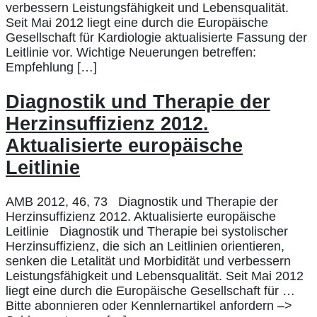
verbessern Leistungsfähigkeit und Lebensqualität.
Seit Mai 2012 liegt eine durch die Europäische
Gesellschaft für Kardiologie aktualisierte Fassung der
Leitlinie vor. Wichtige Neuerungen betreffen:
Empfehlung […]
Diagnostik und Therapie der
Herzinsuffizienz 2012.
Aktualisierte europäische
Leitlinie
AMB 2012, 46, 73 Diagnostik und Therapie der
Herzinsuffizienz 2012. Aktualisierte europäische
Leitlinie Diagnostik und Therapie bei systolischer
Herzinsuffizienz, die sich an Leitlinien orientieren,
senken die Letalität und Morbidität und verbessern
Leistungsfähigkeit und Lebensqualität. Seit Mai 2012
liegt eine durch die Europäische Gesellschaft für …
Bitte abonnieren oder Kennlernartikel anfordern –>