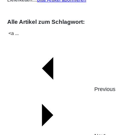
Alle Artikel zum Schlagwort:
<a ...
Previous