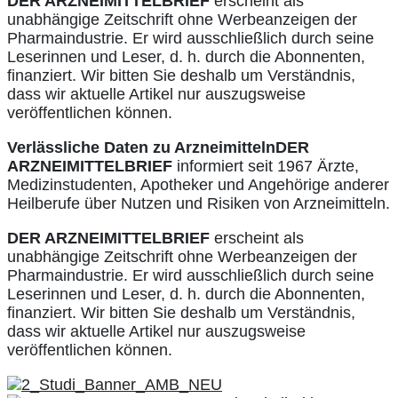
DER ARZNEIMITTELBRIEF
erscheint als
unabhängige Zeitschrift ohne Werbeanzeigen der
Pharmaindustrie. Er wird ausschließlich durch seine
Leserinnen und Leser, d. h. durch die Abonnenten,
finanziert. Wir bitten Sie deshalb um Verständnis,
dass wir aktuelle Artikel nur auszugsweise
veröffentlichen können.
Verlässliche Daten zu Arzneimitteln
DER
ARZNEIMITTELBRIEF
informiert seit 1967 Ärzte,
Medizinstudenten, Apotheker und Angehörige anderer
Heilberufe über Nutzen und Risiken von Arzneimitteln.
DER ARZNEIMITTELBRIEF
erscheint als
unabhängige Zeitschrift ohne Werbeanzeigen der
Pharmaindustrie. Er wird ausschließlich durch seine
Leserinnen und Leser, d. h. durch die Abonnenten,
finanziert. Wir bitten Sie deshalb um Verständnis,
dass wir aktuelle Artikel nur auszugsweise
veröffentlichen können.