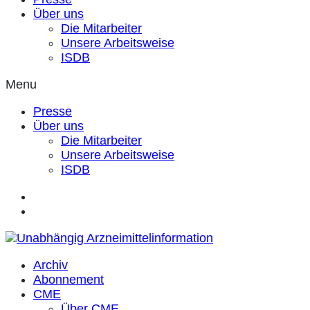
Über uns
Die Mitarbeiter
Unsere Arbeitsweise
ISDB
Menu
Presse
Über uns
Die Mitarbeiter
Unsere Arbeitsweise
ISDB
Archiv
Abonnement
CME
Über CME