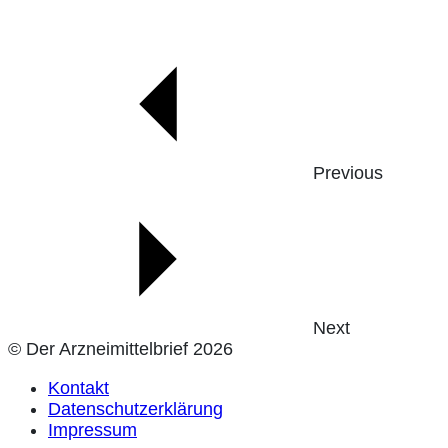
Previous
Next
© Der Arzneimittelbrief 2026
Kontakt
Datenschutzerklärung
Impressum