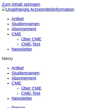
Zum Inhalt springen
Artikel
Studiennamen
Abonnement
CME
Über CME
CME-Test
Newsletter
Menu
Artikel
Studiennamen
Abonnement
CME
Über CME
CME-Test
Newsletter
Presse