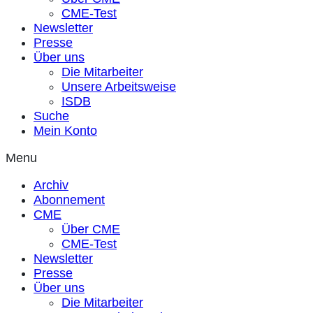
CME-Test
Newsletter
Presse
Über uns
Die Mitarbeiter
Unsere Arbeitsweise
ISDB
Suche
Mein Konto
Menu
Archiv
Abonnement
CME
Über CME
CME-Test
Newsletter
Presse
Über uns
Die Mitarbeiter