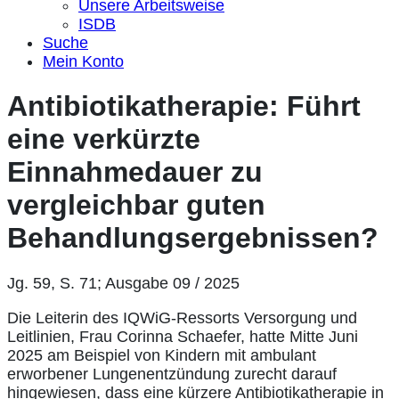
Unsere Arbeitsweise
ISDB
Suche
Mein Konto
Antibiotikatherapie: Führt
eine verkürzte
Einnahmedauer zu
vergleichbar guten
Behandlungsergebnissen?
Jg. 59, S. 71; Ausgabe 09 / 2025
Die Leiterin des IQWiG-Ressorts Versorgung und
Leitlinien, Frau Corinna Schaefer, hatte Mitte Juni
2025 am Beispiel von Kindern mit ambulant
erworbener Lungenentzündung zurecht darauf
hingewiesen, dass eine kürzere Antibiotikatherapie in