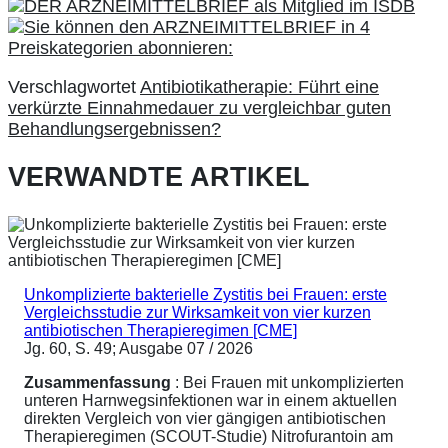
Verschlagwortet
Antibiotikatherapie: Führt eine
verkürzte Einnahmedauer zu vergleichbar guten
Behandlungsergebnissen?
VERWANDTE ARTIKEL
Unkomplizierte bakterielle Zystitis bei Frauen: erste
Vergleichsstudie zur Wirksamkeit von vier kurzen
antibiotischen Therapieregimen [CME]
Jg. 60, S. 49; Ausgabe 07 / 2026
Zusammenfassung
: Bei Frauen mit unkomplizierten
unteren Harnwegsinfektionen war in einem aktuellen
direkten Vergleich von vier gängigen antibiotischen
Therapieregimen (SCOUT-Studie) Nitrofurantoin am