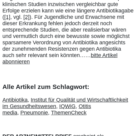
klinischen Studien inzwischen vergleichbar gute
Erfolge erzielen kann wie eine längere Antibiotikagabe
(
[1]
, vgl.
[2]
). Für Jugendliche und Erwachsene mit
dieser Erkrankung fehlen jedoch derzeit noch
entsprechende Studien, die aber realisierbar wären
und vermutlich durch eine bewusste sowie möglichst
sparsamere Verordnung von Antibiotika angesichts
der zunehmenden Resistenzen gegen Antibiotika
auch sehr relevant sein könnten……
bitte Artikel
abonnieren
Alle Artikel zum Schlagwort:
Antibiotika
,
Institut für Qualität und Wirtschaftlichkeit
im Gesundheitswesen
,
IQWiG
,
Otitis
media
,
Pneumonie
,
ThemenCheck