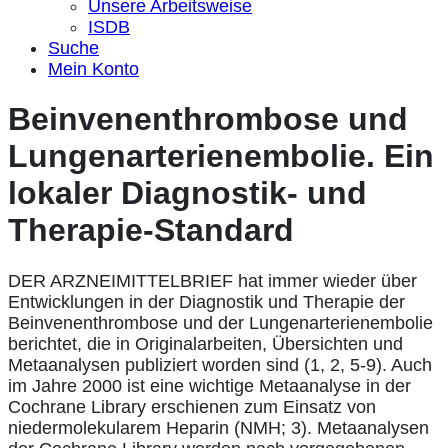
Unsere Arbeitsweise
ISDB
Suche
Mein Konto
Beinvenenthrombose und
Lungenarterienembolie. Ein
lokaler Diagnostik- und
Therapie-Standard
DER ARZNEIMITTELBRIEF hat immer wieder über
Entwicklungen in der Diagnostik und Therapie der
Beinvenenthrombose und der Lungenarterienembolie
berichtet, die in Originalarbeiten, Übersichten und
Metaanalysen publiziert worden sind (1, 2, 5-9). Auch
im Jahre 2000 ist eine wichtige Metaanalyse in der
Cochrane Library erschienen zum Einsatz von
niedermolekularem Heparin (NMH; 3). Metaanalysen