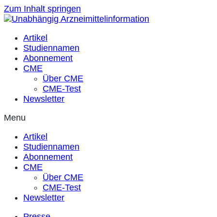
Zum Inhalt springen
Artikel
Studiennamen
Abonnement
CME
Über CME
CME-Test
Newsletter
Menu
Artikel
Studiennamen
Abonnement
CME
Über CME
CME-Test
Newsletter
Presse