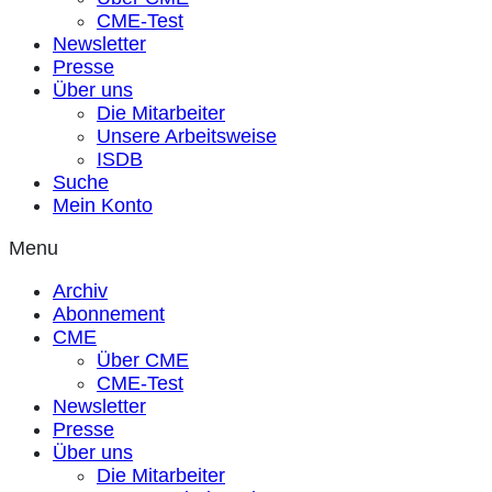
CME-Test
Newsletter
Presse
Über uns
Die Mitarbeiter
Unsere Arbeitsweise
ISDB
Suche
Mein Konto
Menu
Archiv
Abonnement
CME
Über CME
CME-Test
Newsletter
Presse
Über uns
Die Mitarbeiter