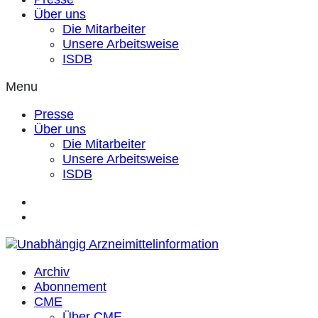
Über uns
Die Mitarbeiter
Unsere Arbeitsweise
ISDB
Menu
Presse
Über uns
Die Mitarbeiter
Unsere Arbeitsweise
ISDB
Archiv
Abonnement
CME
Über CME