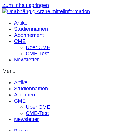
Zum Inhalt springen
Artikel
Studiennamen
Abonnement
CME
Über CME
CME-Test
Newsletter
Menu
Artikel
Studiennamen
Abonnement
CME
Über CME
CME-Test
Newsletter
Presse