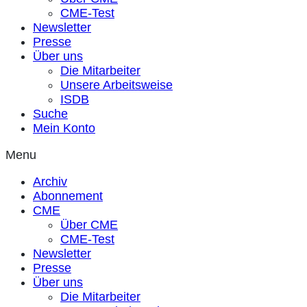
CME-Test
Newsletter
Presse
Über uns
Die Mitarbeiter
Unsere Arbeitsweise
ISDB
Suche
Mein Konto
Menu
Archiv
Abonnement
CME
Über CME
CME-Test
Newsletter
Presse
Über uns
Die Mitarbeiter