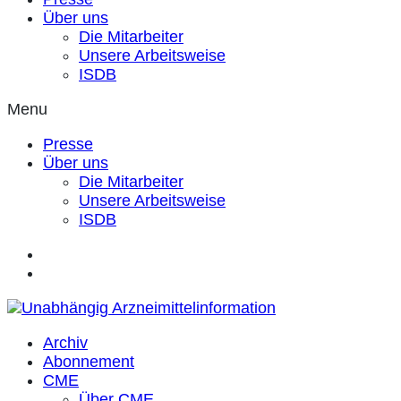
Über uns
Die Mitarbeiter
Unsere Arbeitsweise
ISDB
Menu
Presse
Über uns
Die Mitarbeiter
Unsere Arbeitsweise
ISDB
Archiv
Abonnement
CME
Über CME