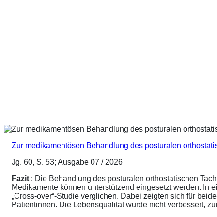
Zur medikamentösen Behandlung des posturalen orthostat
Jg. 60, S. 53; Ausgabe 07 / 2026
Fazit
: Die Behandlung des posturalen orthostatischen Tach
Medikamente können unterstützend eingesetzt werden. In ei
„Cross-over“-Studie verglichen. Dabei zeigten sich für be
Patientinnen. Die Lebensqualität wurde nicht verbessert, 