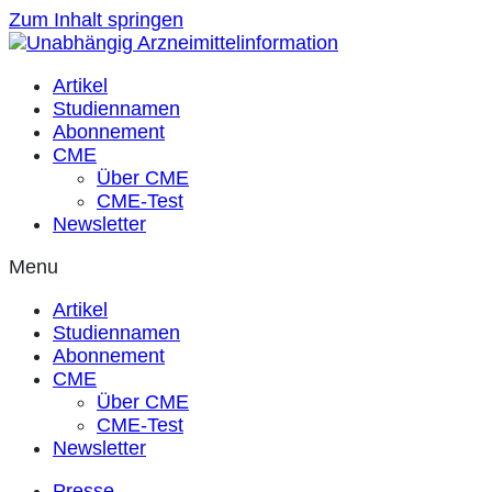
Zum Inhalt springen
Artikel
Studiennamen
Abonnement
CME
Über CME
CME-Test
Newsletter
Menu
Artikel
Studiennamen
Abonnement
CME
Über CME
CME-Test
Newsletter
Presse