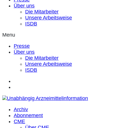
Über uns
Die Mitarbeiter
Unsere Arbeitsweise
ISDB
Menu
Presse
Über uns
Die Mitarbeiter
Unsere Arbeitsweise
ISDB
Archiv
Abonnement
CME
Über CME