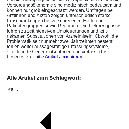
Versorgungsökonomie sind medizinisch bedeutsam und
können nur grob eingeschätzt werden. Umfragen bei
Ärztinnen und Ärzten zeigen unterschiedlich starke
Einschränkungen bei verschiedenen Fach- und
Patientengruppen sowie Regionen. Die Lieferengpässe
führen zu zeitintensiven Umsteuerungen und teils
riskanten Substitutionen von Arzneimitteln. Obwohl die
Problematik seit nunmehr zwei Jahrzehnten besteht,
fehlen weiter aussagekräftige Erfassungssysteme,
strukturierte Gegenmaßnahmen und verlässliche
Lieferketten....
bitte Artikel abonnieren
Alle Artikel zum Schlagwort:
<a ...