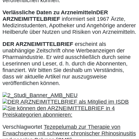
veröffentlichen können.
Verlässliche Daten zu Arzneimitteln
DER
ARZNEIMITTELBRIEF
informiert seit 1967 Ärzte,
Medizinstudenten, Apotheker und Angehörige anderer
Heilberufe über Nutzen und Risiken von Arzneimitteln.
DER ARZNEIMITTELBRIEF
erscheint als
unabhängige Zeitschrift ohne Werbeanzeigen der
Pharmaindustrie. Er wird ausschließlich durch seine
Leserinnen und Leser, d. h. durch die Abonnenten,
finanziert. Wir bitten Sie deshalb um Verständnis,
dass wir aktuelle Artikel nur auszugsweise
veröffentlichen können.
Verschlagwortet
Tezepelumab zur Therapie von
Erwachsenen mit schwerer chronischer Rhinosinusitis