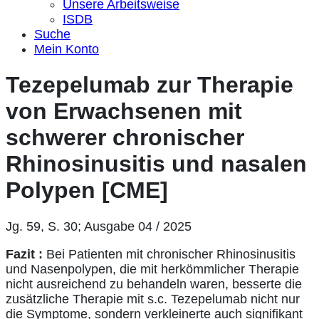
Unsere Arbeitsweise
ISDB
Suche
Mein Konto
Tezepelumab zur Therapie
von Erwachsenen mit
schwerer chronischer
Rhinosinusitis und nasalen
Polypen [CME]
Jg. 59, S. 30; Ausgabe 04 / 2025
Fazit :
Bei Patienten mit chronischer Rhinosinusitis
und Nasenpolypen, die mit herkömmlicher Therapie
nicht ausreichend zu behandeln waren, besserte die
zusätzliche Therapie mit s.c. Tezepelumab nicht nur
die Symptome, sondern verkleinerte auch signifikant