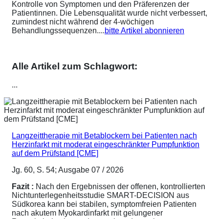
Kontrolle von Symptomen und den Präferenzen der
Patientinnen. Die Lebensqualität wurde nicht verbessert,
zumindest nicht während der 4-wöchigen
Behandlungssequenzen....
bitte Artikel abonnieren
Alle Artikel zum Schlagwort:
...
Langzeittherapie mit Betablockern bei Patienten nach
Herzinfarkt mit moderat eingeschränkter Pumpfunktion
auf dem Prüfstand [CME]
Jg. 60, S. 54; Ausgabe 07 / 2026
Fazit :
Nach den Ergebnissen der offenen, kontrollierten
Nichtunterlegenheitsstudie SMART-DECISION aus
Südkorea kann bei stabilen, symptomfreien Patienten
nach akutem Myokardinfarkt mit gelungener