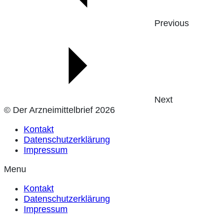
Previous
Next
© Der Arzneimittelbrief 2026
Kontakt
Datenschutzerklärung
Impressum
Menu
Kontakt
Datenschutzerklärung
Impressum