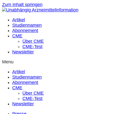
Zum Inhalt springen
Artikel
Studiennamen
Abonnement
CME
Über CME
CME-Test
Newsletter
Menu
Artikel
Studiennamen
Abonnement
CME
Über CME
CME-Test
Newsletter
Presse