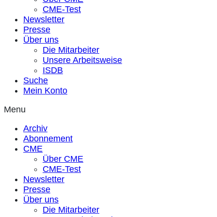
CME-Test
Newsletter
Presse
Über uns
Die Mitarbeiter
Unsere Arbeitsweise
ISDB
Suche
Mein Konto
Menu
Archiv
Abonnement
CME
Über CME
CME-Test
Newsletter
Presse
Über uns
Die Mitarbeiter