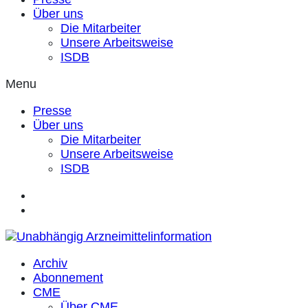
Über uns
Die Mitarbeiter
Unsere Arbeitsweise
ISDB
Menu
Presse
Über uns
Die Mitarbeiter
Unsere Arbeitsweise
ISDB
Archiv
Abonnement
CME
Über CME