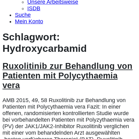
Unsere Arbeitsweise
ISDB
Suche
Mein Konto
Schlagwort:
Hydroxycarbamid
Ruxolitinib zur Behandlung von
Patienten mit Polycythaemia
vera
AMB 2015, 49, 58 Ruxolitinib zur Behandlung von
Patienten mit Polycythaemia vera Fazit: In einer
offenen, randomisierten kontrollierten Studie wurde
bei vorbehandelten Patienten mit Polyzythaemia vera
(PV) der JAK1/JAK2-Inhibitor Ruxolitinib verglichen
mit einer vom behandelnden Arzt ausgewählten