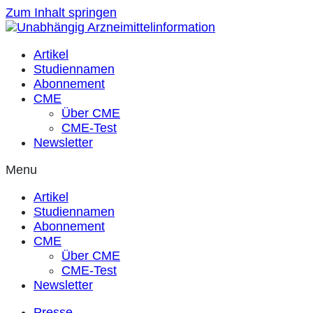
Zum Inhalt springen
Artikel
Studiennamen
Abonnement
CME
Über CME
CME-Test
Newsletter
Menu
Artikel
Studiennamen
Abonnement
CME
Über CME
CME-Test
Newsletter
Presse