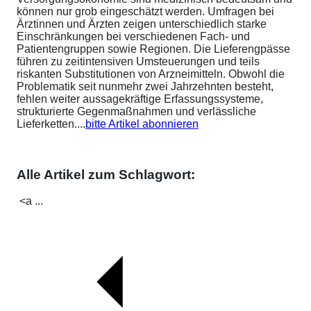
können nur grob eingeschätzt werden. Umfragen bei
Ärztinnen und Ärzten zeigen unterschiedlich starke
Einschränkungen bei verschiedenen Fach- und
Patientengruppen sowie Regionen. Die Lieferengpässe
führen zu zeitintensiven Umsteuerungen und teils
riskanten Substitutionen von Arzneimitteln. Obwohl die
Problematik seit nunmehr zwei Jahrzehnten besteht,
fehlen weiter aussagekräftige Erfassungssysteme,
strukturierte Gegenmaßnahmen und verlässliche
Lieferketten....
bitte Artikel abonnieren
Alle Artikel zum Schlagwort:
<a ...