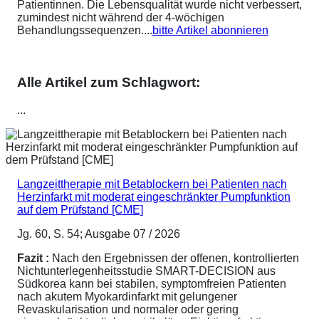
Patientinnen. Die Lebensqualität wurde nicht verbessert,
zumindest nicht während der 4-wöchigen
Behandlungssequenzen....
bitte Artikel abonnieren
Alle Artikel zum Schlagwort:
...
Langzeittherapie mit Betablockern bei Patienten nach
Herzinfarkt mit moderat eingeschränkter Pumpfunktion
auf dem Prüfstand [CME]
Jg. 60, S. 54; Ausgabe 07 / 2026
Fazit :
Nach den Ergebnissen der offenen, kontrollierten
Nichtunterlegenheitsstudie SMART-DECISION aus
Südkorea kann bei stabilen, symptomfreien Patienten
nach akutem Myokardinfarkt mit gelungener
Revaskularisation und normaler oder gering