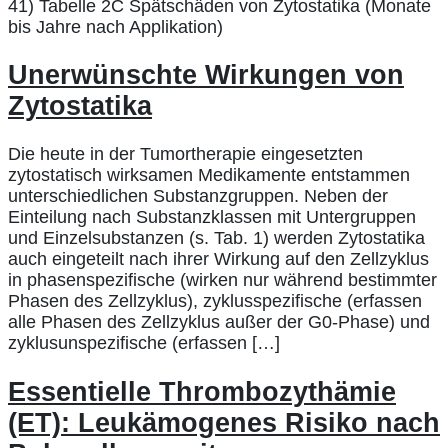
41) Tabelle 2C Spätschäden von Zytostatika (Monate
bis Jahre nach Applikation)
Unerwünschte Wirkungen von
Zytostatika
Die heute in der Tumortherapie eingesetzten
zytostatisch wirksamen Medikamente entstammen
unterschiedlichen Substanzgruppen. Neben der
Einteilung nach Substanzklassen mit Untergruppen
und Einzelsubstanzen (s. Tab. 1) werden Zytostatika
auch eingeteilt nach ihrer Wirkung auf den Zellzyklus
in phasenspezifische (wirken nur während bestimmter
Phasen des Zellzyklus), zyklusspezifische (erfassen
alle Phasen des Zellzyklus außer der G0-Phase) und
zyklusunspezifische (erfassen […]
Essentielle Thrombozythämie
(ET): Leukämogenes Risiko nach