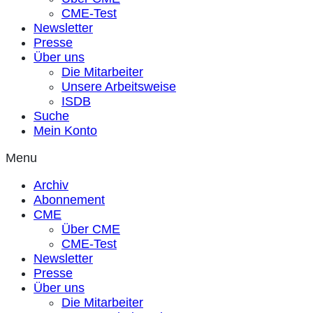
CME-Test
Newsletter
Presse
Über uns
Die Mitarbeiter
Unsere Arbeitsweise
ISDB
Suche
Mein Konto
Menu
Archiv
Abonnement
CME
Über CME
CME-Test
Newsletter
Presse
Über uns
Die Mitarbeiter