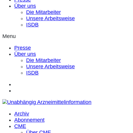
Über uns
Die Mitarbeiter
Unsere Arbeitsweise
ISDB
Menu
Presse
Über uns
Die Mitarbeiter
Unsere Arbeitsweise
ISDB
Archiv
Abonnement
CME
Über CME