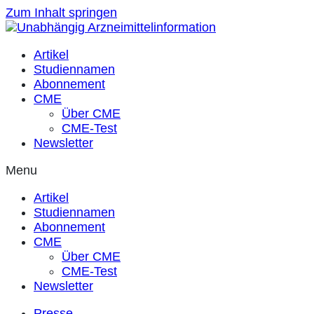
Zum Inhalt springen
Artikel
Studiennamen
Abonnement
CME
Über CME
CME-Test
Newsletter
Menu
Artikel
Studiennamen
Abonnement
CME
Über CME
CME-Test
Newsletter
Presse