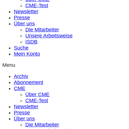
CME-Test
Newsletter
Presse
Über uns
Die Mitarbeiter
Unsere Arbeitsweise
ISDB
Suche
Mein Konto
Menu
Archiv
Abonnement
CME
Über CME
CME-Test
Newsletter
Presse
Über uns
Die Mitarbeiter