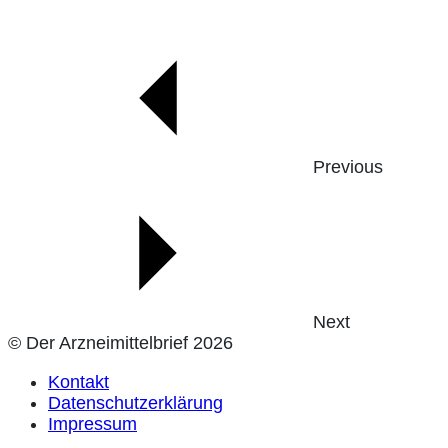
Previous
Next
© Der Arzneimittelbrief 2026
Kontakt
Datenschutzerklärung
Impressum