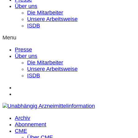
Über uns
Die Mitarbeiter
Unsere Arbeitsweise
ISDB
Menu
Presse
Über uns
Die Mitarbeiter
Unsere Arbeitsweise
ISDB
Archiv
Abonnement
CME
Über CME