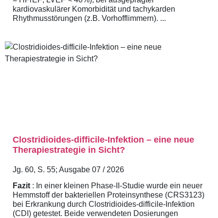
kardiovaskulärer Komorbidität und tachykarden
Rhythmusstörungen (z.B. Vorhofflimmern). ...
Clostridioides-difficile-Infektion – eine neue
Therapiestrategie in Sicht?
Jg. 60, S. 55; Ausgabe 07 / 2026
Fazit
: In einer kleinen Phase-II-Studie wurde ein neuer
Hemmstoff der bakteriellen Proteinsynthese (CRS3123)
bei Erkrankung durch Clostridioides-difficile-Infektion
(CDI) getestet. Beide verwendeten Dosierungen