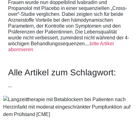
Frauen wurde nun doppelblind Ivabradin und
Propanolol mit Placebo in einer sequenziellen „Cross-
over“-Studie verglichen. Dabei zeigten sich für beide
Arzneistoffe Vorteile bei den hämodynamischen
Parametern, der Kontrolle von Symptomen und den
Präferenzen der Patientinnen. Die Lebensqualität
wurde nicht verbessert, zumindest nicht während der 4-
wöchigen Behandlungssequenzen....
bitte Artikel
abonnieren
Alle Artikel zum Schlagwort:
...