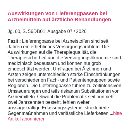
Auswirkungen von Lieferengpässen bei
Arzneimitteln auf ärztliche Behandlungen
Jg. 60, S. 56DB01; Ausgabe 07 / 2026
Fazit :
Lieferengpässe bei Arzneistoffen sind seit
Jahren ein erhebliches Versorgungsproblem. Die
Auswirkungen auf die Therapiequalität, die
Therapiesicherheit und die Versorgungsökonomie sind
medizinisch bedeutsam und können nur grob
eingeschätzt werden. Umfragen bei Ärztinnen und
Ärzten zeigen unterschiedlich starke Einschränkungen
bei verschiedenen Fach- und Patientengruppen sowie
Regionen. Die Lieferengpässe führen zu zeitintensiven
Umsteuerungen und teils riskanten Substitutionen von
Arzneimitteln. Obwohl die Problematik seit nunmehr
zwei Jahrzehnten besteht, fehlen weiter
aussagekräftige Erfassungssysteme, strukturierte
Gegenmaßnahmen und verlässliche Lieferketten....
bitte
Artikel abonnieren