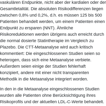
vaskulären Endpunkte, nicht aber der kardialen oder der
Gesamtletalität. Die absoluten Risikodifferenzen liegen
zwischen 0,8% und 0,2%, d.h. es müssen 125 bis 500
Patienten behandelt werden, um einem Patienten einen
Endpunkt zu ersparen (NNT). Ähnliche
Risikoreduktionen werden übrigens auch erreicht durch
die normal dosierte Statintherapie im Vergleich zu
Plazebo. Die CTT-Metaanalyse wird auch kritisch
kommentiert: Die eingeschlossenen Studien seien so
heterogen, dass sich eine Metaanalyse verbiete.
Außerdem seien einige der Studien fehlerhaft
konzipiert, andere mit einer nicht transparenten
Methodik in die Metaanalyse integriert worden.
In den in die Metaanalyse eingeschlossenen Studien
wurden alle Patienten ohne Berücksichtigung ihres
Risikoprofils und der aktuellen LDL-C-Werte behandelt.