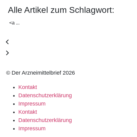
Alle Artikel zum Schlagwort:
<a ...
© Der Arzneimittelbrief 2026
Kontakt
Datenschutzerklärung
Impressum
Kontakt
Datenschutzerklärung
Impressum