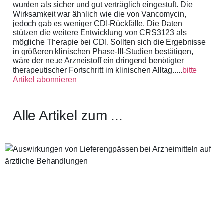
wurden als sicher und gut verträglich eingestuft. Die
Wirksamkeit war ähnlich wie die von Vancomycin,
jedoch gab es weniger CDI-Rückfälle. Die Daten
stützen die weitere Entwicklung von CRS3123 als
mögliche Therapie bei CDI. Sollten sich die Ergebnisse
in größeren klinischen Phase-III-Studien bestätigen,
wäre der neue Arzneistoff ein dringend benötigter
therapeutischer Fortschritt im klinischen Alltag.....
bitte
Artikel abonnieren
Alle Artikel zum ...