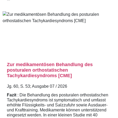
Zur medikamentösen Behandlung des
posturalen orthostatischen
Tachykardiesyndroms [CME]
Jg. 60, S. 53; Ausgabe 07 / 2026
Fazit
: Die Behandlung des posturalen orthostatischen
Tachykardiesyndroms ist symptomatisch und umfasst
erhöhte Flüssigkeits- und Salzzufuhr sowie Ausdauer-
und Krafttraining. Medikamente können unterstützend
eingesetzt werden. In einer kleinen Studie mit 40