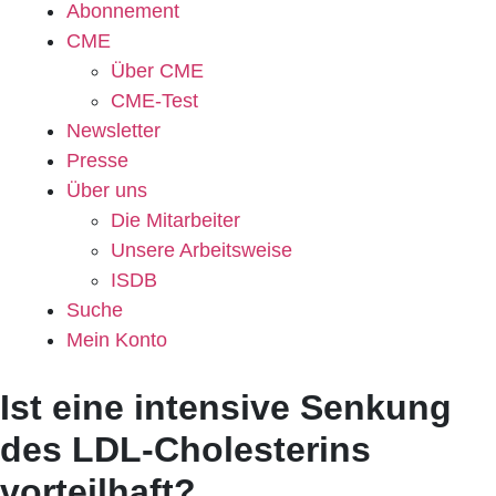
Abonnement
CME
Über CME
CME-Test
Newsletter
Presse
Über uns
Die Mitarbeiter
Unsere Arbeitsweise
ISDB
Suche
Mein Konto
Ist eine intensive Senkung
des LDL-Cholesterins
vorteilhaft?