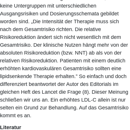
keine Untergruppen mit unterschiedlichen
Ausgangsrisiken und Dosierungsschemata gebildet
worden sind. „Die Intensität der Therapie muss sich
nach dem Gesamtrisiko richten. Die relative
Risikoreduktion ändert sich nicht wesentlich mit dem
Gesamtrisiko. Der klinische Nutzen hängt mehr von der
absoluten Risikoreduktion (bzw. NNT) ab als von der
relativen Risikoreduktion. Patienten mit einem deutlich
erhöhten kardiovaskulären Gesamtrisiko sollten eine
lipidsenkende Therapie erhalten.” So einfach und doch
differenziert beantwortet der Autor des Editorials im
gleichen Heft des Lancet die Frage (8). Dieser Meinung
schließen wir uns an. Ein erhöhtes LDL-C allein ist nur
selten ein Grund zur Behandlung. Auf das Gesamtrisiko
kommt es an.
Literatur