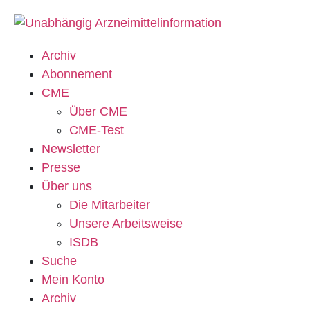
Archiv
Abonnement
CME
Über CME
CME-Test
Newsletter
Presse
Über uns
Die Mitarbeiter
Unsere Arbeitsweise
ISDB
Suche
Mein Konto
Archiv