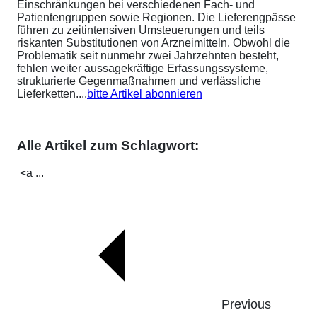
Einschränkungen bei verschiedenen Fach- und
Patientengruppen sowie Regionen. Die Lieferengpässe
führen zu zeitintensiven Umsteuerungen und teils
riskanten Substitutionen von Arzneimitteln. Obwohl die
Problematik seit nunmehr zwei Jahrzehnten besteht,
fehlen weiter aussagekräftige Erfassungssysteme,
strukturierte Gegenmaßnahmen und verlässliche
Lieferketten....
bitte Artikel abonnieren
Alle Artikel zum Schlagwort:
<a ...
Previous