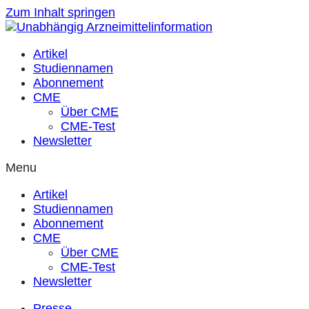
Zum Inhalt springen
Artikel
Studiennamen
Abonnement
CME
Über CME
CME-Test
Newsletter
Menu
Artikel
Studiennamen
Abonnement
CME
Über CME
CME-Test
Newsletter
Presse