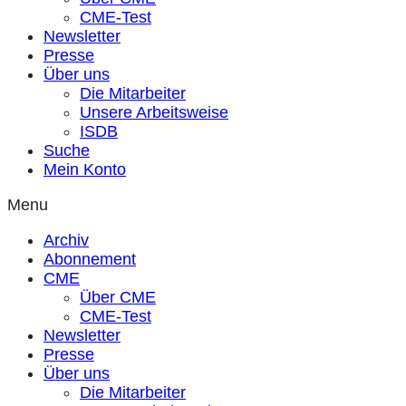
CME-Test
Newsletter
Presse
Über uns
Die Mitarbeiter
Unsere Arbeitsweise
ISDB
Suche
Mein Konto
Menu
Archiv
Abonnement
CME
Über CME
CME-Test
Newsletter
Presse
Über uns
Die Mitarbeiter