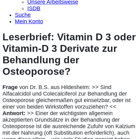
Unsere Arbeitsweise
ISDB
Suche
Mein Konto
Leserbrief: Vitamin D 3 oder
Vitamin-D 3 Derivate zur
Behandlung der
Osteoporose?
Frage
von Dr. B.S. aus Hildesheim: >> Sind
Alfacalcidol und Colecalciferol zur Behandlung der
Osteoporose gleichermaßen gut einsetzbar, oder ist
einer von beiden Wirkstoffen vorzuziehen? <<
Antwort:
>> Einer der wichtigsten allgemein
akzeptierten Grundsätze in der Behandlung der
Osteoporose ist die ausreichende Zufuhr von Kalzium
mit der Nahrung (oft Substitution erforderlich), auch