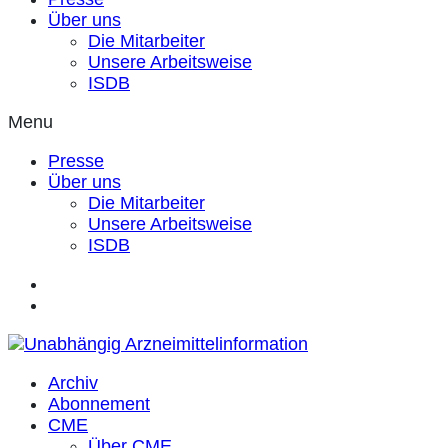
Über uns
Die Mitarbeiter
Unsere Arbeitsweise
ISDB
Menu
Presse
Über uns
Die Mitarbeiter
Unsere Arbeitsweise
ISDB
Archiv
Abonnement
CME
Über CME