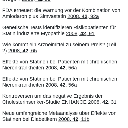
FDA erneuert die Warnung vor der Kombination von
Amiodaron plus Simvastatin
2008,
42
, 92a
Genetische Tests identifizieren Risikopatienten für
Statin-induzierte Myopathie
2008,
42
, 91
Wie kommt ein Arzneimittel zu seinem Preis? (Teil
2)
2008,
42
, 65
Effekte von Statinen bei Patienten mit chronischen
Nierenkrankheiten
2008,
42
, 56a
Effekte von Statinen bei Patienten mit chronischen
Nierenkrankheiten
2008,
42
, 56a
Kontroversen um das negative Ergebnis der
Cholesterinsenker-Studie ENHANCE
2008,
42
, 31
Neue umfangreiche Metaanalyse über Effekte von
Statinen bei Diabetikern
2008,
42
, 11b