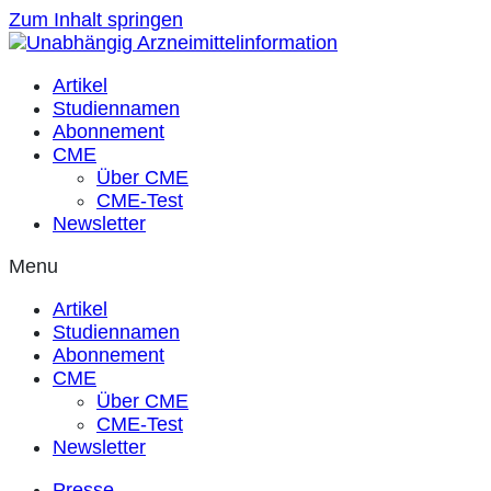
Zum Inhalt springen
Artikel
Studiennamen
Abonnement
CME
Über CME
CME-Test
Newsletter
Menu
Artikel
Studiennamen
Abonnement
CME
Über CME
CME-Test
Newsletter
Presse