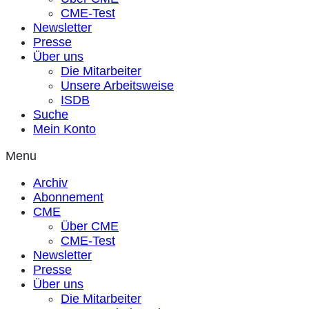
CME-Test
Newsletter
Presse
Über uns
Die Mitarbeiter
Unsere Arbeitsweise
ISDB
Suche
Mein Konto
Menu
Archiv
Abonnement
CME
Über CME
CME-Test
Newsletter
Presse
Über uns
Die Mitarbeiter