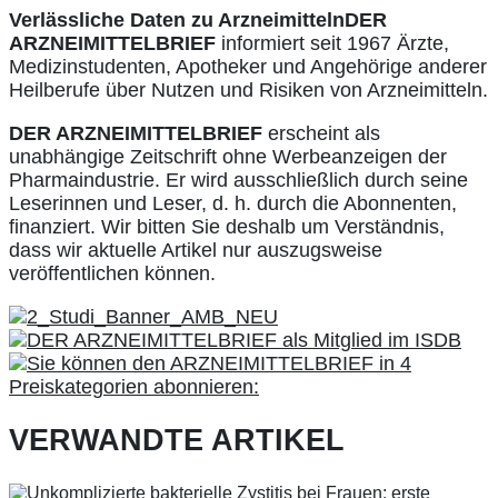
Verlässliche Daten zu Arzneimitteln
DER
ARZNEIMITTELBRIEF
informiert seit 1967 Ärzte,
Medizinstudenten, Apotheker und Angehörige anderer
Heilberufe über Nutzen und Risiken von Arzneimitteln.
DER ARZNEIMITTELBRIEF
erscheint als
unabhängige Zeitschrift ohne Werbeanzeigen der
Pharmaindustrie. Er wird ausschließlich durch seine
Leserinnen und Leser, d. h. durch die Abonnenten,
finanziert. Wir bitten Sie deshalb um Verständnis,
dass wir aktuelle Artikel nur auszugsweise
veröffentlichen können.
VERWANDTE ARTIKEL