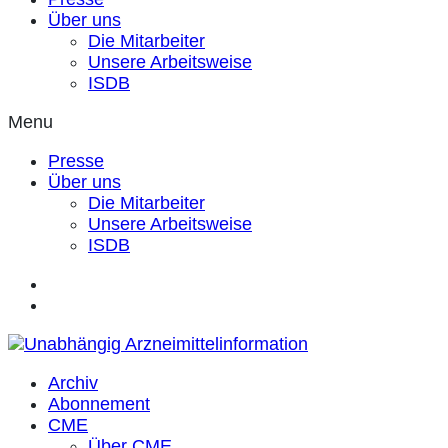
Über uns
Die Mitarbeiter
Unsere Arbeitsweise
ISDB
Menu
Presse
Über uns
Die Mitarbeiter
Unsere Arbeitsweise
ISDB
Archiv
Abonnement
CME
Über CME