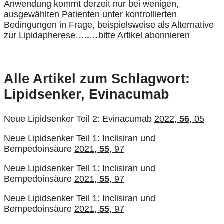
Anwendung kommt derzeit nur bei wenigen,
ausgewählten Patienten unter kontrollierten
Bedingungen in Frage, beispielsweise als Alternative
zur Lipidapherese…
..
…
bitte Artikel abonnieren
Alle Artikel zum Schlagwort:
Lipidsenker, Evinacumab
Neue Lipidsenker Teil 2: Evinacumab
2022,
56
, 05
Neue Lipidsenker Teil 1: Inclisiran und
Bempedoinsäure
2021,
55
, 97
Neue Lipidsenker Teil 1: Inclisiran und
Bempedoinsäure
2021,
55
, 97
Neue Lipidsenker Teil 1: Inclisiran und
Bempedoinsäure
2021,
55
, 97