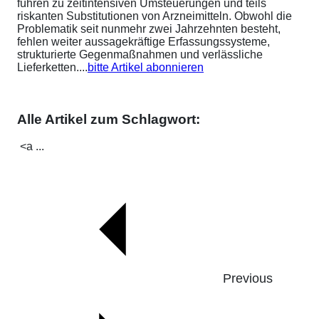
führen zu zeitintensiven Umsteuerungen und teils
riskanten Substitutionen von Arzneimitteln. Obwohl die
Problematik seit nunmehr zwei Jahrzehnten besteht,
fehlen weiter aussagekräftige Erfassungssysteme,
strukturierte Gegenmaßnahmen und verlässliche
Lieferketten....
bitte Artikel abonnieren
Alle Artikel zum Schlagwort:
<a ...
Previous