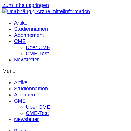
Zum Inhalt springen
Artikel
Studiennamen
Abonnement
CME
Über CME
CME-Test
Newsletter
Menu
Artikel
Studiennamen
Abonnement
CME
Über CME
CME-Test
Newsletter
Presse