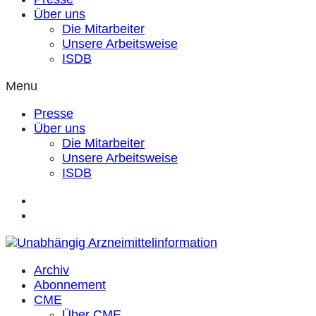
Über uns
Die Mitarbeiter
Unsere Arbeitsweise
ISDB
Menu
Presse
Über uns
Die Mitarbeiter
Unsere Arbeitsweise
ISDB
Archiv
Abonnement
CME
Über CME