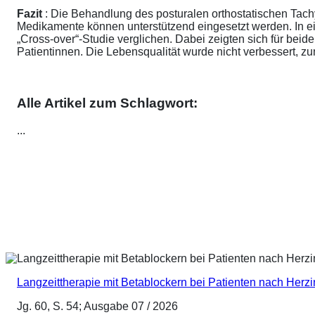
Fazit
: Die Behandlung des posturalen orthostatischen Tach
Medikamente können unterstützend eingesetzt werden. In ei
„Cross-over“-Studie verglichen. Dabei zeigten sich für be
Patientinnen. Die Lebensqualität wurde nicht verbessert, 
Alle Artikel zum Schlagwort:
...
Langzeittherapie mit Betablockern bei Patienten nach Herz
Jg. 60, S. 54; Ausgabe 07 / 2026