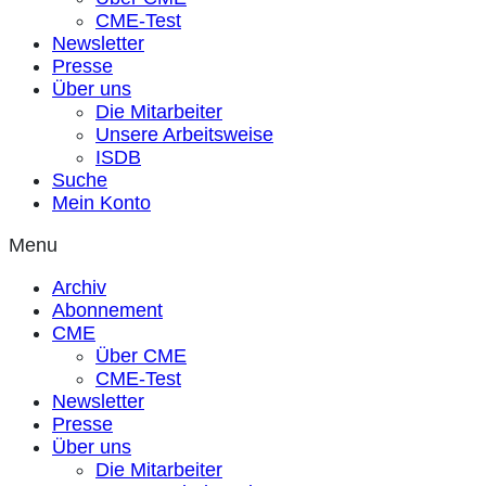
CME-Test
Newsletter
Presse
Über uns
Die Mitarbeiter
Unsere Arbeitsweise
ISDB
Suche
Mein Konto
Menu
Archiv
Abonnement
CME
Über CME
CME-Test
Newsletter
Presse
Über uns
Die Mitarbeiter