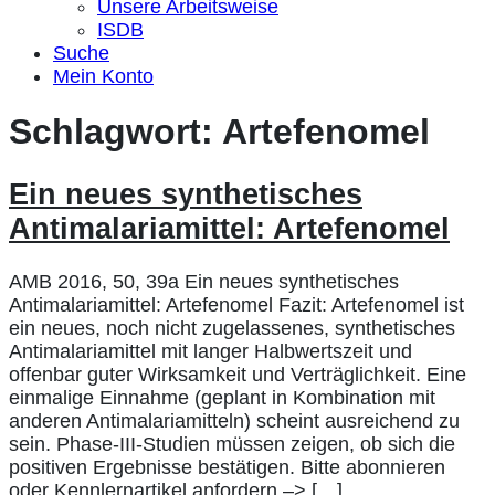
Unsere Arbeitsweise
ISDB
Suche
Mein Konto
Schlagwort:
Artefenomel
Ein neues synthetisches
Antimalariamittel: Artefenomel
AMB 2016, 50, 39a Ein neues synthetisches
Antimalariamittel: Artefenomel Fazit: Artefenomel ist
ein neues, noch nicht zugelassenes, synthetisches
Antimalariamittel mit langer Halbwertszeit und
offenbar guter Wirksamkeit und Verträglichkeit. Eine
einmalige Einnahme (geplant in Kombination mit
anderen Antimalariamitteln) scheint ausreichend zu
sein. Phase-III-Studien müssen zeigen, ob sich die
positiven Ergebnisse bestätigen. Bitte abonnieren
oder Kennlernartikel anfordern –> […]