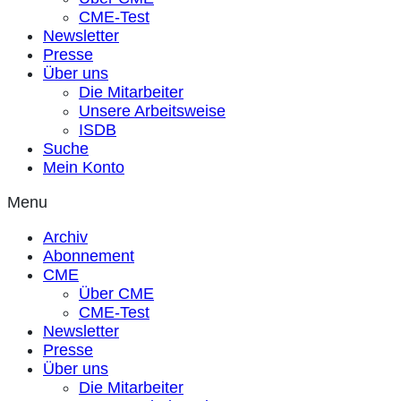
CME-Test
Newsletter
Presse
Über uns
Die Mitarbeiter
Unsere Arbeitsweise
ISDB
Suche
Mein Konto
Menu
Archiv
Abonnement
CME
Über CME
CME-Test
Newsletter
Presse
Über uns
Die Mitarbeiter