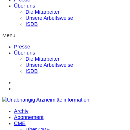
Über uns
Die Mitarbeiter
Unsere Arbeitsweise
ISDB
Menu
Presse
Über uns
Die Mitarbeiter
Unsere Arbeitsweise
ISDB
Archiv
Abonnement
CME
Über CME