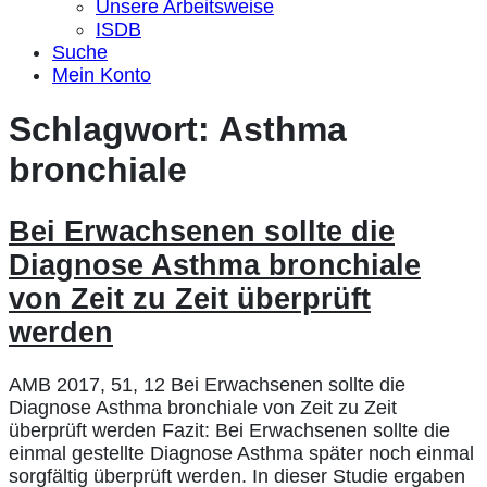
Unsere Arbeitsweise
ISDB
Suche
Mein Konto
Schlagwort:
Asthma
bronchiale
Bei Erwachsenen sollte die
Diagnose Asthma bronchiale
von Zeit zu Zeit überprüft
werden
AMB 2017, 51, 12 Bei Erwachsenen sollte die
Diagnose Asthma bronchiale von Zeit zu Zeit
überprüft werden Fazit: Bei Erwachsenen sollte die
einmal gestellte Diagnose Asthma später noch einmal
sorgfältig überprüft werden. In dieser Studie ergaben