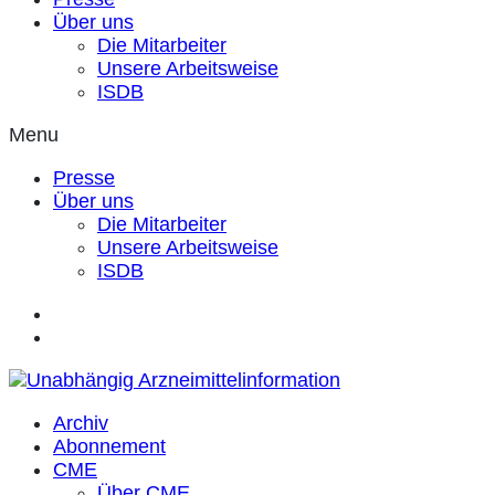
Über uns
Die Mitarbeiter
Unsere Arbeitsweise
ISDB
Menu
Presse
Über uns
Die Mitarbeiter
Unsere Arbeitsweise
ISDB
Archiv
Abonnement
CME
Über CME