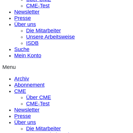
CME-Test
Newsletter
Presse
Über uns
Die Mitarbeiter
Unsere Arbeitsweise
ISDB
Suche
Mein Konto
Menu
Archiv
Abonnement
CME
Über CME
CME-Test
Newsletter
Presse
Über uns
Die Mitarbeiter