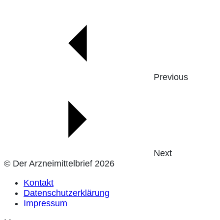
Previous
Next
© Der Arzneimittelbrief 2026
Kontakt
Datenschutzerklärung
Impressum