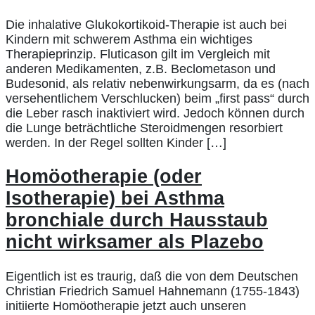
Die inhalative Glukokortikoid-Therapie ist auch bei
Kindern mit schwerem Asthma ein wichtiges
Therapieprinzip. Fluticason gilt im Vergleich mit
anderen Medikamenten, z.B. Beclometason und
Budesonid, als relativ nebenwirkungsarm, da es (nach
versehentlichem Verschlucken) beim „first pass“ durch
die Leber rasch inaktiviert wird. Jedoch können durch
die Lunge beträchtliche Steroidmengen resorbiert
werden. In der Regel sollten Kinder […]
Homöotherapie (oder
Isotherapie) bei Asthma
bronchiale durch Hausstaub
nicht wirksamer als Plazebo
Eigentlich ist es traurig, daß die von dem Deutschen
Christian Friedrich Samuel Hahnemann (1755-1843)
initiierte Homöotherapie jetzt auch unseren