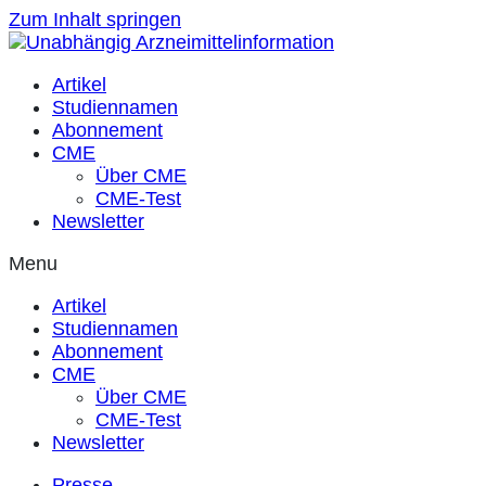
Zum Inhalt springen
Artikel
Studiennamen
Abonnement
CME
Über CME
CME-Test
Newsletter
Menu
Artikel
Studiennamen
Abonnement
CME
Über CME
CME-Test
Newsletter
Presse