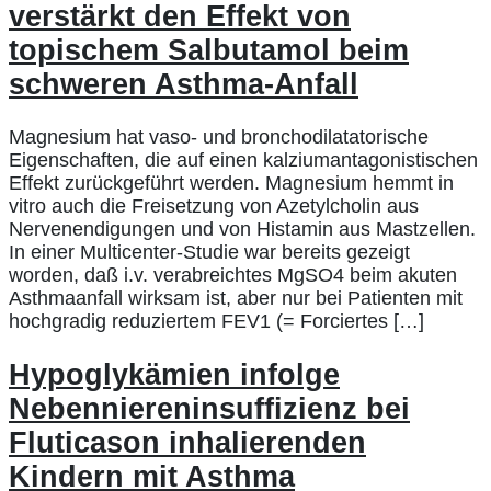
verstärkt den Effekt von
topischem Salbutamol beim
schweren Asthma-Anfall
Magnesium hat vaso- und bronchodilatatorische
Eigenschaften, die auf einen kalziumantagonistischen
Effekt zurückgeführt werden. Magnesium hemmt in
vitro auch die Freisetzung von Azetylcholin aus
Nervenendigungen und von Histamin aus Mastzellen.
In einer Multicenter-Studie war bereits gezeigt
worden, daß i.v. verabreichtes MgSO4 beim akuten
Asthmaanfall wirksam ist, aber nur bei Patienten mit
hochgradig reduziertem FEV1 (= Forciertes […]
Hypoglykämien infolge
Nebenniereninsuffizienz bei
Fluticason inhalierenden
Kindern mit Asthma