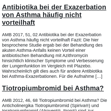
Antibiotika bei der Exazerbation
von Asthma häufig nicht
vorteilhaft
AMB 2017, 51, 02 Antibiotika bei der Exazerbation
von Asthma häufig nicht vorteilhaft Fazit: Die hier
besprochene Studie ergab bei der Behandlung des
akuten Asthma-Anfalls keinen Vorteil einer
antibiotischen Behandlung mit Azithromycin
hinsichtlich klinischer Symptome und Verbesserung
der Lungenfunktion im Vergleich mit Plazebo.
Wahrscheinlich gilt dies auch für andere Antibiotika
bei Asthma-Exazerbationen. Für die Aufnahme […]
Tiotropiumbromid bei Asthma?
AMB 2012, 46, 68 Tiotropiumbromid bei Asthma? Die
Anticholinergika Tiotropiumbromid (Spiriva®) und
Ipratropiumbromid (Atrovent®, Itrop®) sind zur