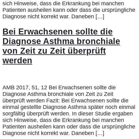
sich Hinweise, dass die Erkrankung bei manchen
Patienten ausheilen kann oder dass die ursprüngliche
Diagnose nicht korrekt war. Daneben […]
Bei Erwachsenen sollte die
Diagnose Asthma bronchiale
von Zeit zu Zeit überprüft
werden
AMB 2017, 51, 12 Bei Erwachsenen sollte die
Diagnose Asthma bronchiale von Zeit zu Zeit
überprüft werden Fazit: Bei Erwachsenen sollte die
einmal gestellte Diagnose Asthma später noch einmal
sorgfältig überprüft werden. In dieser Studie ergaben
sich Hinweise, dass die Erkrankung bei manchen
Patienten ausheilen kann oder dass die ursprüngliche
Diagnose nicht korrekt war. Daneben […]