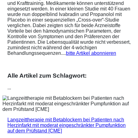
und Krafttraining. Medikamente können unterstützend
eingesetzt werden. In einer kleinen Studie mit 40 Frauen
wurde nun doppelblind Ivabradin und Propanolol mit
Placebo in einer sequenziellen „Cross-over“-Studie
verglichen. Dabei zeigten sich für beide Arzneistoffe
Vorteile bei den hämodynamischen Parametern, der
Kontrolle von Symptomen und den Präferenzen der
Patientinnen. Die Lebensqualität wurde nicht verbessert,
zumindest nicht während der 4-wöchigen
Behandlungssequenzen....
bitte Artikel abonnieren
Alle Artikel zum Schlagwort:
...
Langzeittherapie mit Betablockern bei Patienten nach
Herzinfarkt mit moderat eingeschränkter Pumpfunktion
auf dem Prüfstand [CME]