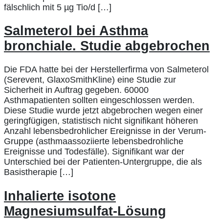
fälschlich mit 5 µg Tio/d […]
Salmeterol bei Asthma
bronchiale. Studie abgebrochen
Die FDA hatte bei der Herstellerfirma von Salmeterol
(Serevent, GlaxoSmithKline) eine Studie zur
Sicherheit in Auftrag gegeben. 60000
Asthmapatienten sollten eingeschlossen werden.
Diese Studie wurde jetzt abgebrochen wegen einer
geringfügigen, statistisch nicht signifikant höheren
Anzahl lebensbedrohlicher Ereignisse in der Verum-
Gruppe (asthmaassoziierte lebensbedrohliche
Ereignisse und Todesfälle). Signifikant war der
Unterschied bei der Patienten-Untergruppe, die als
Basistherapie […]
Inhalierte isotone
Magnesiumsulfat-Lösung