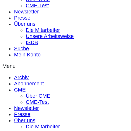
CME-Test
Newsletter
Presse
Über uns
Die Mitarbeiter
Unsere Arbeitsweise
ISDB
Suche
Mein Konto
Menu
Archiv
Abonnement
CME
Über CME
CME-Test
Newsletter
Presse
Über uns
Die Mitarbeiter