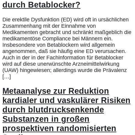
durch Betablocker?
Die erektile Dysfunktion (ED) wird oft in ursächlichen
Zusammenhang mit der Einnahme von
Medikamenten gebracht und schränkt maßgeblich die
medikamentöse Compliance bei Männern ein.
Insbesondere von Betablockern wird allgemein
angenommen, daß sie häufig eine ED verursachen.
Auch in der in der Fachinformation für Betablocker
wird auf diese unerwünschte Arzneimittelwirkung
(UAW) hingewiesen; allerdings wurde die Prävalenz
[…]
Metaanalyse zur Reduktion
kardialer und vaskulärer Risiken
durch blutdrucksenkende
Substanzen in großen
prospektiven randomisierten