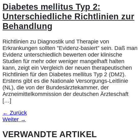
Diabetes mellitus Typ 2:
Unterschiedliche Richtlinien zur
Behandlung
Richtlinien zu Diagnostik und Therapie von
Erkrankungen sollten ”Evidenz-basiert” sein. Daß man
Evidenz unterschiedlich bewerten oder klinische
Studien für mehr oder weniger mangelhaft halten
kann, zeigt ein Vergleich der neuen therapeutischen
Richtlinien für den Diabetes mellitus Typ 2 (DM2).
Erstens gibt es die Nationale Versorgungs-Leitlinie
(NL), die von der Bundesärztekammer, der
Arzneimittelkommission der deutschen Ärzteschaft
[…]
←
Zurück
Weiter
→
VERWANDTE ARTIKEL