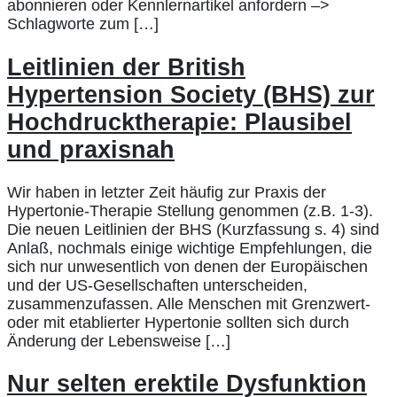
abonnieren oder Kennlernartikel anfordern –>
Schlagworte zum […]
Leitlinien der British
Hypertension Society (BHS) zur
Hochdrucktherapie: Plausibel
und praxisnah
Wir haben in letzter Zeit häufig zur Praxis der
Hypertonie-Therapie Stellung genommen (z.B. 1-3).
Die neuen Leitlinien der BHS (Kurzfassung s. 4) sind
Anlaß, nochmals einige wichtige Empfehlungen, die
sich nur unwesentlich von denen der Europäischen
und der US-Gesellschaften unterscheiden,
zusammenzufassen. Alle Menschen mit Grenzwert-
oder mit etablierter Hypertonie sollten sich durch
Änderung der Lebensweise […]
Nur selten erektile Dysfunktion