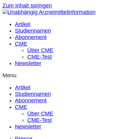
Zum Inhalt springen
Artikel
Studiennamen
Abonnement
CME
Über CME
CME-Test
Newsletter
Menu
Artikel
Studiennamen
Abonnement
CME
Über CME
CME-Test
Newsletter
Presse