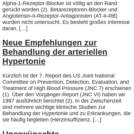
Alpha-1-Rezeptor-Blocker ist völlig an den Rand
gerückt worden (2). Betarezeptoren-Blocker und
Angiotensin-II-Rezeptor-Antagonisten (AT-II-RB)
wurden nicht untersucht. Es besteht großes Interesse
daran, […]
Neue Empfehlungen zur
Behandlung der arteriellen
Hypertonie
Kürzlich ist der 7. Report des US Joint National
Committee on Prevention, Detection, Evaluation, and
Treatment of High Blood Pressure (JNC 7) erschienen
(1). Über den Vorgänger-Report (JNC VI) haben wir
1997 ausführlich berichtet (2). In der Zwischenzeit
sind mehrere wichtige klinische Studien zur
Behandlung der Hypertonie und zu Erkrankungen, die
sie häufig begleiten (Herzinsuffizienz, […]