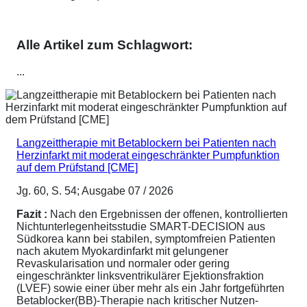
Alle Artikel zum Schlagwort:
...
Langzeittherapie mit Betablockern bei Patienten nach
Herzinfarkt mit moderat eingeschränkter Pumpfunktion
auf dem Prüfstand [CME]
Jg. 60, S. 54; Ausgabe 07 / 2026
Fazit :
Nach den Ergebnissen der offenen, kontrollierten
Nichtunterlegenheitsstudie SMART-DECISION aus
Südkorea kann bei stabilen, symptomfreien Patienten
nach akutem Myokardinfarkt mit gelungener
Revaskularisation und normaler oder gering
eingeschränkter linksventrikulärer Ejektionsfraktion
(LVEF) sowie einer über mehr als ein Jahr fortgeführten
Betablocker(BB)-Therapie nach kritischer Nutzen-