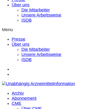
Über uns
Die Mitarbeiter
Unsere Arbeitsweise
ISDB
Menu
Presse
Über uns
Die Mitarbeiter
Unsere Arbeitsweise
ISDB
Archiv
Abonnement
CME
Über CME