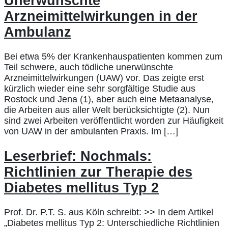
Unerwünschte
Arzneimittelwirkungen in der
Ambulanz
Bei etwa 5% der Krankenhauspatienten kommen zum
Teil schwere, auch tödliche unerwünschte
Arzneimittelwirkungen (UAW) vor. Das zeigte erst
kürzlich wieder eine sehr sorgfältige Studie aus
Rostock und Jena (1), aber auch eine Metaanalyse,
die Arbeiten aus aller Welt berücksichtigte (2). Nun
sind zwei Arbeiten veröffentlicht worden zur Häufigkeit
von UAW in der ambulanten Praxis. Im […]
Leserbrief: Nochmals:
Richtlinien zur Therapie des
Diabetes mellitus Typ 2
Prof. Dr. P.T. S. aus Köln schreibt: >> In dem Artikel
„Diabetes mellitus Typ 2: Unterschiedliche Richtlinien