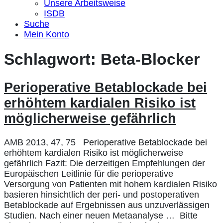
Unsere Arbeitsweise
ISDB
Suche
Mein Konto
Schlagwort:
Beta-Blocker
Perioperative Betablockade bei
erhöhtem kardialen Risiko ist
möglicherweise gefährlich
AMB 2013, 47, 75 Perioperative Betablockade bei
erhöhtem kardialen Risiko ist möglicherweise
gefährlich Fazit: Die derzeitigen Empfehlungen der
Europäischen Leitlinie für die perioperative
Versorgung von Patienten mit hohem kardialen Risiko
basieren hinsichtlich der peri- und postoperativen
Betablockade auf Ergebnissen aus unzuverlässigen
Studien. Nach einer neuen Metaanalyse … Bitte