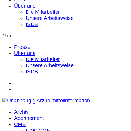
Über uns
Die Mitarbeiter
Unsere Arbeitsweise
ISDB
Menu
Presse
Über uns
Die Mitarbeiter
Unsere Arbeitsweise
ISDB
Archiv
Abonnement
CME
Über CME