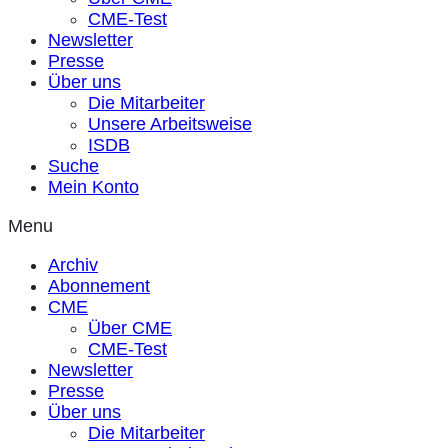
CME-Test
Newsletter
Presse
Über uns
Die Mitarbeiter
Unsere Arbeitsweise
ISDB
Suche
Mein Konto
Menu
Archiv
Abonnement
CME
Über CME
CME-Test
Newsletter
Presse
Über uns
Die Mitarbeiter