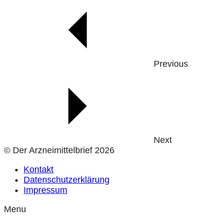
Previous
Next
© Der Arzneimittelbrief 2026
Kontakt
Datenschutzerklärung
Impressum
Menu