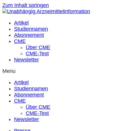
Zum Inhalt springen
Artikel
Studiennamen
Abonnement
CME
Über CME
CME-Test
Newsletter
Menu
Artikel
Studiennamen
Abonnement
CME
Über CME
CME-Test
Newsletter
Presse