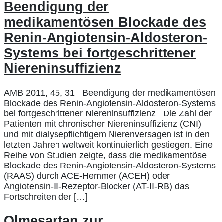
Beendigung der
medikamentösen Blockade des
Renin-Angiotensin-Aldosteron-
Systems bei fortgeschrittener
Niereninsuffizienz
AMB 2011, 45, 31 Beendigung der medikamentösen
Blockade des Renin-Angiotensin-Aldosteron-Systems
bei fortgeschrittener Niereninsuffizienz Die Zahl der
Patienten mit chronischer Niereninsuffizienz (CNI)
und mit dialysepflichtigem Nierenversagen ist in den
letzten Jahren weltweit kontinuierlich gestiegen. Eine
Reihe von Studien zeigte, dass die medikamentöse
Blockade des Renin-Angiotensin-Aldosteron-Systems
(RAAS) durch ACE-Hemmer (ACEH) oder
Angiotensin-II-Rezeptor-Blocker (AT-II-RB) das
Fortschreiten der […]
Olmesartan zur