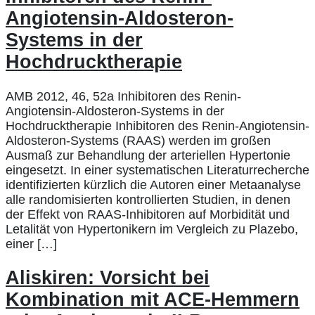
Angiotensin-Aldosteron-
Systems in der
Hochdrucktherapie
AMB 2012, 46, 52a Inhibitoren des Renin-
Angiotensin-Aldosteron-Systems in der
Hochdrucktherapie Inhibitoren des Renin-Angiotensin-
Aldosteron-Systems (RAAS) werden im großen
Ausmaß zur Behandlung der arteriellen Hypertonie
eingesetzt. In einer systematischen Literaturrecherche
identifizierten kürzlich die Autoren einer Metaanalyse
alle randomisierten kontrollierten Studien, in denen
der Effekt von RAAS-Inhibitoren auf Morbidität und
Letalität von Hypertonikern im Vergleich zu Plazebo,
einer […]
Aliskiren: Vorsicht bei
Kombination mit ACE-Hemmern