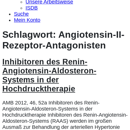
Unsere Arbeitsweise
ISDB
Suche
Mein Konto
Schlagwort:
Angiotensin-II-
Rezeptor-Antagonisten
Inhibitoren des Renin-
Angiotensin-Aldosteron-
Systems in der
Hochdrucktherapie
AMB 2012, 46, 52a Inhibitoren des Renin-
Angiotensin-Aldosteron-Systems in der
Hochdrucktherapie Inhibitoren des Renin-Angiotensin-
Aldosteron-Systems (RAAS) werden im großen
Ausmaß zur Behandlung der arteriellen Hypertonie