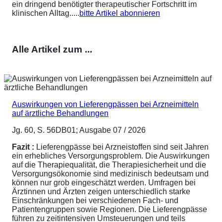
ein dringend benötigter therapeutischer Fortschritt im
klinischen Alltag.....
bitte Artikel abonnieren
Alle Artikel zum ...
Auswirkungen von Lieferengpässen bei Arzneimitteln
auf ärztliche Behandlungen
Jg. 60, S. 56DB01; Ausgabe 07 / 2026
Fazit :
Lieferengpässe bei Arzneistoffen sind seit Jahren
ein erhebliches Versorgungsproblem. Die Auswirkungen
auf die Therapiequalität, die Therapiesicherheit und die
Versorgungsökonomie sind medizinisch bedeutsam und
können nur grob eingeschätzt werden. Umfragen bei
Ärztinnen und Ärzten zeigen unterschiedlich starke
Einschränkungen bei verschiedenen Fach- und
Patientengruppen sowie Regionen. Die Lieferengpässe
führen zu zeitintensiven Umsteuerungen und teils