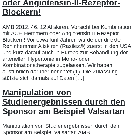
oder Angiotensin-II-Rezeptor-
Blockern!
AMB 2012, 46, 12 Aliskiren: Vorsicht bei Kombination
mit ACE-Hemmern oder Angiotensin-II-Rezeptor-
Blockern! Vor etwa fünf Jahren wurde der direkte
Reninhemmer Aliskiren (Rasilez®) zuerst in den USA
und kurz darauf auch in Europa zur Behandlung der
arteriellen Hypertonie in Mono- oder
Kombinationstherapie zugelassen. Wir haben
ausführlich darüber berichtet (1). Die Zulassung
stützte sich damals auf Daten […]
Manipulation von
Studienergebnissen durch den
Sponsor am Beispiel Valsartan
Manipulation von Studienergebnissen durch den
Sponsor am Beispiel Valsartan AMB