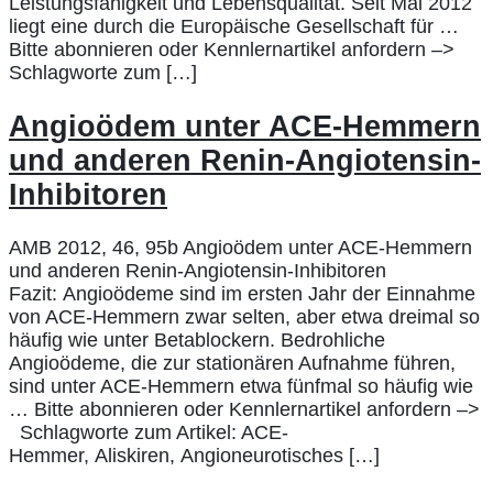
Leistungsfähigkeit und Lebensqualität. Seit Mai 2012
liegt eine durch die Europäische Gesellschaft für …
Bitte abonnieren oder Kennlernartikel anfordern –>
Schlagworte zum […]
Angioödem unter ACE-Hemmern
und anderen Renin-Angiotensin-
Inhibitoren
AMB 2012, 46, 95b Angioödem unter ACE-Hemmern
und anderen Renin-Angiotensin-Inhibitoren
Fazit: Angioödeme sind im ersten Jahr der Einnahme
von ACE-Hemmern zwar selten, aber etwa dreimal so
häufig wie unter Betablockern. Bedrohliche
Angioödeme, die zur stationären Aufnahme führen,
sind unter ACE-Hemmern etwa fünfmal so häufig wie
… Bitte abonnieren oder Kennlernartikel anfordern –>
Schlagworte zum Artikel: ACE-
Hemmer, Aliskiren, Angioneurotisches […]