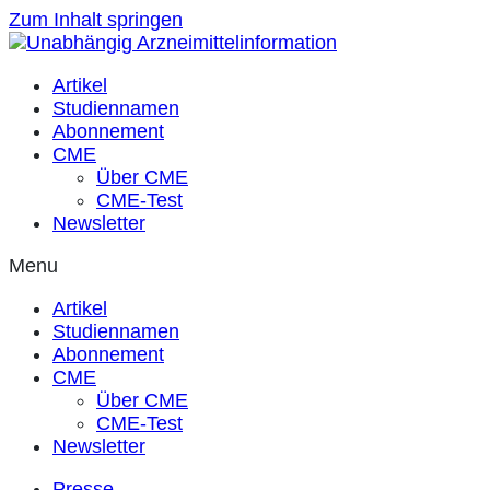
Zum Inhalt springen
Artikel
Studiennamen
Abonnement
CME
Über CME
CME-Test
Newsletter
Menu
Artikel
Studiennamen
Abonnement
CME
Über CME
CME-Test
Newsletter
Presse