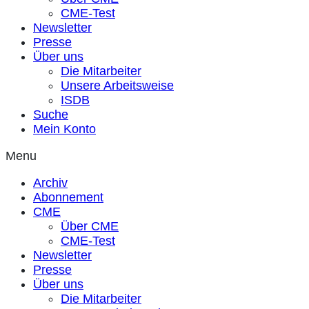
CME-Test
Newsletter
Presse
Über uns
Die Mitarbeiter
Unsere Arbeitsweise
ISDB
Suche
Mein Konto
Menu
Archiv
Abonnement
CME
Über CME
CME-Test
Newsletter
Presse
Über uns
Die Mitarbeiter