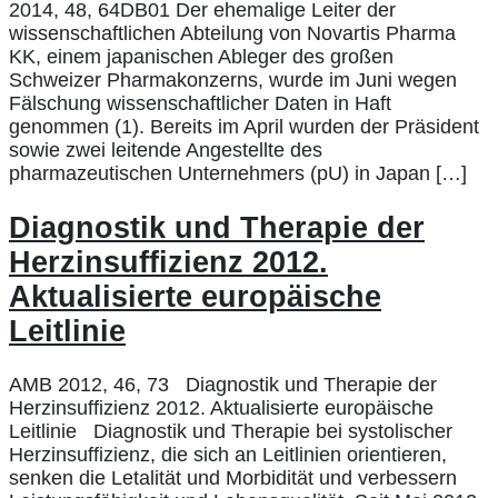
2014, 48, 64DB01 Der ehemalige Leiter der
wissenschaftlichen Abteilung von Novartis Pharma
KK, einem japanischen Ableger des großen
Schweizer Pharmakonzerns, wurde im Juni wegen
Fälschung wissenschaftlicher Daten in Haft
genommen (1). Bereits im April wurden der Präsident
sowie zwei leitende Angestellte des
pharmazeutischen Unternehmers (pU) in Japan […]
Diagnostik und Therapie der
Herzinsuffizienz 2012.
Aktualisierte europäische
Leitlinie
AMB 2012, 46, 73 Diagnostik und Therapie der
Herzinsuffizienz 2012. Aktualisierte europäische
Leitlinie Diagnostik und Therapie bei systolischer
Herzinsuffizienz, die sich an Leitlinien orientieren,
senken die Letalität und Morbidität und verbessern