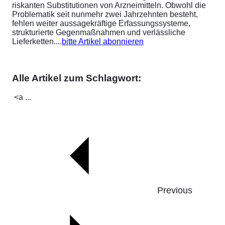
riskanten Substitutionen von Arzneimitteln. Obwohl die
Problematik seit nunmehr zwei Jahrzehnten besteht,
fehlen weiter aussagekräftige Erfassungssysteme,
strukturierte Gegenmaßnahmen und verlässliche
Lieferketten....
bitte Artikel abonnieren
Alle Artikel zum Schlagwort:
<a ...
Previous