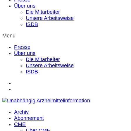
Über uns
Die Mitarbeiter
Unsere Arbeitsweise
ISDB
Menu
Presse
Über uns
Die Mitarbeiter
Unsere Arbeitsweise
ISDB
Archiv
Abonnement
CME
Über CME