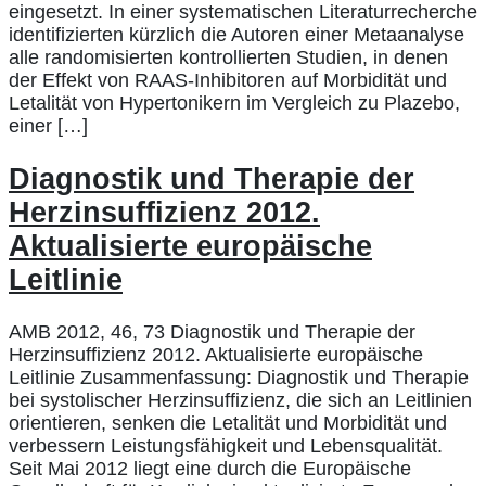
eingesetzt. In einer systematischen Literaturrecherche
identifizierten kürzlich die Autoren einer Metaanalyse
alle randomisierten kontrollierten Studien, in denen
der Effekt von RAAS-Inhibitoren auf Morbidität und
Letalität von Hypertonikern im Vergleich zu Plazebo,
einer […]
Diagnostik und Therapie der
Herzinsuffizienz 2012.
Aktualisierte europäische
Leitlinie
AMB 2012, 46, 73 Diagnostik und Therapie der
Herzinsuffizienz 2012. Aktualisierte europäische
Leitlinie Zusammenfassung: Diagnostik und Therapie
bei systolischer Herzinsuffizienz, die sich an Leitlinien
orientieren, senken die Letalität und Morbidität und
verbessern Leistungsfähigkeit und Lebensqualität.
Seit Mai 2012 liegt eine durch die Europäische