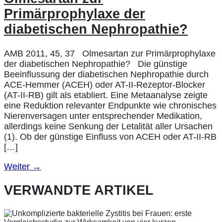
Primärprophylaxe der
diabetischen Nephropathie?
AMB 2011, 45, 37 Olmesartan zur Primärprophylaxe
der diabetischen Nephropathie? Die günstige
Beeinflussung der diabetischen Nephropathie durch
ACE-Hemmer (ACEH) oder AT-II-Rezeptor-Blocker
(AT-II-RB) gilt als etabliert. Eine Metaanalyse zeigte
eine Reduktion relevanter Endpunkte wie chronisches
Nierenversagen unter entsprechender Medikation,
allerdings keine Senkung der Letalität aller Ursachen
(1). Ob der günstige Einfluss von ACEH oder AT-II-RB
[…]
Weiter
→
VERWANDTE ARTIKEL