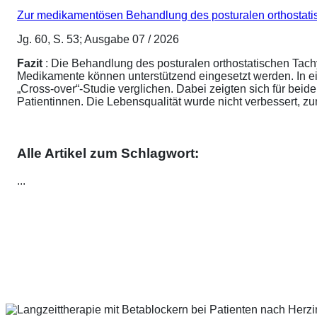
Zur medikamentösen Behandlung des posturalen orthostat
Jg. 60, S. 53; Ausgabe 07 / 2026
Fazit
: Die Behandlung des posturalen orthostatischen Tach
Medikamente können unterstützend eingesetzt werden. In ei
„Cross-over“-Studie verglichen. Dabei zeigten sich für be
Patientinnen. Die Lebensqualität wurde nicht verbessert, 
Alle Artikel zum Schlagwort:
...