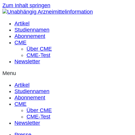
Zum Inhalt springen
Artikel
Studiennamen
Abonnement
CME
Über CME
CME-Test
Newsletter
Menu
Artikel
Studiennamen
Abonnement
CME
Über CME
CME-Test
Newsletter
Presse