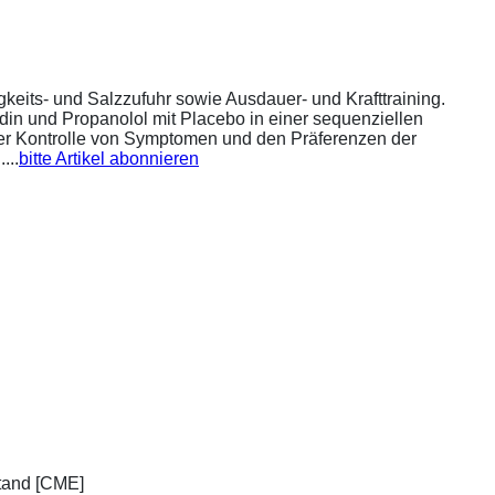
eits- und Salzzufuhr sowie Ausdauer- und Krafttraining.
din und Propanolol mit Placebo in einer sequenziellen
 der Kontrolle von Symptomen und den Präferenzen der
...
bitte Artikel abonnieren