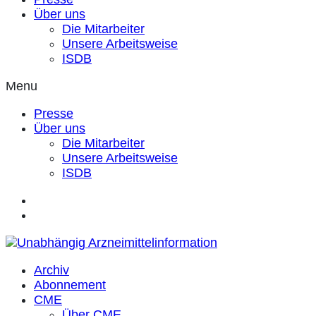
Über uns
Die Mitarbeiter
Unsere Arbeitsweise
ISDB
Menu
Presse
Über uns
Die Mitarbeiter
Unsere Arbeitsweise
ISDB
Archiv
Abonnement
CME
Über CME