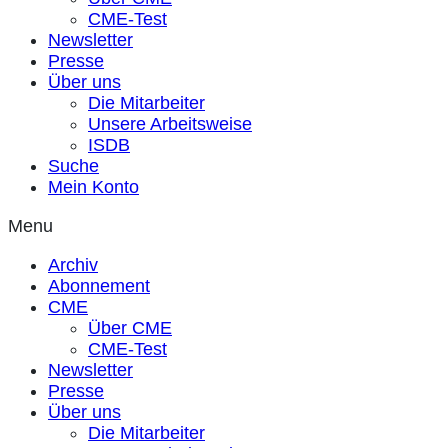
CME-Test
Newsletter
Presse
Über uns
Die Mitarbeiter
Unsere Arbeitsweise
ISDB
Suche
Mein Konto
Menu
Archiv
Abonnement
CME
Über CME
CME-Test
Newsletter
Presse
Über uns
Die Mitarbeiter