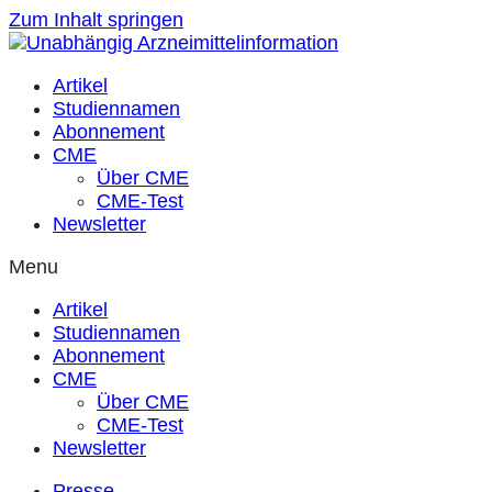
Zum Inhalt springen
Artikel
Studiennamen
Abonnement
CME
Über CME
CME-Test
Newsletter
Menu
Artikel
Studiennamen
Abonnement
CME
Über CME
CME-Test
Newsletter
Presse