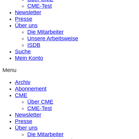
CME-Test
Newsletter
Presse
Über uns
Die Mitarbeiter
Unsere Arbeitsweise
ISDB
Suche
Mein Konto
Menu
Archiv
Abonnement
CME
Über CME
CME-Test
Newsletter
Presse
Über uns
Die Mitarbeiter