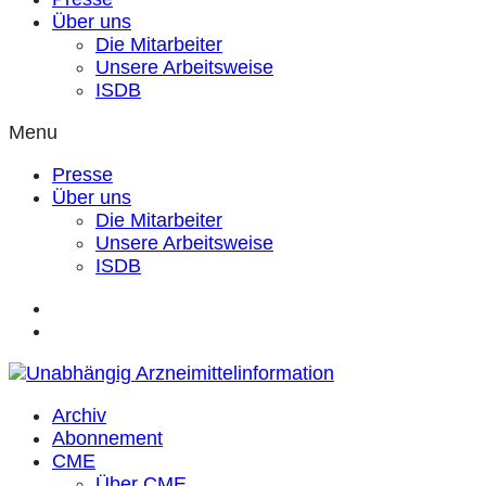
Über uns
Die Mitarbeiter
Unsere Arbeitsweise
ISDB
Menu
Presse
Über uns
Die Mitarbeiter
Unsere Arbeitsweise
ISDB
Archiv
Abonnement
CME
Über CME