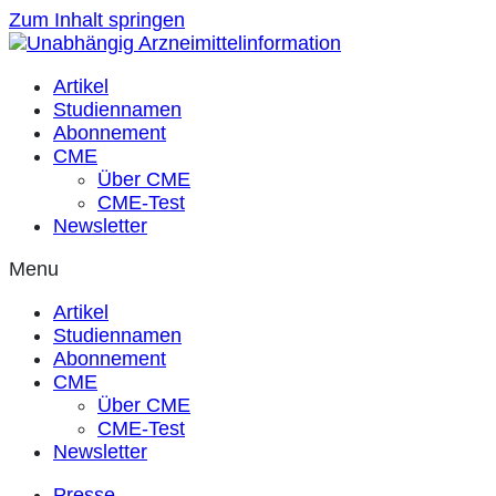
Zum Inhalt springen
Artikel
Studiennamen
Abonnement
CME
Über CME
CME-Test
Newsletter
Menu
Artikel
Studiennamen
Abonnement
CME
Über CME
CME-Test
Newsletter
Presse