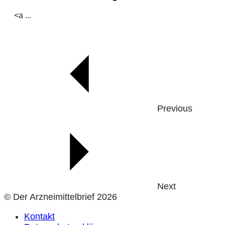
<a ...
Previous
Next
© Der Arzneimittelbrief 2026
Kontakt