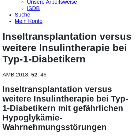
Unsere Arbeitsweise
ISDB
Suche
Mein Konto
Inseltransplantation versus
weitere Insulintherapie bei
Typ-1-Diabetikern
AMB 2018,
52
, 46
Inseltransplantation versus
weitere Insulintherapie bei Typ-
1-Diabetikern mit gefährlichen
Hypoglykämie-
Wahrnehmungsstörungen