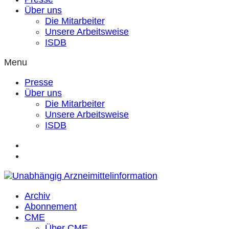
Über uns
Die Mitarbeiter
Unsere Arbeitsweise
ISDB
Menu
Presse
Über uns
Die Mitarbeiter
Unsere Arbeitsweise
ISDB
Archiv
Abonnement
CME
Über CME