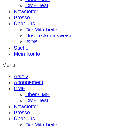
CME-Test
Newsletter
Presse
Über uns
Die Mitarbeiter
Unsere Arbeitsweise
ISDB
Suche
Mein Konto
Menu
Archiv
Abonnement
CME
Über CME
CME-Test
Newsletter
Presse
Über uns
Die Mitarbeiter