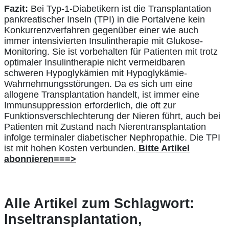
Fazit:
Bei Typ-1-Diabetikern ist die Transplantation
pankreatischer Inseln (TPI) in die Portalvene kein
Konkurrenzverfahren gegenüber einer wie auch
immer intensivierten Insulintherapie mit Glukose-
Monitoring. Sie ist vorbehalten für Patienten mit trotz
optimaler Insulintherapie nicht vermeidbaren
schweren Hypoglykämien mit Hypoglykämie-
Wahrnehmungsstörungen. Da es sich um eine
allogene Transplantation handelt, ist immer eine
Immunsuppression erforderlich, die oft zur
Funktionsverschlechterung der Nieren führt, auch bei
Patienten mit Zustand nach Nierentransplantation
infolge terminaler diabetischer Nephropathie. Die TPI
ist mit hohen Kosten verbunden.
Bitte Artikel
abonnieren===>
Alle Artikel zum Schlagwort:
Inseltransplantation,