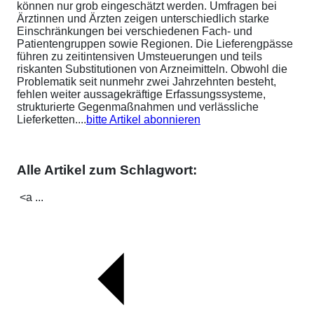
können nur grob eingeschätzt werden. Umfragen bei
Ärztinnen und Ärzten zeigen unterschiedlich starke
Einschränkungen bei verschiedenen Fach- und
Patientengruppen sowie Regionen. Die Lieferengpässe
führen zu zeitintensiven Umsteuerungen und teils
riskanten Substitutionen von Arzneimitteln. Obwohl die
Problematik seit nunmehr zwei Jahrzehnten besteht,
fehlen weiter aussagekräftige Erfassungssysteme,
strukturierte Gegenmaßnahmen und verlässliche
Lieferketten....
bitte Artikel abonnieren
Alle Artikel zum Schlagwort:
<a ...