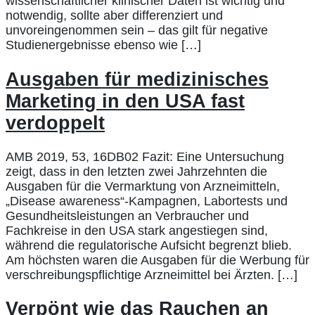
wissenschaftlicher klinischer Daten ist wichtig und
notwendig, sollte aber differenziert und
unvoreingenommen sein – das gilt für negative
Studienergebnisse ebenso wie […]
Ausgaben für medizinisches
Marketing in den USA fast
verdoppelt
AMB 2019, 53, 16DB02 Fazit: Eine Untersuchung
zeigt, dass in den letzten zwei Jahrzehnten die
Ausgaben für die Vermarktung von Arzneimitteln,
„Disease awareness“-Kampagnen, Labortests und
Gesundheitsleistungen an Verbraucher und
Fachkreise in den USA stark angestiegen sind,
während die regulatorische Aufsicht begrenzt blieb.
Am höchsten waren die Ausgaben für die Werbung für
verschreibungspflichtige Arzneimittel bei Ärzten. […]
Verpönt wie das Rauchen an