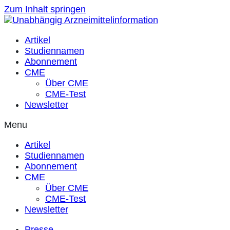
Zum Inhalt springen
Artikel
Studiennamen
Abonnement
CME
Über CME
CME-Test
Newsletter
Menu
Artikel
Studiennamen
Abonnement
CME
Über CME
CME-Test
Newsletter
Presse