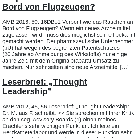
Bord von Flugzeugen?
AMB 2016, 50, 16DBo1 Verpönt wie das Rauchen an
Bord von Flugzeugen? Wenn ein neues Arzneimittel
zugelassen wird, muss dies möglichst schnell bekannt
gemacht werden. Der pharmazeutische Unternehmer
(pU) hat wegen des begrenzten Patentschutzes
(20 Jahre ab Anmeldung des Wirkstoffs) nur einige
Jahre Zeit, mit dem Originalpräparat Umsatz zu
machen. Nur sehr selten sind neue Arzneimittel […]
Leserbrief: „Thought
Leadership”
AMB 2012, 46, 56 Leserbrief: „Thought Leadership”
Dr. M. aus F. schreibt: >> Sie sprechen mit Ihrer Kritik
an den sog. Advisory Boards (1) einen meines
Erachtens sehr wichtigen Punkt an. Ich leite ein
Herzkatheterlabor und werde in dieser Funktion sehr