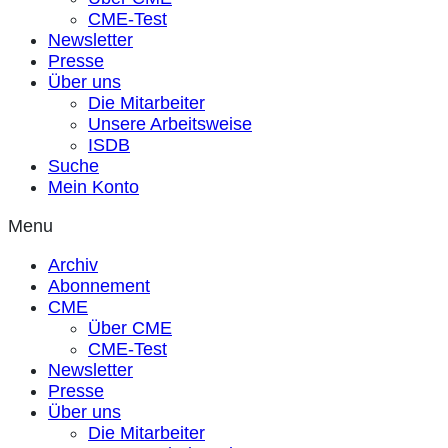
CME-Test
Newsletter
Presse
Über uns
Die Mitarbeiter
Unsere Arbeitsweise
ISDB
Suche
Mein Konto
Menu
Archiv
Abonnement
CME
Über CME
CME-Test
Newsletter
Presse
Über uns
Die Mitarbeiter