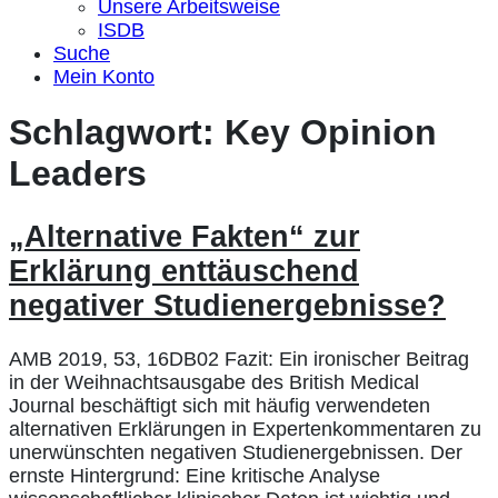
Unsere Arbeitsweise
ISDB
Suche
Mein Konto
Schlagwort:
Key Opinion
Leaders
„Alternative Fakten“ zur
Erklärung enttäuschend
negativer Studienergebnisse?
AMB 2019, 53, 16DB02 Fazit: Ein ironischer Beitrag
in der Weihnachtsausgabe des British Medical
Journal beschäftigt sich mit häufig verwendeten
alternativen Erklärungen in Expertenkommentaren zu
unerwünschten negativen Studienergebnissen. Der
ernste Hintergrund: Eine kritische Analyse