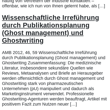
häufig von Vertretern der Industrie kontaktiert –
offenbar, wie ich nun von Ihnen gelernt habe, als […]
Wissenschaftliche Irreführung
durch Publikationsplanung
(Ghost management) und
Ghostwriting
AMB 2012, 46, 59 Wissenschaftliche Irreführung
durch Publikationsplanung (Ghost management) und
Ghostwriting Zusammenfassung: Die medizinische
Literatur, insbesondere sekundäre Quellen wie
Reviews, Metaanalysen und Briefe an Herausgeber
werden offensichtlich durch Ghost management und
Ghostwriting stark von pharmazeutischen
Unternehmen (pU) manipuliert und dadurch als
Marketinginstrument verwendet. Professionelle
Ghostwriting-Agenturen werden beauftragt, Artikel mit
positivem Fazit zum Nutzen neuer […]