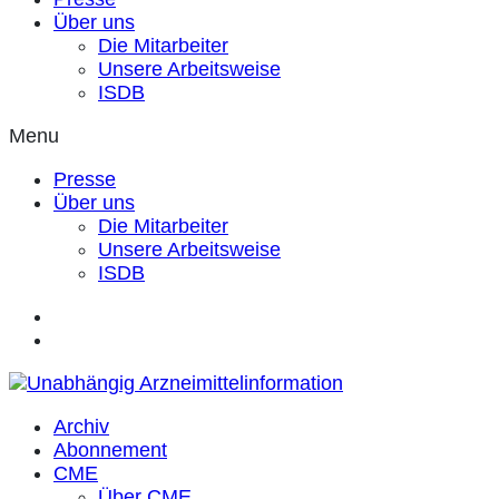
Über uns
Die Mitarbeiter
Unsere Arbeitsweise
ISDB
Menu
Presse
Über uns
Die Mitarbeiter
Unsere Arbeitsweise
ISDB
Archiv
Abonnement
CME
Über CME