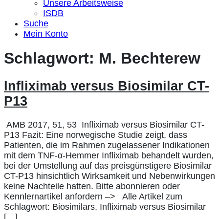
Unsere Arbeitsweise
ISDB
Suche
Mein Konto
Schlagwort:
M. Bechterew
Infliximab versus Biosimilar CT-
P13
AMB 2017, 51, 53 Infliximab versus Biosimilar CT-
P13 Fazit: Eine norwegische Studie zeigt, dass
Patienten, die im Rahmen zugelassener Indikationen
mit dem TNF-α-Hemmer Infliximab behandelt wurden,
bei der Umstellung auf das preisgünstigere Biosimilar
CT-P13 hinsichtlich Wirksamkeit und Nebenwirkungen
keine Nachteile hatten. Bitte abonnieren oder
Kennlernartikel anfordern –> Alle Artikel zum
Schlagwort: Biosimilars, Infliximab versus Biosimilar
[…]