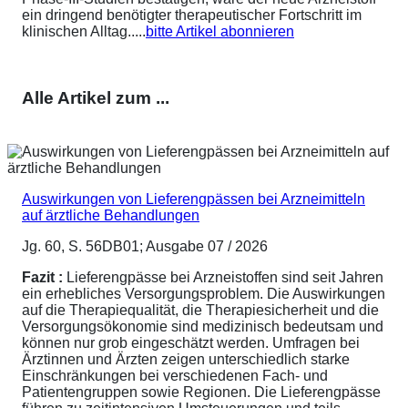
ein dringend benötigter therapeutischer Fortschritt im
klinischen Alltag.....
bitte Artikel abonnieren
Alle Artikel zum ...
Auswirkungen von Lieferengpässen bei Arzneimitteln
auf ärztliche Behandlungen
Jg. 60, S. 56DB01; Ausgabe 07 / 2026
Fazit :
Lieferengpässe bei Arzneistoffen sind seit Jahren
ein erhebliches Versorgungsproblem. Die Auswirkungen
auf die Therapiequalität, die Therapiesicherheit und die
Versorgungsökonomie sind medizinisch bedeutsam und
können nur grob eingeschätzt werden. Umfragen bei
Ärztinnen und Ärzten zeigen unterschiedlich starke
Einschränkungen bei verschiedenen Fach- und
Patientengruppen sowie Regionen. Die Lieferengpässe