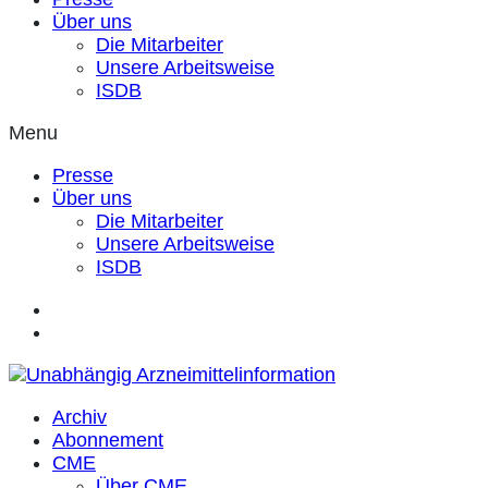
Über uns
Die Mitarbeiter
Unsere Arbeitsweise
ISDB
Menu
Presse
Über uns
Die Mitarbeiter
Unsere Arbeitsweise
ISDB
Archiv
Abonnement
CME
Über CME