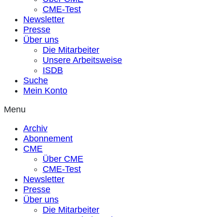
CME-Test
Newsletter
Presse
Über uns
Die Mitarbeiter
Unsere Arbeitsweise
ISDB
Suche
Mein Konto
Menu
Archiv
Abonnement
CME
Über CME
CME-Test
Newsletter
Presse
Über uns
Die Mitarbeiter