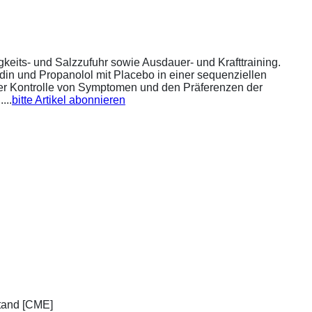
eits- und Salzzufuhr sowie Ausdauer- und Krafttraining.
din und Propanolol mit Placebo in einer sequenziellen
 der Kontrolle von Symptomen und den Präferenzen der
...
bitte Artikel abonnieren