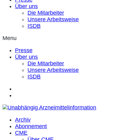
Über uns
Die Mitarbeiter
Unsere Arbeitsweise
ISDB
Menu
Presse
Über uns
Die Mitarbeiter
Unsere Arbeitsweise
ISDB
Archiv
Abonnement
CME
Über CME