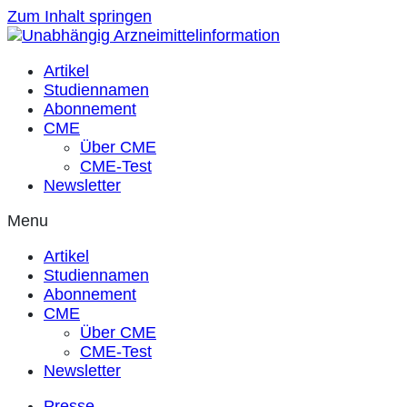
Zum Inhalt springen
Artikel
Studiennamen
Abonnement
CME
Über CME
CME-Test
Newsletter
Menu
Artikel
Studiennamen
Abonnement
CME
Über CME
CME-Test
Newsletter
Presse