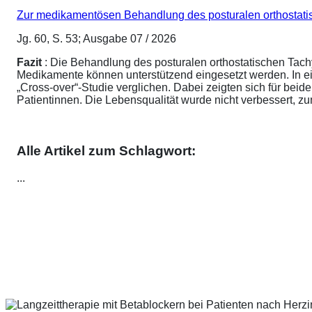
Zur medikamentösen Behandlung des posturalen orthostat
Jg. 60, S. 53; Ausgabe 07 / 2026
Fazit
: Die Behandlung des posturalen orthostatischen Tach
Medikamente können unterstützend eingesetzt werden. In ei
„Cross-over“-Studie verglichen. Dabei zeigten sich für be
Patientinnen. Die Lebensqualität wurde nicht verbessert, 
Alle Artikel zum Schlagwort:
...