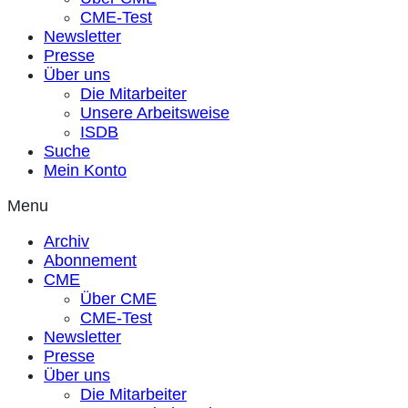
CME-Test
Newsletter
Presse
Über uns
Die Mitarbeiter
Unsere Arbeitsweise
ISDB
Suche
Mein Konto
Menu
Archiv
Abonnement
CME
Über CME
CME-Test
Newsletter
Presse
Über uns
Die Mitarbeiter