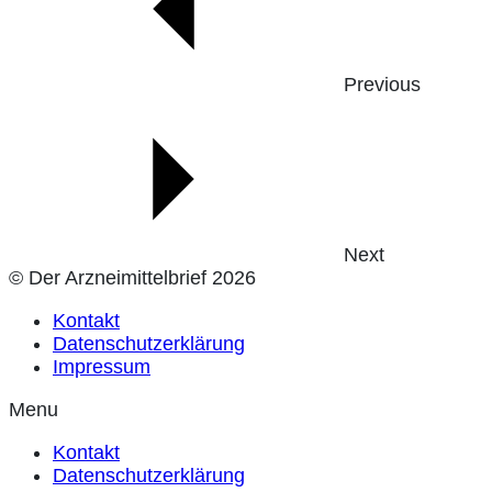
Previous
Next
© Der Arzneimittelbrief 2026
Kontakt
Datenschutzerklärung
Impressum
Menu
Kontakt
Datenschutzerklärung