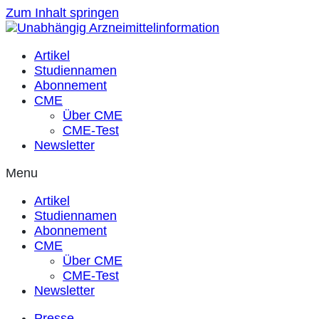
Zum Inhalt springen
Artikel
Studiennamen
Abonnement
CME
Über CME
CME-Test
Newsletter
Menu
Artikel
Studiennamen
Abonnement
CME
Über CME
CME-Test
Newsletter
Presse