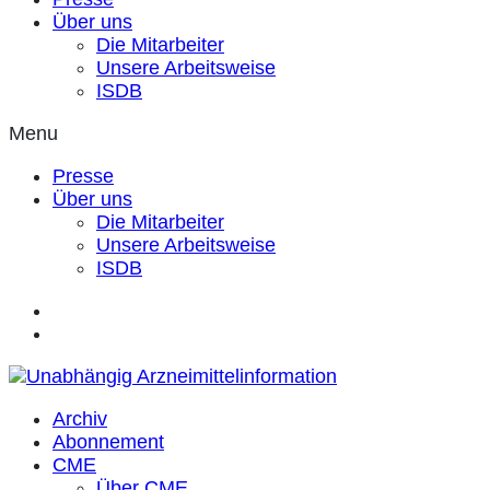
Über uns
Die Mitarbeiter
Unsere Arbeitsweise
ISDB
Menu
Presse
Über uns
Die Mitarbeiter
Unsere Arbeitsweise
ISDB
Archiv
Abonnement
CME
Über CME