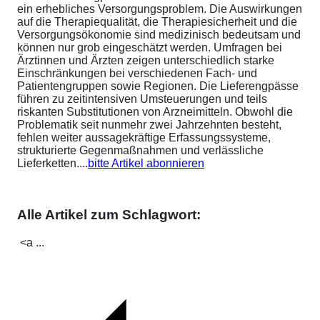
ein erhebliches Versorgungsproblem. Die Auswirkungen
auf die Therapiequalität, die Therapiesicherheit und die
Versorgungsökonomie sind medizinisch bedeutsam und
können nur grob eingeschätzt werden. Umfragen bei
Ärztinnen und Ärzten zeigen unterschiedlich starke
Einschränkungen bei verschiedenen Fach- und
Patientengruppen sowie Regionen. Die Lieferengpässe
führen zu zeitintensiven Umsteuerungen und teils
riskanten Substitutionen von Arzneimitteln. Obwohl die
Problematik seit nunmehr zwei Jahrzehnten besteht,
fehlen weiter aussagekräftige Erfassungssysteme,
strukturierte Gegenmaßnahmen und verlässliche
Lieferketten....
bitte Artikel abonnieren
Alle Artikel zum Schlagwort:
<a ...