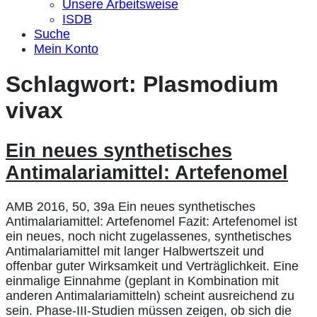
Unsere Arbeitsweise
ISDB
Suche
Mein Konto
Schlagwort:
Plasmodium
vivax
Ein neues synthetisches
Antimalariamittel: Artefenomel
AMB 2016, 50, 39a Ein neues synthetisches
Antimalariamittel: Artefenomel Fazit: Artefenomel ist
ein neues, noch nicht zugelassenes, synthetisches
Antimalariamittel mit langer Halbwertszeit und
offenbar guter Wirksamkeit und Verträglichkeit. Eine
einmalige Einnahme (geplant in Kombination mit
anderen Antimalariamitteln) scheint ausreichend zu
sein. Phase-III-Studien müssen zeigen, ob sich die